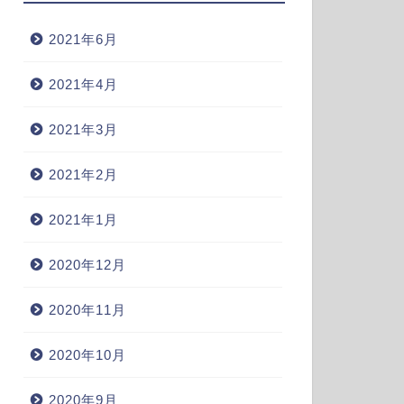
2021年6月
2021年4月
2021年3月
2021年2月
2021年1月
2020年12月
2020年11月
2020年10月
2020年9月