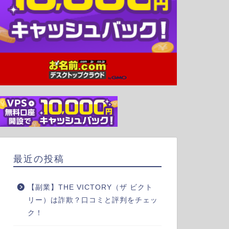
最近の投稿
【副業】THE VICTORY（ザ ビクト
リー）は詐欺？口コミと評判をチェッ
ク！