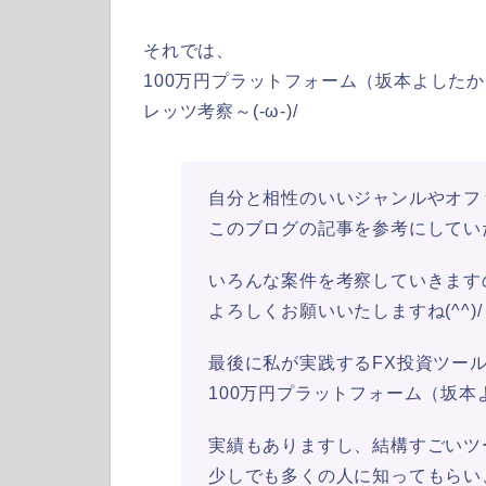
それでは、
100万円プラットフォーム（坂本よした
レッツ考察～(-ω-)/
自分と相性のいいジャンルやオフ
このブログの記事を参考にしてい
いろんな案件を考察していきます
よろしくお願いいたしますね(^^)/
最後に私が実践するFX投資ツー
100万円プラットフォーム（坂
実績もありますし、結構すごいツ
少しでも多くの人に知ってもらい