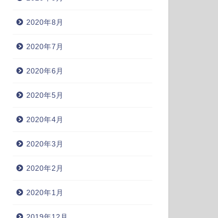
2020年8月
2020年7月
2020年6月
2020年5月
2020年4月
2020年3月
2020年2月
2020年1月
2019年12月