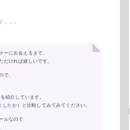
か）、、、
ァーに出会えるまで、
ただければ嬉しいです。
ので、
ルを紹介しています。
本よしたか）と比較してみてみてください。
ールなので
、