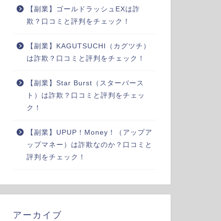
【副業】ゴールドラッシュEXは詐
欺？口コミと評判をチェック！
【副業】KAGUTSUCHI（カグツチ）
は詐欺？口コミと評判をチェック！
【副業】Star Burst（スターバース
ト）は詐欺？口コミと評判をチェッ
ク！
【副業】UPUP！Money！（アップア
ップマネー）は詐欺なのか？口コミと
評判をチェック！
アーカイブ