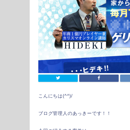
こんにちは(^^)/
ブログ管理人のあっきーです！！