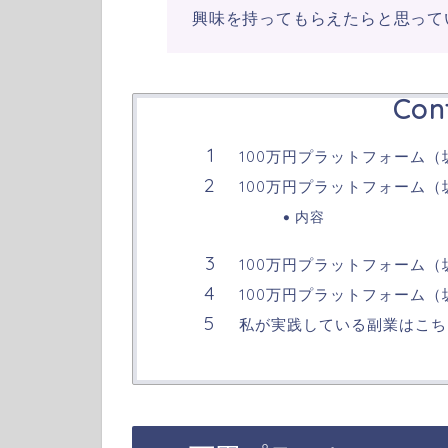
興味を持ってもらえたらと思って
Con
100万円プラットフォーム
100万円プラットフォーム
内容
100万円プラットフォーム
100万円プラットフォーム
私が実践している副業はこち