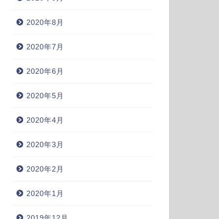
2020年8月
2020年7月
2020年6月
2020年5月
2020年4月
2020年3月
2020年2月
2020年1月
2019年12月