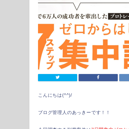
こんにちは(^^)/
ブログ管理人のあっきーです！！