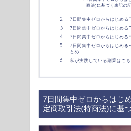
商法)に基づく表記の
7日間集中ゼロからはじめる
7日間集中ゼロからはじめる
7日間集中ゼロからはじめる
7日間集中ゼロからはじめる
とめ
私が実践している副業はこち
7日間集中ゼロからはじめ
定商取引法(特商法)に基