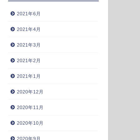
2021年6月
2021年4月
2021年3月
2021年2月
2021年1月
2020年12月
2020年11月
2020年10月
2020年9月