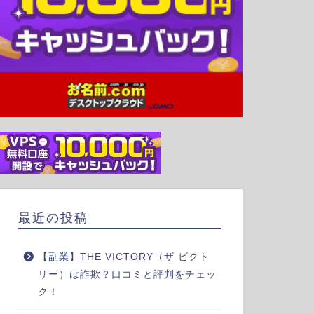
最近の投稿
【副業】THE VICTORY（ザ ビクト
リー）は詐欺？口コミと評判をチェッ
ク！