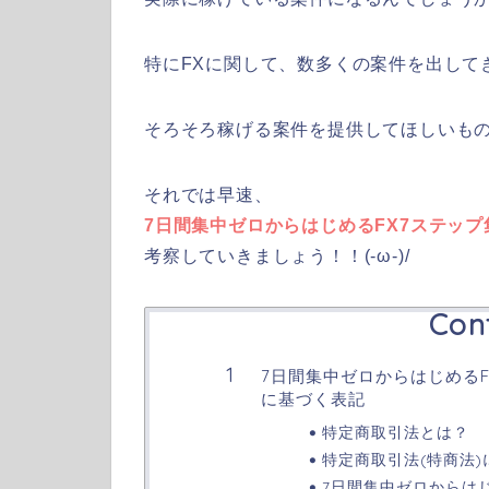
特にFXに関して、数多くの案件を出して
そろそろ稼げる案件を提供してほしいも
それでは早速、
7日間集中ゼロからはじめるFX7ステップ
考察していきましょう！！(-ω-)/
Con
7日間集中ゼロからはじめるF
に基づく表記
特定商取引法とは？
特定商取引法(特商法
7日間集中ゼロからは