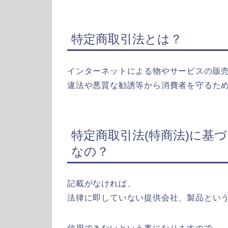
特定商取引法とは？
インターネットによる物やサービスの販
違法や悪質な勧誘等から消費者を守るた
特定商取引法(特商法)に基
なの？
記載がなければ、
法律に即していない提供会社、製品とい