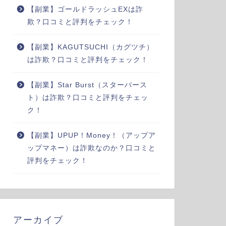
【副業】ゴールドラッシュEXは詐
欺？口コミと評判をチェック！
【副業】KAGUTSUCHI（カグツチ）
は詐欺？口コミと評判をチェック！
【副業】Star Burst（スターバース
ト）は詐欺？口コミと評判をチェッ
ク！
【副業】UPUP！Money！（アップア
ップマネー）は詐欺なのか？口コミと
評判をチェック！
アーカイブ