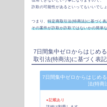
信用できないという事になりますので、
詐欺の可能性があるといってもいいでし
つまり、
特定商取引法(特商法)に基づく
その案件が詐欺か詐欺ではないかの簡単
7日間集中ゼロからはじめる
取引法(特商法)に基づく表
7日間集中ゼロからはじめる
法(特商
●記載あり
詳細は割愛します。