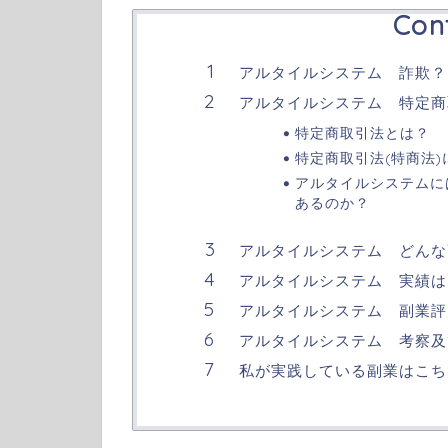
Con
アルタイルシステム 詐欺？
アルタイルシステム 特定商
特定商取引法とは？
特定商取引法(特商法
アルタイルシステムに
あるのか？
アルタイルシステム どんな
アルタイルシステム 実績は
アルタイルシステム 副業評
アルタイルシステム 考察及
私が実践している副業はこち