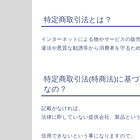
特定商取引法とは？
インターネットによる物やサービスの販
違法や悪質な勧誘等から消費者を守るた
特定商取引法(特商法)に基
なの？
記載がなければ、
法律に即していない提供会社、製品とい
信用できないという事になりますので、