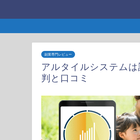
副業専門レビュー
アルタイルシステムは
判と口コミ