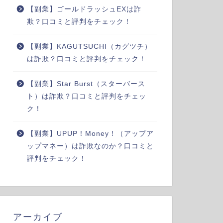
【副業】ゴールドラッシュEXは詐
欺？口コミと評判をチェック！
【副業】KAGUTSUCHI（カグツチ）
は詐欺？口コミと評判をチェック！
【副業】Star Burst（スターバース
ト）は詐欺？口コミと評判をチェッ
ク！
【副業】UPUP！Money！（アップア
ップマネー）は詐欺なのか？口コミと
評判をチェック！
アーカイブ