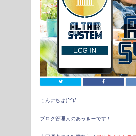
こんにちは(^^)/
ブログ管理人のあっきーです！