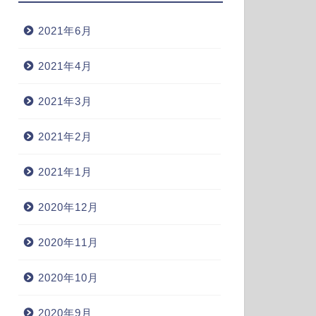
2021年6月
2021年4月
2021年3月
2021年2月
2021年1月
2020年12月
2020年11月
2020年10月
2020年9月