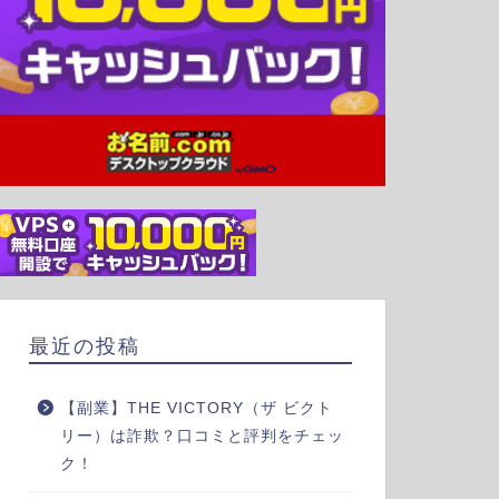
最近の投稿
【副業】THE VICTORY（ザ ビクト
リー）は詐欺？口コミと評判をチェッ
ク！