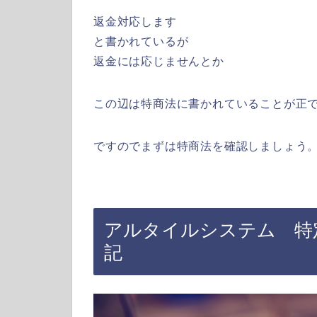
返金対応します
と書かれているが
返金には応じませんとか
この辺は特商法に書かれていることが正
ですのでまずは特商法を確認しましょう
アルタイルシステム 特
記