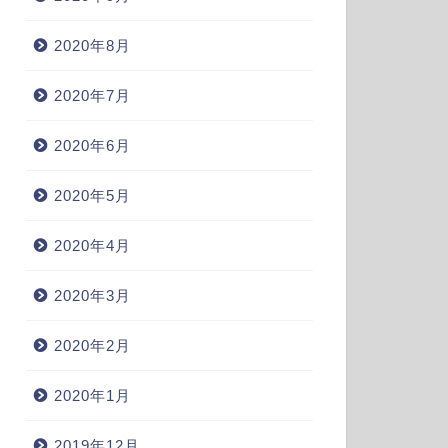
2020年8月
2020年7月
2020年6月
2020年5月
2020年4月
2020年3月
2020年2月
2020年1月
2019年12月