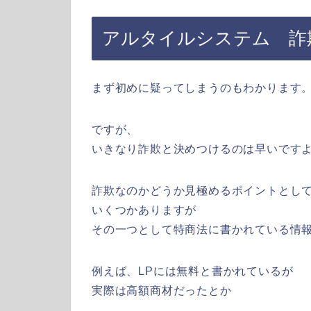
アルタイルシステム 詐
まず初めに疑ってしまうのもわかります
ですが、
いきなり詐欺と決めつけるのは早いです
詐欺なのかどうか見極めるポイントとし
いくつかありますが
その一つとして特商法に書かれている情
例えば、LPには無料と書かれているが
実際は高額商材だったとか