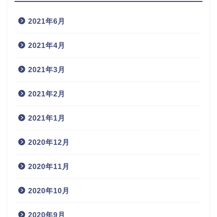
2021年6月
2021年4月
2021年3月
2021年2月
2021年1月
2020年12月
2020年11月
2020年10月
2020年9月