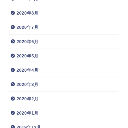
2020年8月
2020年7月
2020年6月
2020年5月
2020年4月
2020年3月
2020年2月
2020年1月
2019年12月