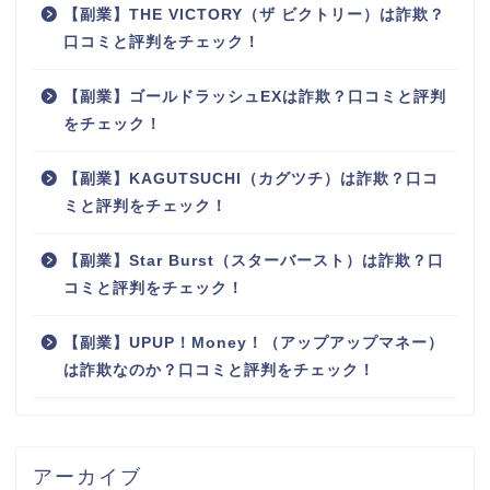
【副業】THE VICTORY（ザ ビクトリー）は詐欺？
口コミと評判をチェック！
【副業】ゴールドラッシュEXは詐欺？口コミと評判
をチェック！
【副業】KAGUTSUCHI（カグツチ）は詐欺？口コ
ミと評判をチェック！
【副業】Star Burst（スターバースト）は詐欺？口
コミと評判をチェック！
【副業】UPUP！Money！（アップアップマネー）
は詐欺なのか？口コミと評判をチェック！
アーカイブ