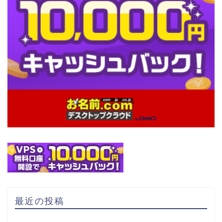
最近の投稿