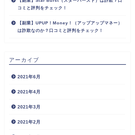
【副業】Star Burst（スターバースト）は詐欺？口
コミと評判をチェック！
【副業】UPUP！Money！（アップアップマネー）
は詐欺なのか？口コミと評判をチェック！
アーカイブ
2021年6月
2021年4月
2021年3月
2021年2月