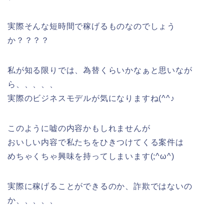
実際そんな短時間で稼げるものなのでしょう
か？？？？
私が知る限りでは、為替くらいかなぁと思いなが
ら、、、、、
実際のビジネスモデルが気になりますね(^^♪
このように嘘の内容かもしれませんが
おいしい内容で私たちをひきつけてくる案件は
めちゃくちゃ興味を持ってしまいます(;^ω^)
実際に稼げることができるのか、詐欺ではないの
か、、、、、