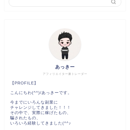
あっきー
アフィリエイター兼トレーダー
【PROFILE】
こんにちわ(^^)/あっきーです。
今までにいろんな副業に
チャレンジしてきました！！！
その中で、実際に稼げたもの、
騙されたもの、
いろいろ経験してきました(^^♪