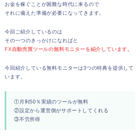
お金を稼ぐことが困難な時代に来るので
それに備えた準備が必要になってきます。
今回ご紹介しているのは
その一つのきっかけになればと
FX自動売買ツールの無料モニターを紹介しています。
今回紹介している無料モニターは3つの特典を提供して
います。
①月利50％実績のツールが無料
②設定から運営側がサポートしてくれる
③不労所得