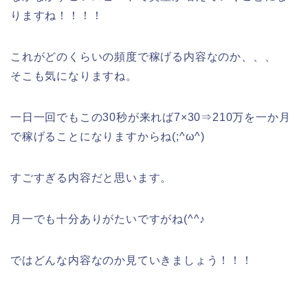
りますね！！！！
これがどのくらいの頻度で稼げる内容なのか、、、
そこも気になりますね。
一日一回でもこの30秒が来れば7×30⇒210万を一か月
で稼げることになりますからね(;^ω^)
すごすぎる内容だと思います。
月一でも十分ありがたいですがね(^^♪
ではどんな内容なのか見ていきましょう！！！