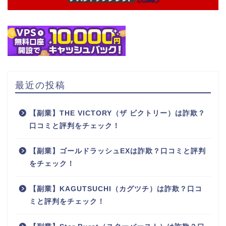
最近の投稿
【副業】THE VICTORY（ザ ビクトリー）は詐欺？
口コミと評判をチェック！
【副業】ゴールドラッシュEXは詐欺？口コミと評判
をチェック！
【副業】KAGUTSUCHI（カグツチ）は詐欺？口コ
ミと評判をチェック！