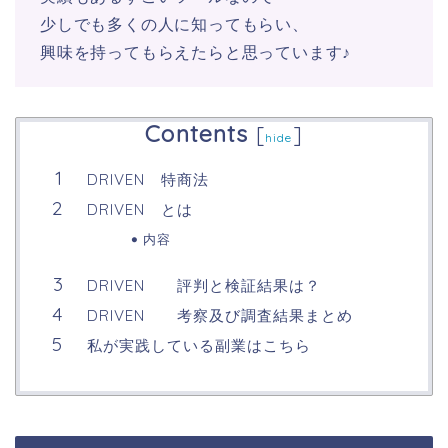
少しでも多くの人に知ってもらい、
興味を持ってもらえたらと思っています♪
Contents
[
]
hide
DRIVEN 特商法
DRIVEN とは
内容
DRIVEN 評判と検証結果は？
DRIVEN 考察及び調査結果まとめ
私が実践している副業はこちら