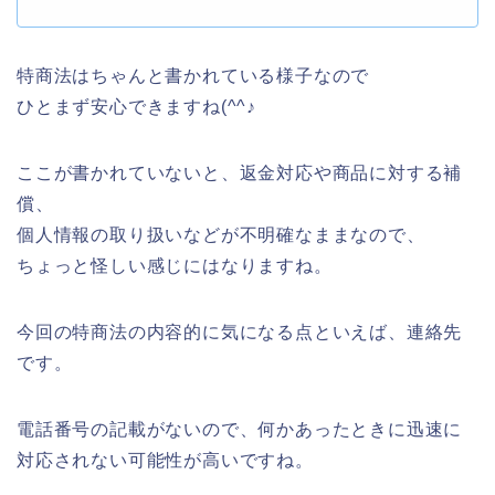
特商法はちゃんと書かれている様子なので
ひとまず安心できますね(^^♪
ここが書かれていないと、返金対応や商品に対する補
償、
個人情報の取り扱いなどが不明確なままなので、
ちょっと怪しい感じにはなりますね。
今回の特商法の内容的に気になる点といえば、連絡先
です。
電話番号の記載がないので、何かあったときに迅速に
対応されない可能性が高いですね。