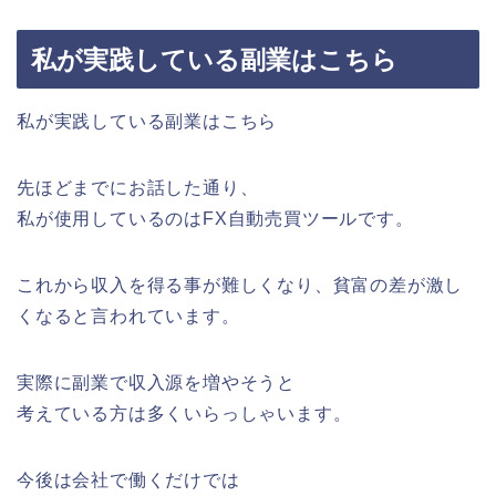
私が実践している副業はこちら
私が実践している副業はこちら
先ほどまでにお話した通り、
私が使用しているのはFX自動売買ツールです。
これから収入を得る事が難しくなり、貧富の差が激し
くなると言われています。
実際に副業で収入源を増やそうと
考えている方は多くいらっしゃいます。
今後は会社で働くだけでは