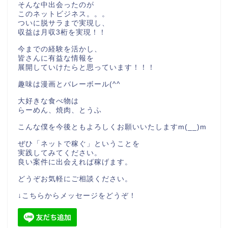
そんな中出会ったのが
このネットビジネス。。。
ついに脱サラまで実現し、
収益は月収3桁を実現！！
今までの経験を活かし、
皆さんに有益な情報を
展開していけたらと思っています！！！
趣味は漫画とバレーボール(^^
大好きな食べ物は
らーめん、焼肉、とうふ
こんな僕を今後ともよろしくお願いいたしますm(__)m
ぜひ「ネットで稼ぐ」ということを
実践してみてください。
良い案件に出会えれば稼げます。
どうぞお気軽にご相談ください。
↓こちらからメッセージをどうぞ！