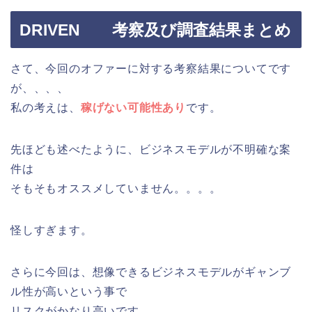
DRIVEN 考察及び調査結果まとめ
さて、今回のオファーに対する考察結果についてです
が、、、、
私の考えは、
稼げない可能性あり
です。
先ほども述べたように、ビジネスモデルが不明確な案
件は
そもそもオススメしていません。。。。
怪しすぎます。
さらに今回は、想像できるビジネスモデルがギャンブ
ル性が高いという事で
リスクがかなり高いです。