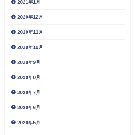
2021年1月
2020年12月
2020年11月
2020年10月
2020年9月
2020年8月
2020年7月
2020年6月
2020年5月