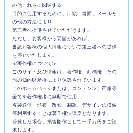
の他これらに関連する
目的に使用するために、口頭、書面、メールそ
の他の方法により
第三者へ提供させていただきます。
ただし、お客様から要請があれば、
当該お客様の個人情報について第三者への提供
を停止いたします。
≪著作権について≫
このサイト及び情報は、著作権、商標権、その
他の知的財産権により保護されています。
このホームページまたは、コンテンツ、画像等
全てを著作権者に無断で使用、
複製送信、頒布、改変、翻訳、デザインの模倣
等利用することは著作権法違反となります。
発覚した場合、損害賠償として一千万円をご請
求します。