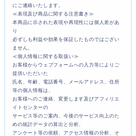
にご連絡いたします。
≪表現及び商品に関する注意書き≫
本商品に示された表現や再現性には個人差があ
り
必ずしも利益や効果を保証したものではござい
ません。
≪個人情報に関する取扱い≫
お客様からウェブフォームへの入力等によりご
提供いただいた
氏名、年齢、電話番号、メールアドレス、住所
等の個人情報は、
お客様へのご連絡、変更します及びアフィリエ
イトセンターの
サービス等のご案内、今後のサービス向上のた
めの統計データの算出と分析、
アンケート等の依頼、アクセス情報の分析、そ