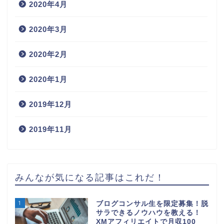
2020年4月
2020年3月
2020年2月
2020年1月
2019年12月
2019年11月
みんなが気になる記事はこれだ！
1
ブログコンサル生を限定募集！脱
サラできるノウハウを教える！
XMアフィリエイトで月収100