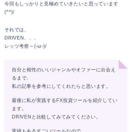
今回もしっかりと見極めていきたいと思っています
(^^)/
それでは、
DRIVEN、、、
レッツ考察～(-ω-)/
自分と相性のいいジャンルやオファーに出会え
るまで、
私の記事を参考にしてくれたらと思います。
最後に私が実践するFX投資ツールを紹介してい
ます。
DRIVENと比較してみてみてください。
実績もあるすごいツールなので