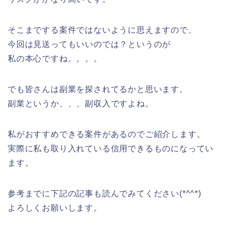
そこまでする案件ではないように思えますので、
今回は見送ってもいいのでは？というのが
私の本心ですね。。。。
でも皆さんは副業を探されてるかと思います。
副業というか、、、副収入ですよね。
私がおすすめできる案件があるのでご紹介します。
実際に私も取り入れている信用できるものになってい
ます。
参考までに下記の記事も読んでみてください(*^^*)
よろしくお願いします。