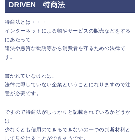
DRIVEN 特商法
特商法とは・・・
インターネットによる物やサービスの販売などをする
にあたって
違法や悪質な勧誘等から消費者を守るための法律で
す。
書かれていなければ、
法律に即していない企業ということになりますので注
意が必要です。
ですので特商法がしっかりと記載されているかどうか
は
少なくとも信用のできるできないの一つの判断材料と
して見分けることができそうです。