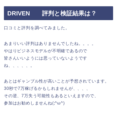
DRIVEN 評判と検証結果は？
口コミと評判を調べてみました。
あまりいい評判はありませんでしたね。。。。
やはりビジネスモデルが不明確であるので
皆さんいいようには思っていないようです
ね、、、、、。
あとはギャンブル性が高いことが予想されています。
30秒で7万稼げるかもしれませんが、、、、
その逆、7万失う可能性もあるといえますので、
参加はお勧めしませんね(;^ω^)