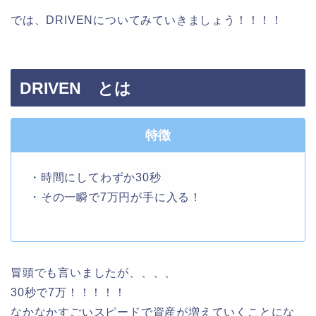
では、DRIVENについてみていきましょう！！！！
DRIVEN とは
特徴
・時間にしてわずか30秒
・その一瞬で7万円が手に入る！
冒頭でも言いましたが、、、、
30秒で7万！！！！！
なかなかすごいスピードで資産が増えていくことにな