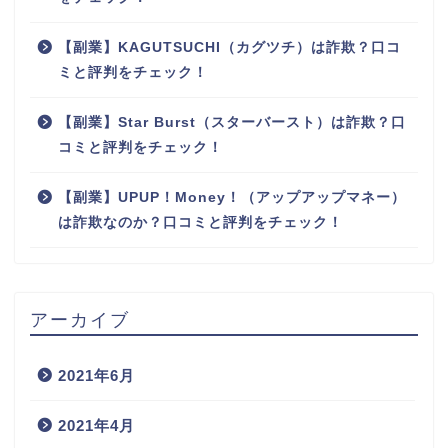
【副業】KAGUTSUCHI（カグツチ）は詐欺？口コ
ミと評判をチェック！
【副業】Star Burst（スターバースト）は詐欺？口
コミと評判をチェック！
【副業】UPUP！Money！（アップアップマネー）
は詐欺なのか？口コミと評判をチェック！
アーカイブ
2021年6月
2021年4月