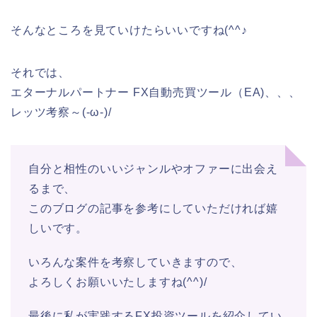
そんなところを見ていけたらいいですね(^^♪
それでは、
エターナルパートナー FX自動売買ツール（EA)、、、
レッツ考察～(-ω-)/
自分と相性のいいジャンルやオファーに出会え
るまで、
このブログの記事を参考にしていただければ嬉
しいです。
いろんな案件を考察していきますので、
よろしくお願いいたしますね(^^)/
最後に私が実践するFX投資ツールを紹介してい