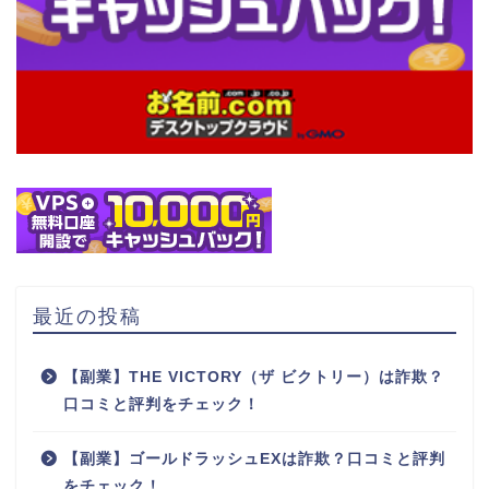
最近の投稿
【副業】THE VICTORY（ザ ビクトリー）は詐欺？
口コミと評判をチェック！
【副業】ゴールドラッシュEXは詐欺？口コミと評判
をチェック！