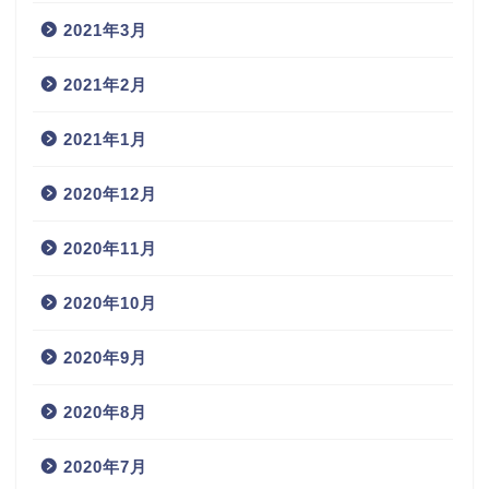
2021年3月
2021年2月
2021年1月
2020年12月
2020年11月
2020年10月
2020年9月
2020年8月
2020年7月