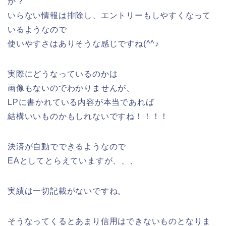
か？
いらない情報は排除し、エントリーもしやすくなって
いるようなので
使いやすさはありそうな感じですね(^^♪
実際にどうなっているのかは
画像もないのでわかりませんが、
LPに書かれている内容が本当であれば
結構いいものかもしれないですね！！！！
決済が自動でできるようなので
EAとしてとらえていますが、、、
実績は一切記載がないですね。
そうなってくるとあまり信用はできないものとなりま