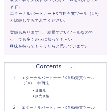
ます。
エターナルパートナー FX自動売買ツール（EA)
と比較してみてみてください。
実績もありますし、結構すごいツールなので
少しでも多くの人に知ってもらい、
興味を持ってもらえたらと思っています♪
Contents
[
]
hide
エターナルパートナー FX自動売買ツール
（EA) 特商法
連絡先
販売価格
エターナルパートナー FX自動売買ツール