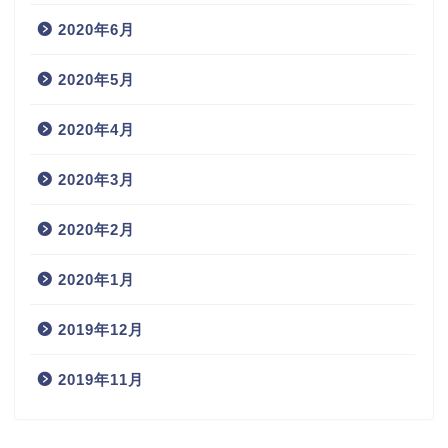
2020年6月
2020年5月
2020年4月
2020年3月
2020年2月
2020年1月
2019年12月
2019年11月