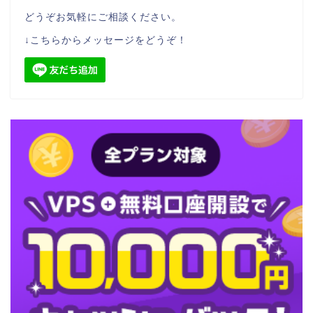
どうぞお気軽にご相談ください。
↓こちらからメッセージをどうぞ！