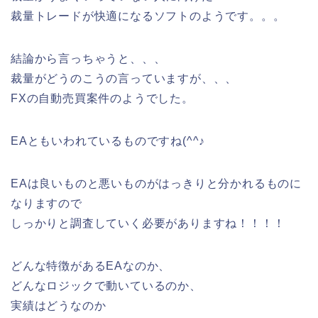
裁量トレードが快適になるソフトのようです。。。
結論から言っちゃうと、、、
裁量がどうのこうの言っていますが、、、
FXの自動売買案件のようでした。
EAともいわれているものですね(^^♪
EAは良いものと悪いものがはっきりと分かれるものに
なりますので
しっかりと調査していく必要がありますね！！！！
どんな特徴があるEAなのか、
どんなロジックで動いているのか、
実績はどうなのか