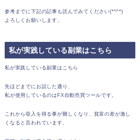
参考までに下記の記事も読んでみてください(*^^*)
よろしくお願いします。
私が実践している副業はこちら
私が実践している副業はこちら
先ほどまでにお話した通り、
私が使用しているのはFX自動売買ツールです。
これから収入を得る事が難しくなり、貧富の差が激し
くなると言われています。