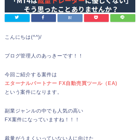
こんにちは(^^)/
ブログ管理人のあっきーです！！
今回ご紹介する案件は
エターナルパートナー FX自動売買ツール（EA)
という案件になります。
副業ジャンルの中でも人気の高い
FX案件になっていますね！！！
裁量がうまくいっていない人に向けた