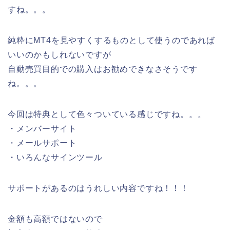
すね。。。
純粋にMT4を見やすくするものとして使うのであれば
いいのかもしれないですが
自動売買目的での購入はお勧めできなさそうです
ね。。。
今回は特典として色々ついている感じですね。。。
・メンバーサイト
・メールサポート
・いろんなサインツール
サポートがあるのはうれしい内容ですね！！！
金額も高額ではないので