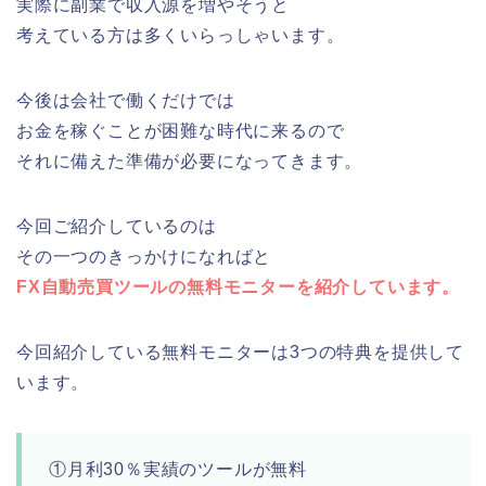
実際に副業で収入源を増やそうと
考えている方は多くいらっしゃいます。
今後は会社で働くだけでは
お金を稼ぐことが困難な時代に来るので
それに備えた準備が必要になってきます。
今回ご紹介しているのは
その一つのきっかけになればと
FX自動売買ツールの無料モニターを紹介しています。
今回紹介している無料モニターは3つの特典を提供して
います。
①月利30％実績のツールが無料