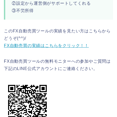
②設定から運営側がサポートしてくれる
③不労所得
このFX自動売買ツールの実績を見たい方はこちらから
どうぞ(^^)/
FX自動売買の実績はこちらをクリック！！
FX自動売買ツールの無料モニターへの参加やご質問は
下記のLINE公式アカウントにご連絡ください。