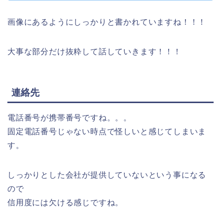
画像にあるようにしっかりと書かれていますね！！！
大事な部分だけ抜粋して話していきます！！！
連絡先
電話番号が携帯番号ですね。。。
固定電話番号じゃない時点で怪しいと感じてしまいま
す。
しっかりとした会社が提供していないという事になる
ので
信用度には欠ける感じですね。