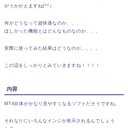
がうかがえますね(^^♪
何がどうなって超快適なのか、、、
ほしかった機能とはどんなものなのか、、、
実際に使ってみた結果はどうなのか。。。。
この辺をしっかりとみていきますね！！！！
内容
MT4自体がかなり見やすくなるソフトだそうですね。
それなりにいろんなインジが表示されるんでしょう