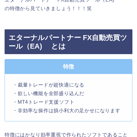
の特徴から見ていきましょう！！！笑
エターナルパートナー FX自動売買ツ
ール（EA) とは
特徴
・裁量トレードが超快適になる
・欲しい機能を全部盛り込んだ
・MT4トレード支援ソフト
・非効率な操作は損小利大の足かせになります
特徴にはかなり効率重視で作られたソフトであること