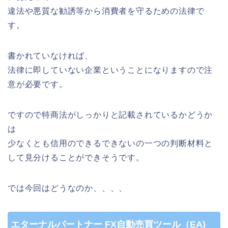
違法や悪質な勧誘等から消費者を守るための法律で
す。
書かれていなければ、
法律に即していない企業ということになりますので注
意が必要です。
ですので特商法がしっかりと記載されているかどうか
は
少なくとも信用のできるできないの一つの判断材料と
して見分けることができそうです。
では今回はどうなのか、、、、
エターナルパートナー FX自動売買ツール（EA)