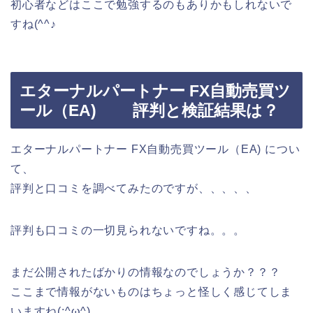
初心者などはここで勉強するのもありかもしれないで
すね(^^♪
エターナルパートナー FX自動売買ツ
ール（EA) 評判と検証結果は？
エターナルパートナー FX自動売買ツール（EA) につい
て、
評判と口コミを調べてみたのですが、、、、、
評判も口コミの一切見られないですね。。。
まだ公開されたばかりの情報なのでしょうか？？？
ここまで情報がないものはちょっと怪しく感じてしま
いますね(;^ω^)