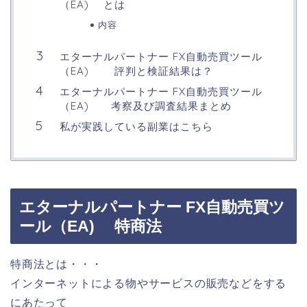
（EA) とは
内容
エターナルパートナー FX自動売買ツール
（EA) 評判と検証結果は？
エターナルパートナー FX自動売買ツール
（EA) 考察及び調査結果まとめ
私が実践している副業はこちら
エターナルパートナー FX自動売買ツ
ール（EA) 特商法
特商法とは・・・
インターネットによる物やサービスの販売などをする
にあたって