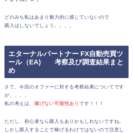
どのみち私はあまり魅力的に感じていないので
購入はしないでしょう。。。。
エターナルパートナー FX自動売買ツ
ール（EA) 考察及び調査結果まと
め
さて、今回のオファーに対する考察結果についてです
が、、、、
私の考えは、
稼げない可能性あり
です！！！
ただし、初心者なら購入もありかもしれないですね。
しかし購入することで稼げるわけではないので注意し