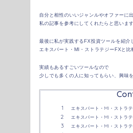
自分と相性のいいジャンルやオファーに
私の記事を参考にしてくれたらと思いま
最後に私が実践するFX投資ツールを紹介
エキスパート・MI・ストラテジーFXと
実績もあるすごいツールなので
少しでも多くの人に知ってもらい、興味を持
Con
エキスパート・MI・ストラテ
エキスパート・MI・ストラテ
エキスパート・MI・ストラテ