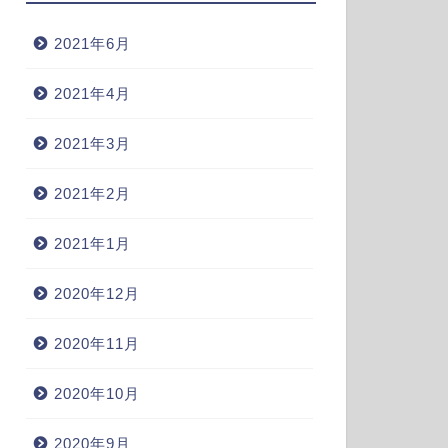
2021年6月
2021年4月
2021年3月
2021年2月
2021年1月
2020年12月
2020年11月
2020年10月
2020年9月