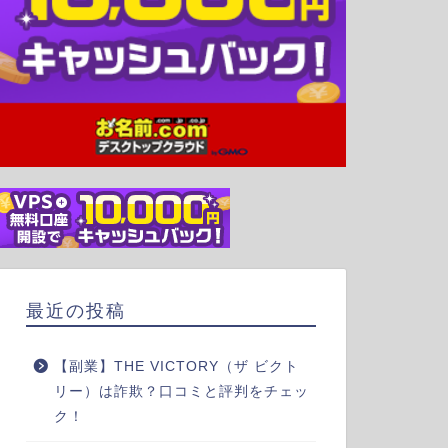
最近の投稿
【副業】THE VICTORY（ザ ビクト
リー）は詐欺？口コミと評判をチェッ
ク！