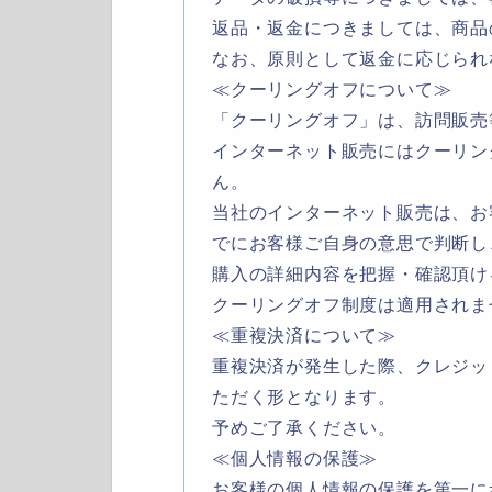
返品・返金につきましては、商品
なお、原則として返金に応じられ
≪クーリングオフについて≫
「クーリングオフ」は、訪問販売
インターネット販売にはクーリン
ん。
当社のインターネット販売は、お
でにお客様ご自身の意思で判断し
購入の詳細内容を把握・確認頂け
クーリングオフ制度は適用されま
≪重複決済について≫
重複決済が発生した際、クレジッ
ただく形となります。
予めご了承ください。
≪個人情報の保護≫
お客様の個人情報の保護を第一に