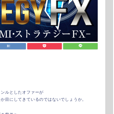
ャンルとしたオファーが
つか目にしてきているのではないでしょうか。