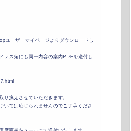
otopユーザーマイページよりダウンロードし
ドレス宛にも同一内容の案内PDFを送付し
07.html
取り換えさせていただきます。
ついては応じられませんのでご了承くださ
再度商品をメールにて送付いたします。