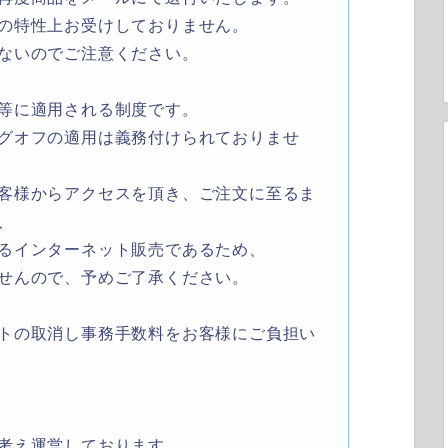
の特性上お受けしておりません。
ないのでご注意ください。
等に適用される制度です。
グオフの適用は義務付けられておりませ
客様からアクセスを頂き、ご注文に至るま
、
るインターネット販売であるため、
せんので、予めご了承ください。
トの取消し事務手数料をお客様にご負担い
考え運営しております。