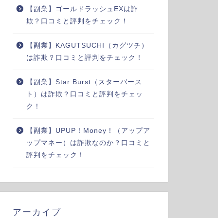
【副業】ゴールドラッシュEXは詐
欺？口コミと評判をチェック！
【副業】KAGUTSUCHI（カグツチ）
は詐欺？口コミと評判をチェック！
【副業】Star Burst（スターバース
ト）は詐欺？口コミと評判をチェッ
ク！
【副業】UPUP！Money！（アップア
ップマネー）は詐欺なのか？口コミと
評判をチェック！
アーカイブ