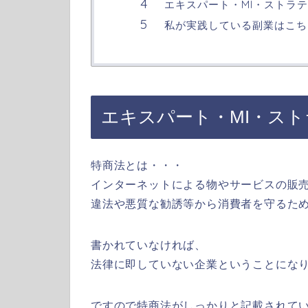
エキスパート・MI・ストラテ
私が実践している副業はこち
エキスパート・MI・スト
特商法とは・・・
インターネットによる物やサービスの販
違法や悪質な勧誘等から消費者を守るた
書かれていなければ、
法律に即していない企業ということにな
ですので特商法がしっかりと記載されて