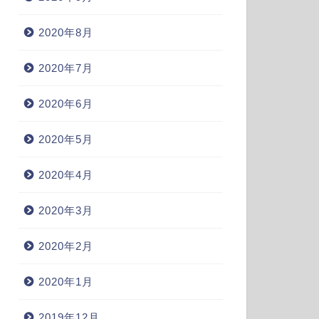
2020年8月
2020年7月
2020年6月
2020年5月
2020年4月
2020年3月
2020年2月
2020年1月
2019年12月