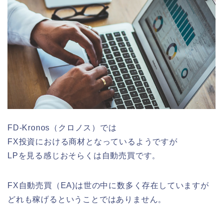
FD-Kronos（クロノス）では
FX投資における商材となっているようですが
LPを見る感じおそらくは自動売買です。
FX自動売買（EA)は世の中に数多く存在していますが
どれも稼げるということではありません。