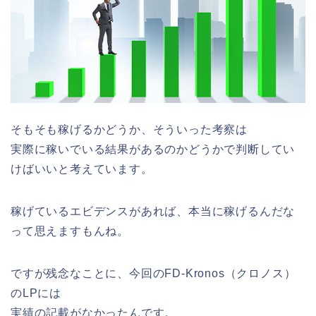
そもそも稼げるかどうか、そういった考察は
実際に稼いでいる結果があるのかどうかで判断してい
けばいいと考えています。
稼げているエビデンスがあれば、本当に稼げるんだな
って思えますもんね。
ですが残念なことに、今回のFD-Kronos（クロノス）
のLPには
実績の記載がなかったんです。