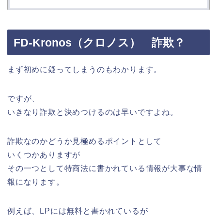
FD-Kronos（クロノス） 詐欺？
まず初めに疑ってしまうのもわかります。
ですが、
いきなり詐欺と決めつけるのは早いですよね。
詐欺なのかどうか見極めるポイントとして
いくつかありますが
その一つとして特商法に書かれている情報が大事な情
報になります。
例えば、LPには無料と書かれているが