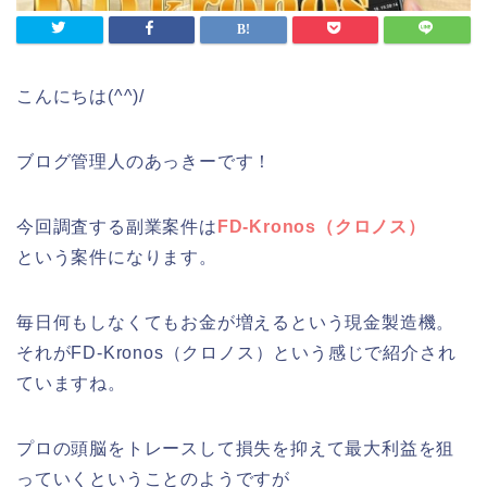
こんにちは(^^)/
ブログ管理人のあっきーです！
今回調査する副業案件は
FD-Kronos（クロノス）
という案件になります。
毎日何もしなくてもお金が増えるという現金製造機。
それがFD-Kronos（クロノス）という感じで紹介され
ていますね。
プロの頭脳をトレースして損失を抑えて最大利益を狙
っていくということのようですが