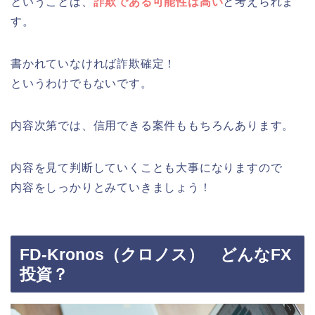
ということは、
詐欺である可能性は高い
と考えられま
す。
書かれていなければ詐欺確定！
というわけでもないです。
内容次第では、信用できる案件ももちろんあります。
内容を見て判断していくことも大事になりますので
内容をしっかりとみていきましょう！
FD-Kronos（クロノス） どんなFX
投資？