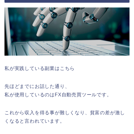
私が実践している副業はこちら
先ほどまでにお話した通り、
私が使用しているのはFX自動売買ツールです。
これから収入を得る事が難しくなり、貧富の差が激し
くなると言われています。