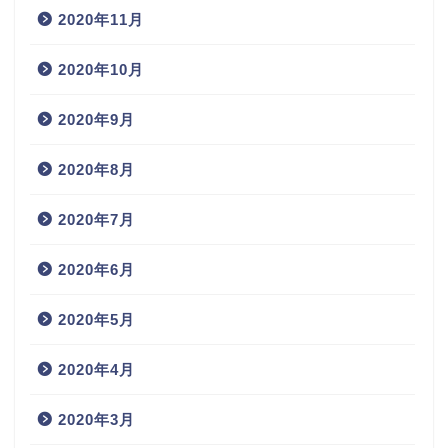
2020年11月
2020年10月
2020年9月
2020年8月
2020年7月
2020年6月
2020年5月
2020年4月
2020年3月