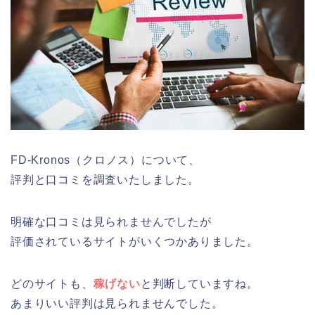
FD-Kronos（クロノス）について、
評判と口コミを調査いたしました。
明確な口コミは見られませんでしたが
評価されているサイトがいくつかありました。
どのサイトも、
稼げない
と判断していますね。
あまりいい評判は見られませんでした。