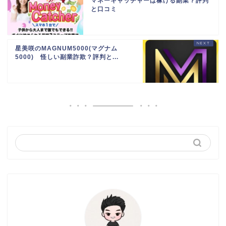
マネーキャッチャーは稼げる副業？評判
と口コミ
星美咲のMAGNUM5000(マグナム
5000) 怪しい副業詐欺？評判と...