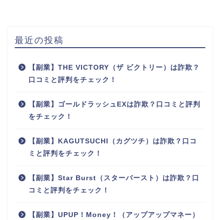
最近の投稿
【副業】THE VICTORY（ザ ビクトリー）は詐欺？
口コミと評判をチェック！
【副業】ゴールドラッシュEXは詐欺？口コミと評判
をチェック！
【副業】KAGUTSUCHI（カグツチ）は詐欺？口コ
ミと評判をチェック！
【副業】Star Burst（スターバースト）は詐欺？口
コミと評判をチェック！
【副業】UPUP！Money！（アップアップマネー）