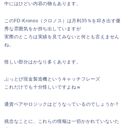
中にはひどい内容の物もあります。
このFD-Kronos（クロノス）は月利35％を叩き出す優
秀な雰囲気をか持ち出していますが
実際のところは実績を見てみないと何とも言えません
ね。
怪しい部分はかなり多くあります。
ぶっとび現金製造機というキャッチフレーズ
これだけでも十分怪しいですよねｗ
通貨ペアやロジックはどうなっているのでしょうか？
残念なことに、これらの情報は一切かかれていないた