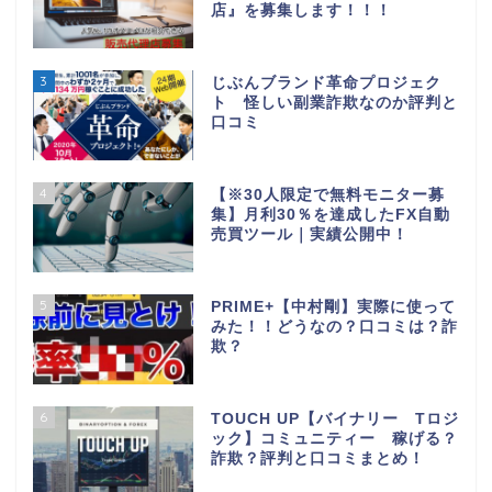
店』を募集します！！！
3
じぶんブランド革命プロジェク
ト 怪しい副業詐欺なのか評判と
口コミ
4
【※30人限定で無料モニター募
集】月利30％を達成したFX自動
売買ツール｜実績公開中！
5
PRIME+【中村剛】実際に使って
みた！！どうなの？口コミは？詐
欺？
6
TOUCH UP【バイナリー Tロジ
ック】コミュニティー 稼げる？
詐欺？評判と口コミまとめ！