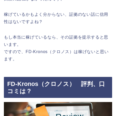
稼げているかもよく分からない、証拠のない話に信用
性はないですよね？
もし本当に稼げているなら、その証拠を提示すると思
います。
ですので、FD-Kronos（クロノス）は稼げないと思い
ます。
FD-Kronos（クロノス） 評判、口
コミは？