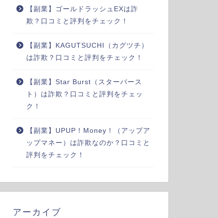
【副業】ゴールドラッシュEXは詐
欺？口コミと評判をチェック！
【副業】KAGUTSUCHI（カグツチ）
は詐欺？口コミと評判をチェック！
【副業】Star Burst（スターバース
ト）は詐欺？口コミと評判をチェッ
ク！
【副業】UPUP！Money！（アップア
ップマネー）は詐欺なのか？口コミと
評判をチェック！
アーカイブ