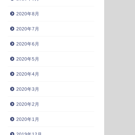
2020年8月
2020年7月
2020年6月
2020年5月
2020年4月
2020年3月
2020年2月
2020年1月
2019年12月