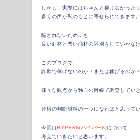
しかし、実際にはちゃんと稼げなかった
多くの声が私のもとに寄せられてきます
騙されないためにも
良い商材と悪い商材の区別をしていかな
このブログで
詐欺で稼げないのか？または稼げるのか
様々な観点から独自の目線で調査してい
皆様の判断材料の一つになればと思って
今回は
HYPER8(ハイパー8)
について
考えていきたいと思います。