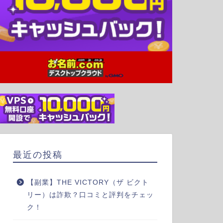
最近の投稿
【副業】THE VICTORY（ザ ビクト
リー）は詐欺？口コミと評判をチェッ
ク！