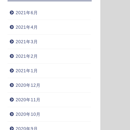
2021年6月
2021年4月
2021年3月
2021年2月
2021年1月
2020年12月
2020年11月
2020年10月
2020年9月