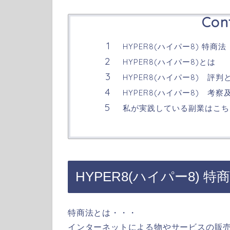
Con
HYPER8(ハイパー8) 特商法
HYPER8(ハイパー8)とは
HYPER8(ハイパー8) 評
HYPER8(ハイパー8) 考
私が実践している副業はこち
HYPER8(ハイパー8) 特
特商法とは・・・
インターネットによる物やサービスの販