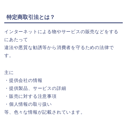
特定商取引法とは？
インターネットによる物やサービスの販売などをする
にあたって
違法や悪質な勧誘等から消費者を守るための法律で
す。
主に
・提供会社の情報
・提供製品、サービスの詳細
・販売に対する注意事項
・個人情報の取り扱い
等、色々な情報が記載されています。