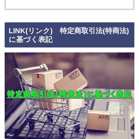
LINK(リンク) 特定商取引法(特商法)
に基づく表記