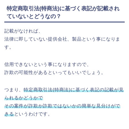
特定商取引法(特商法)に基づく表記が記載され
ていないとどうなの？
記載がなければ、
法律に即していない提供会社、製品という事になりま
す。
信用できないという事になりますので、
詐欺の可能性があるといってもいいでしょう。
つまり、
特定商取引法(特商法)に基づく表記の記載が見
られるかどうかで
その案件が詐欺か詐欺ではないかの簡単な見分けがで
きる
というわけです。