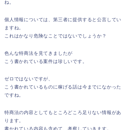
ね。
個人情報については、第三者に提供すると公言してい
ますね。
これはかなり危険なことではないでしょうか？
色んな特商法を見てきましたが
こう書かれている案件は珍しいです。
ゼロではないですが、
こう書かれているものに稼げる話は今までになかった
ですね。
特商法の内容としてもところどころ足りない情報があ
ります。
書かれている内容も含めて、考察していきます。