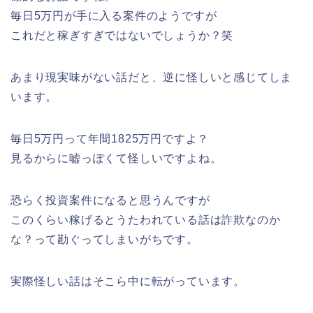
毎日5万円が手に入る案件のようですが
これだと稼ぎすぎではないでしょうか？笑
あまり現実味がない話だと、逆に怪しいと感じてしま
います。
毎日5万円って年間1825万円ですよ？
見るからに嘘っぽくて怪しいですよね。
恐らく投資案件になると思うんですが
このくらい稼げるとうたわれている話は詐欺なのか
な？って勘ぐってしまいがちです。
実際怪しい話はそこら中に転がっています。