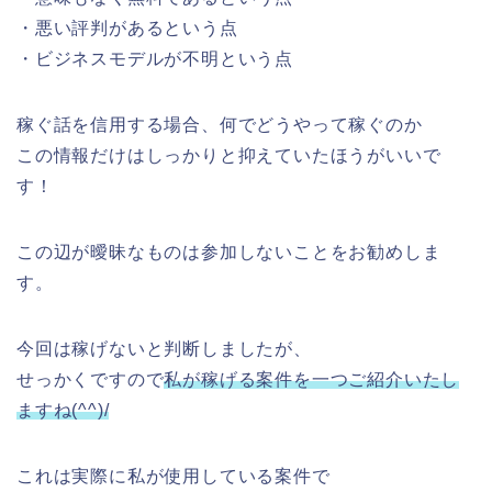
・悪い評判があるという点
・ビジネスモデルが不明という点
稼ぐ話を信用する場合、何でどうやって稼ぐのか
この情報だけはしっかりと抑えていたほうがいいで
す！
この辺が曖昧なものは参加しないことをお勧めしま
す。
今回は稼げないと判断しましたが、
せっかくですので
私が稼げる案件を一つご紹介いたし
ますね(^^)/
これは実際に私が使用している案件で