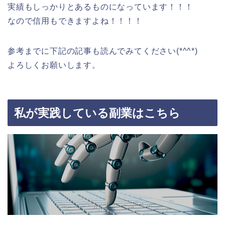
実績もしっかりとあるものになっています！！！
なので信用もできますよね！！！！
参考までに下記の記事も読んでみてください(*^^*)
よろしくお願いします。
私が実践している副業はこちら