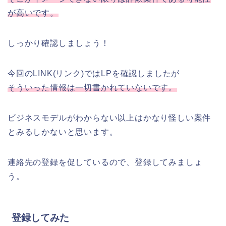
が高いです。
しっかり確認しましょう！
今回のLINK(リンク)ではLPを確認しましたが
そういった情報は一切書かれていないです。
ビジネスモデルがわからない以上はかなり怪しい案件
とみるしかないと思います。
連絡先の登録を促しているので、登録してみましょ
う。
登録してみた