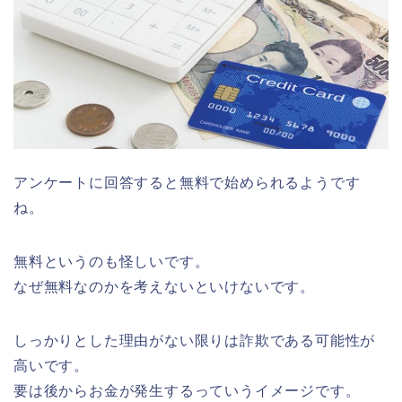
アンケートに回答すると無料で始められるようです
ね。
無料というのも怪しいです。
なぜ無料なのかを考えないといけないです。
しっかりとした理由がない限りは詐欺である可能性が
高いです。
要は後からお金が発生するっていうイメージです。