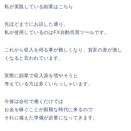
私が実践している副業はこちら
先ほどまでにお話した通り、
私が使用しているのはFX自動売買ツールです。
これから収入を得る事が難しくなり、貧富の差が激し
くなると言われています。
実際に副業で収入源を増やそうと
考えている方は多くいらっしゃいます。
今後は会社で働くだけでは
お金を稼ぐことが困難な時代に来るので
それに備えた準備が必要になってきます。