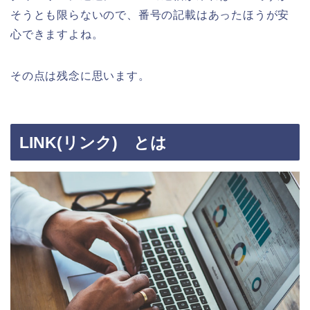
そうとも限らないので、番号の記載はあったほうが安
心できますよね。
その点は残念に思います。
LINK(リンク) とは