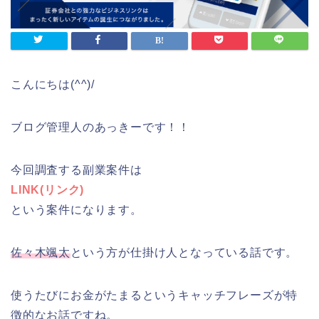
こんにちは(^^)/
ブログ管理人のあっきーです！！
今回調査する副業案件は
LINK(リンク)
という案件になります。
佐々木颯太
という方が仕掛け人となっている話です。
使うたびにお金がたまるというキャッチフレーズが特
徴的なお話ですね。