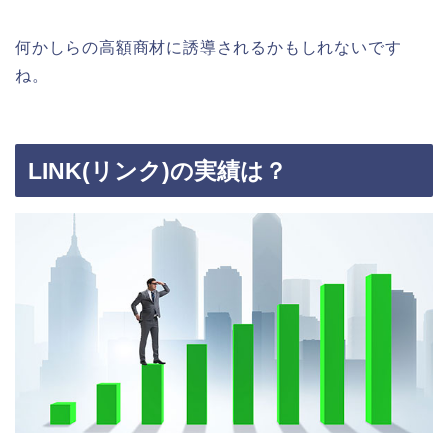
何かしらの高額商材に誘導されるかもしれないです
ね。
LINK(リンク)の実績は？