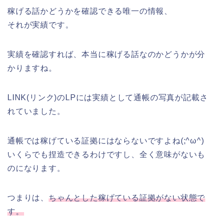
稼げる話かどうかを確認できる唯一の情報、
それが実績です。
実績を確認すれば、本当に稼げる話なのかどうかが分
かりますね。
LINK(リンク)のLPには実績として通帳の写真が記載さ
れていました。
通帳では稼げている証拠にはならないですよね(;^ω^)
いくらでも捏造できるわけですし、全く意味がないも
のになります。
つまりは、
ちゃんとした稼げている証拠がない状態で
す。