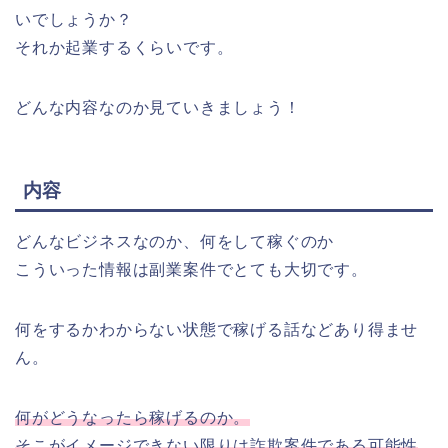
いでしょうか？
それか起業するくらいです。
どんな内容なのか見ていきましょう！
内容
どんなビジネスなのか、何をして稼ぐのか
こういった情報は副業案件でとても大切です。
何をするかわからない状態で稼げる話などあり得ませ
ん。
何がどうなったら稼げるのか。
そこがイメージできない限りは詐欺案件である可能性