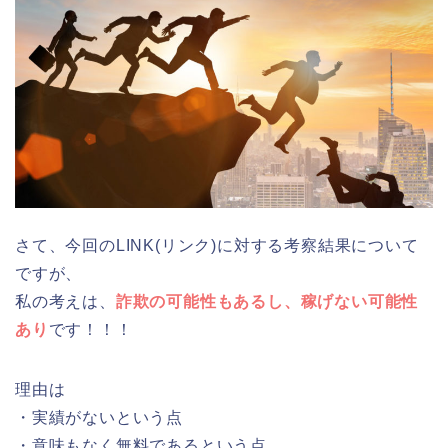
さて、今回のLINK(リンク)に対する考察結果について
ですが、
私の考えは、
詐欺の可能性もあるし、稼げない可能性
あり
です！！！
理由は
・実績がないという点
・意味もなく無料であるという点