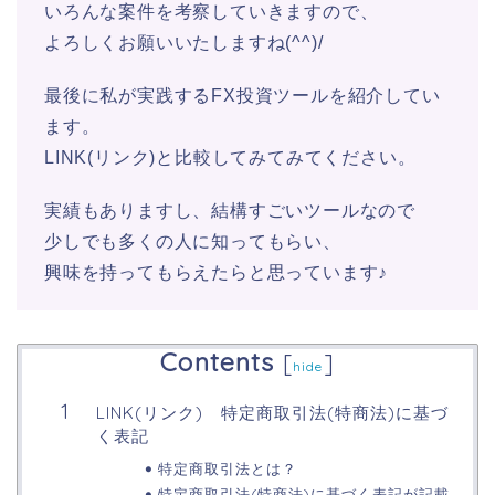
いろんな案件を考察していきますので、
よろしくお願いいたしますね(^^)/
最後に私が実践するFX投資ツールを紹介してい
ます。
LINK(リンク)と比較してみてみてください。
実績もありますし、結構すごいツールなので
少しでも多くの人に知ってもらい、
興味を持ってもらえたらと思っています♪
Contents
[
]
hide
LINK(リンク) 特定商取引法(特商法)に基づ
く表記
特定商取引法とは？
特定商取引法(特商法)に基づく表記が記載