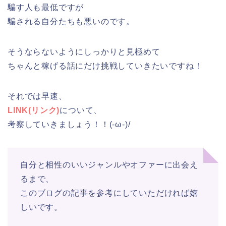
騙す人も最低ですが
騙される自分たちも悪いのです。
そうならないようにしっかりと見極めて
ちゃんと稼げる話にだけ挑戦していきたいですね！
それでは早速、
LINK(リンク)
について、
考察していきましょう！！(-ω-)/
自分と相性のいいジャンルやオファーに出会え
るまで、
このブログの記事を参考にしていただければ嬉
しいです。