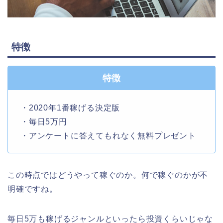
特徴
特徴
・2020年1番稼げる決定版
・毎日5万円
・アンケートに答えてもれなく無料プレゼント
この時点ではどうやって稼ぐのか。何で稼ぐのかが不
明確ですね。
毎日5万も稼げるジャンルといったら投資くらいじゃな