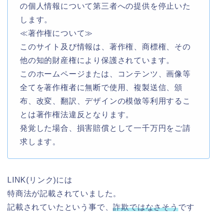
の個人情報について第三者への提供を停止いた
します。
≪著作権について≫
このサイト及び情報は、著作権、商標権、その
他の知的財産権により保護されています。
このホームページまたは、コンテンツ、画像等
全てを著作権者に無断で使用、複製送信、頒
布、改変、翻訳、デザインの模倣等利用するこ
とは著作権法違反となります。
発覚した場合、損害賠償として一千万円をご請
求します。
LINK(リンク)には
特商法が記載されていました。
記載されていたという事で、
詐欺ではなさそう
です