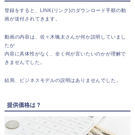
登録をすると、LINK(リンク)のダウンロード手順の動
画が送付されてきます。
動画の内容は、佐々木颯太さんが何か説明していまし
たが
内容に具体性がなく、全く何が言いたいのかが理解で
きませんでした。
結局、ビジネスモデルの説明はありませんでした。
提供価格は？