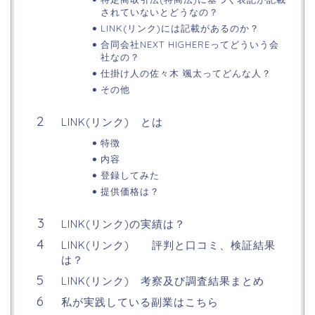
されていないとどうなの？
LINK(リンク)には記載があるのか？
合同会社NEXT HIGHEREってどういう会
社なの？
仕掛け人の佐々木 颯太ってどんな人？
その他
LINK(リンク) とは
特徴
内容
登録してみた
提供価格は？
LINK(リンク)の実績は？
LINK(リンク) 評判と口コミ、検証結果
は？
LINK(リンク) 考察及び調査結果まとめ
私が実践している副業はこちら