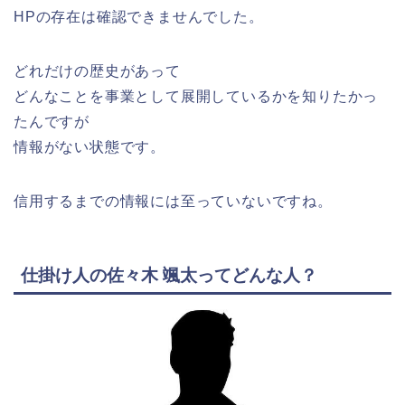
HPの存在は確認できませんでした。
どれだけの歴史があって
どんなことを事業として展開しているかを知りたかっ
たんですが
情報がない状態です。
信用するまでの情報には至っていないですね。
仕掛け人の佐々木 颯太ってどんな人？