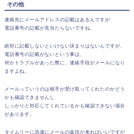
その他
連絡先にメールアドレスの記載はあるんですが
電話番号の記載が見当たらないですね。
絶対に記載しないといけない決まりはないんですが、
電話番号の記載がないという事は、
何かトラブルがあった際に、連絡手段がメールになり
ますよね。
メールっていうのは相手が受け取ってくれたのかどう
かも確認できませんし
しっかりと対応してくれているかも確認できない場合
があります。
タイムリーに迅速にメールの返信が来ればいいですが