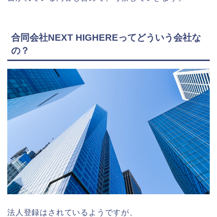
合同会社NEXT HIGHEREってどういう会社な
の？
法人登録はされているようですが、