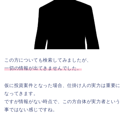
この方についても検索してみましたが、
一切の情報が出てきませんでした。
仮に投資案件となった場合、仕掛け人の実力は重要に
なってきます。
ですが情報がない時点で、この方自体が実力者という
事ではない感じですね。