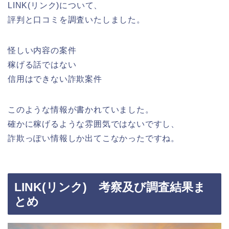
LINK(リンク)について、
評判と口コミを調査いたしました。
怪しい内容の案件
稼げる話ではない
信用はできない詐欺案件
このような情報が書かれていました。
確かに稼げるような雰囲気ではないですし、
詐欺っぽい情報しか出てこなかったですね。
LINK(リンク) 考察及び調査結果ま
とめ