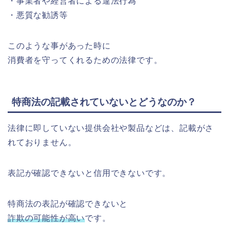
・事業者や経営者による違法行為
・悪質な勧誘等
このような事があった時に
消費者を守ってくれるための法律です。
特商法の記載されていないとどうなのか？
法律に即していない提供会社や製品などは、記載がさ
れておりません。
表記が確認できないと信用できないです。
特商法の表記が確認できないと
詐欺の可能性が高い
です。