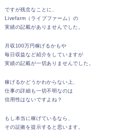
ですが残念なことに、
Livefarm（ライブファーム）の
実績の記載がありませんでした。
月収100万円稼げるかもや
毎日収益など紹介をしていますが
実績の記載が一切ありませんでした。
稼げるかどうかわからない上、
仕事の詳細も一切不明なのは
信用性はないですよね？
もし本当に稼げているなら、
その証拠を提示すると思います。