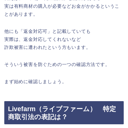
実は有料商材の購入が必要などお金がかかるというこ
とがあります。
他にも「返金対応可」と記載していても
実際は、返金対応してくれないなど
詐欺被害に遭われたという方もいます。
そういう被害を防ぐための一つの確認方法です。
まず始めに確認しましょう。
Livefarm（ライブファーム） 特定
商取引法の表記は？