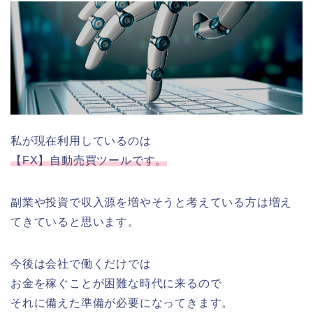
私が現在利用しているのは
【FX】自動売買ツールです。
副業や投資で収入源を増やそうと考えている方は増え
てきていると思います。
今後は会社で働くだけでは
お金を稼ぐことが困難な時代に来るので
それに備えた準備が必要になってきます。