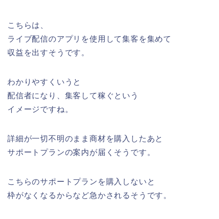
こちらは、
ライブ配信のアプリを使用して集客を集めて
収益を出すそうです。
わかりやすくいうと
配信者になり、集客して稼ぐという
イメージですね。
詳細が一切不明のまま商材を購入したあと
サポートプランの案内が届くそうです。
こちらのサポートプランを購入しないと
枠がなくなるからなど急かされるそうです。