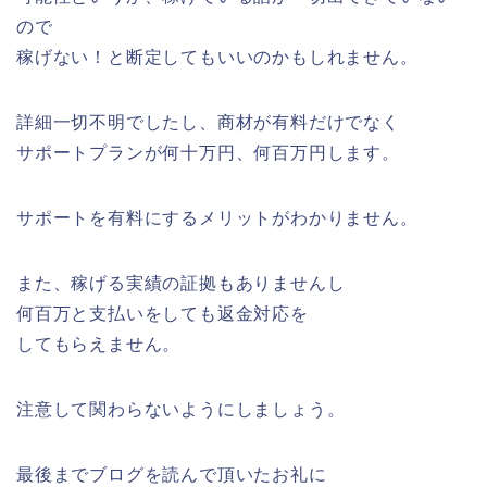
ので
稼げない！と断定してもいいのかもしれません。
詳細一切不明でしたし、商材が有料だけでなく
サポートプランが何十万円、何百万円します。
サポートを有料にするメリットがわかりません。
また、稼げる実績の証拠もありませんし
何百万と支払いをしても返金対応を
してもらえません。
注意して関わらないようにしましょう。
最後までブログを読んで頂いたお礼に