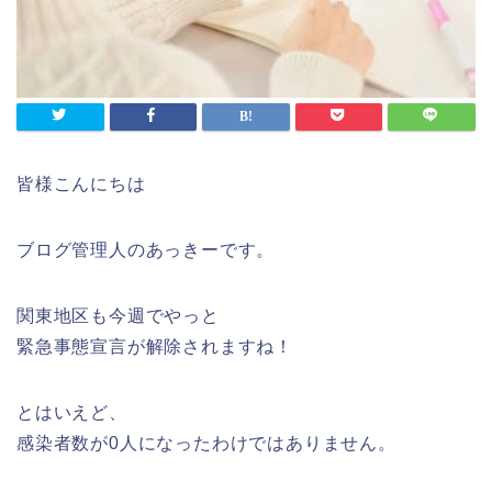
皆様こんにちは
ブログ管理人のあっきーです。
関東地区も今週でやっと
緊急事態宣言が解除されますね！
とはいえど、
感染者数が0人になったわけではありません。