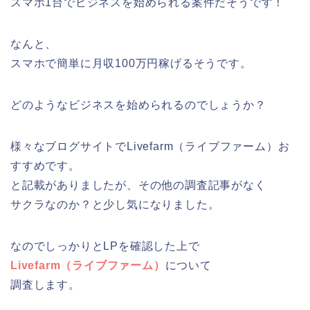
スマホ1台でビジネスを始められる案件だそうです！
なんと、
スマホで簡単に月収100万円稼げるそうです。
どのようなビジネスを始められるのでしょうか？
様々なブログサイトでLivefarm（ライブファーム）お
すすめです。
と記載がありましたが、その他の調査記事がなく
サクラなのか？と少し気になりました。
なのでしっかりとLPを確認した上で
Livefarm（ライブファーム）
について
調査します。