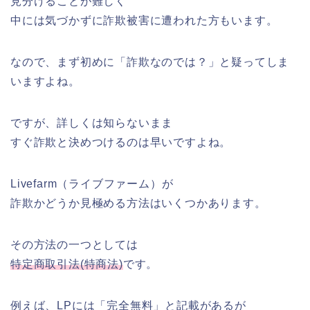
見分けることが難しく
中には気づかずに詐欺被害に遭われた方もいます。
なので、まず初めに「詐欺なのでは？」と疑ってしま
いますよね。
ですが、詳しくは知らないまま
すぐ詐欺と決めつけるのは早いですよね。
Livefarm（ライブファーム）が
詐欺かどうか見極める方法はいくつかあります。
その方法の一つとしては
特定商取引法(特商法)
です。
例えば、LPには「完全無料」と記載があるが