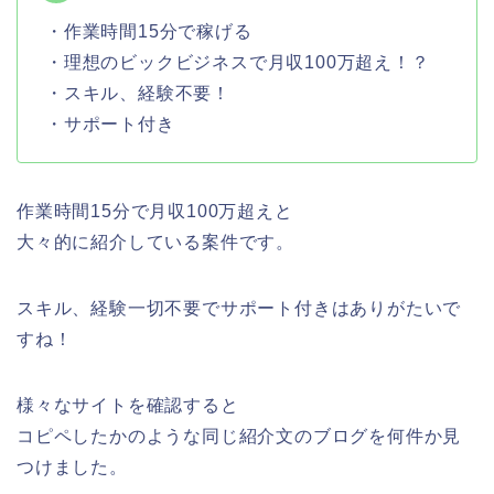
・作業時間15分で稼げる
・理想のビックビジネスで月収100万超え！？
・スキル、経験不要！
・サポート付き
作業時間15分で月収100万超えと
大々的に紹介している案件です。
スキル、経験一切不要でサポート付きはありがたいで
すね！
様々なサイトを確認すると
コピペしたかのような同じ紹介文のブログを何件か見
つけました。