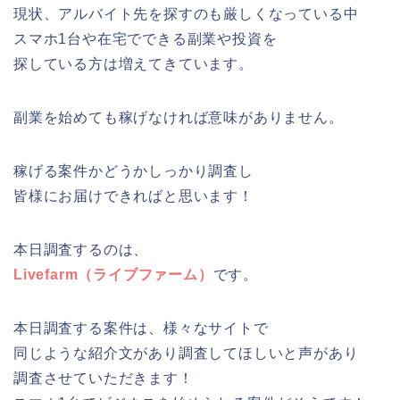
現状、アルバイト先を探すのも厳しくなっている中
スマホ1台や在宅でできる副業や投資を
探している方は増えてきています。
副業を始めても稼げなければ意味がありません。
稼げる案件かどうかしっかり調査し
皆様にお届けできればと思います！
本日調査するのは、
Livefarm（ライブファーム）
です。
本日調査する案件は、様々なサイトで
同じような紹介文があり調査してほしいと声があり
調査させていただきます！