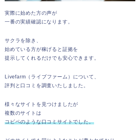
実際に始めた方の声が
一番の実績確認になります。
サクラを除き、
始めている方が稼げると証拠を
提示してくれるだけでも安心できます。
Livefarm（ライブファーム）について、
評判と口コミを調査いたしました。
様々なサイトを見つけましたが
複数のサイトは
コピペのような口コミサイトでした。