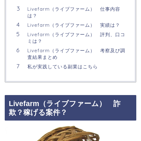
Livefarm（ライブファーム） 仕事内容
は？
Livefarm（ライブファーム） 実績は？
Livefarm（ライブファーム） 評判、口コ
ミは？
Livefarm（ライブファーム） 考察及び調
査結果まとめ
私が実践している副業はこちら
Livefarm（ライブファーム） 詐
欺？稼げる案件？