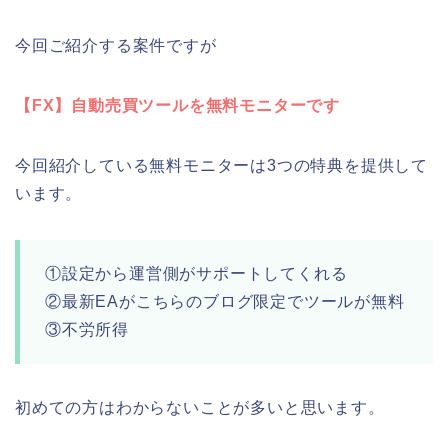
今回ご紹介する案件ですが
【FX】自動売買ツールを無料モニターです
今回紹介している無料モニターは3つの特典を提供して
います。
①設定から運営側がサポートしてくれる
②最新EAがこちらのブログ限定でツールが無料
③不労所得
初めての方はわからないことが多いと思います。