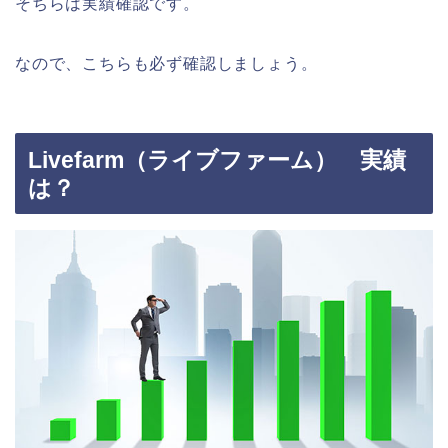
そちらは実績確認です。
なので、こちらも必ず確認しましょう。
Livefarm（ライブファーム） 実績
は？