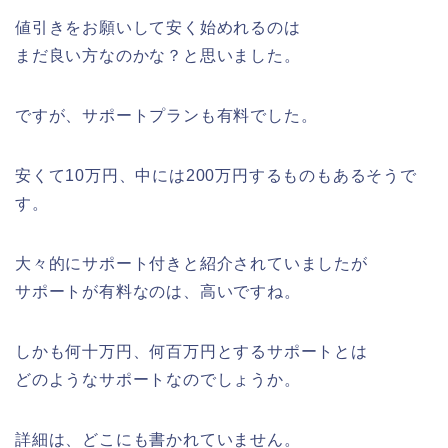
値引きをお願いして安く始めれるのは
まだ良い方なのかな？と思いました。
ですが、サポートプランも有料でした。
安くて10万円、中には200万円するものもあるそうで
す。
大々的にサポート付きと紹介されていましたが
サポートが有料なのは、高いですね。
しかも何十万円、何百万円とするサポートとは
どのようなサポートなのでしょうか。
詳細は、どこにも書かれていません。