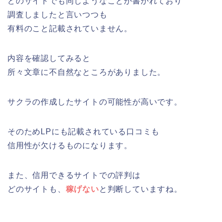
どのサイトでも同じようなことが書かれており
調査しましたと言いつつも
有料のこと記載されていません。
内容を確認してみると
所々文章に不自然なところがありました。
サクラの作成したサイトの可能性が高いです。
そのためLPにも記載されている口コミも
信用性が欠けるものになります。
また、信用できるサイトでの評判は
どのサイトも、
稼げない
と判断していますね。