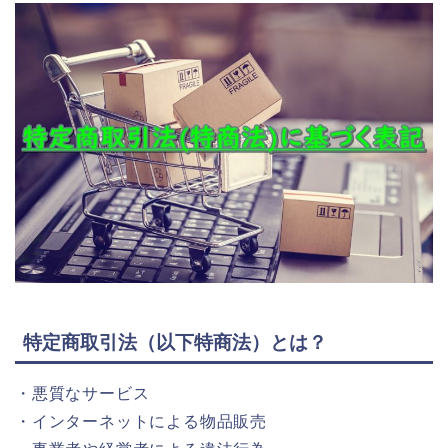
特定商取引法（以下特商法）とは？
・悪質なサービス
・インターネットによる物品販売