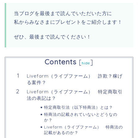
当ブログを最後まで読んでいただいた方に
私からみなさまにプレゼントをご紹介します！
ぜひ、最後まで読んでください！
Contents
[
]
hide
Livefarm（ライブファーム） 詐欺？稼げ
る案件？
Livefarm（ライブファーム） 特定商取引
法の表記は？
特定商取引法（以下特商法）とは？
特商法の記載されていないとどうなの
か？
Livefarm（ライブファーム） 特商法の
記載があるのか？