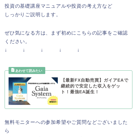
投資の基礎講座マニュアルや投資の考え方など
しっかりご説明します。
ぜひ気になる方は、まず初めにこちらの記事をご確認
ください。
↓ ↓ ↓ ↓ ↓
【最新FX自動売買】ガイアEAで
継続的で安定した収入をゲッ
ト！最強EA誕生！
無料モニターへの参加希望やご質問などございました
ら