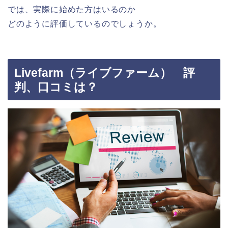
では、実際に始めた方はいるのか
どのように評価しているのでしょうか。
Livefarm（ライブファーム） 評
判、口コミは？