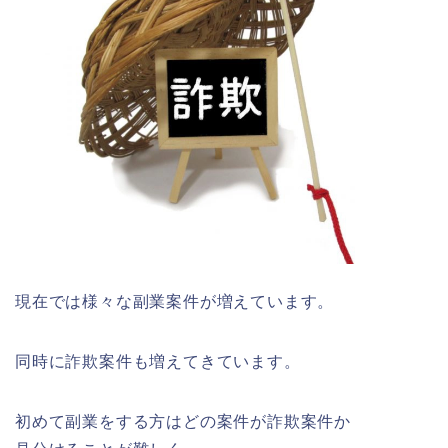
現在では様々な副業案件が増えています。
同時に詐欺案件も増えてきています。
初めて副業をする方はどの案件が詐欺案件か