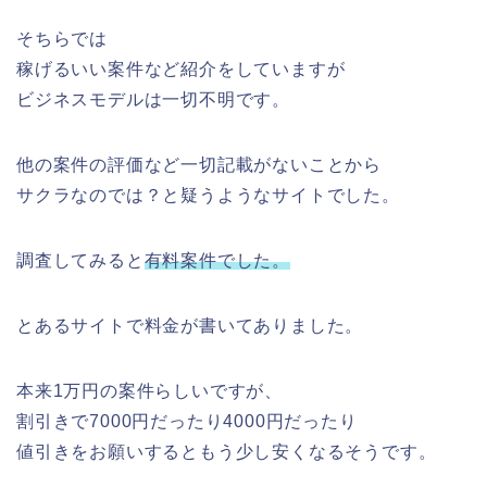
そちらでは
稼げるいい案件など紹介をしていますが
ビジネスモデルは一切不明です。
他の案件の評価など一切記載がないことから
サクラなのでは？と疑うようなサイトでした。
調査してみると
有料案件でした。
とあるサイトで料金が書いてありました。
本来1万円の案件らしいですが、
割引きで7000円だったり4000円だったり
値引きをお願いするともう少し安くなるそうです。