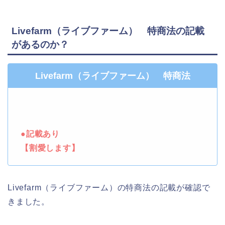
Livefarm（ライブファーム） 特商法の記載
があるのか？
Livefarm（ライブファーム） 特商法
●記載あり
【割愛します】
Livefarm（ライブファーム）の特商法の記載が確認で
きました。