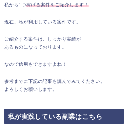
私から1つ
稼げる案件をご紹介します！
現在、私が利用している案件です。
ご紹介する案件は、しっかり実績が
あるものになっております。
なので信用もできますよね！
参考までに下記の記事も読んでみてください。
よろしくお願いします。
私が実践している副業はこちら