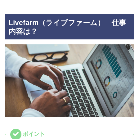
Livefarm（ライブファーム） 仕事
内容は？