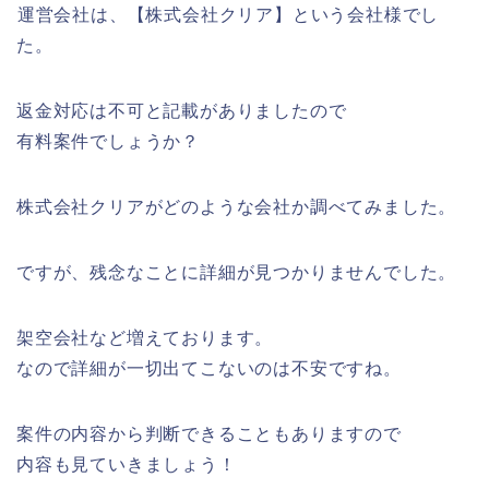
運営会社は、【株式会社クリア】という会社様でし
た。
返金対応は不可と記載がありましたので
有料案件でしょうか？
株式会社クリアがどのような会社か調べてみました。
ですが、残念なことに詳細が見つかりませんでした。
架空会社など増えております。
なので詳細が一切出てこないのは不安ですね。
案件の内容から判断できることもありますので
内容も見ていきましょう！