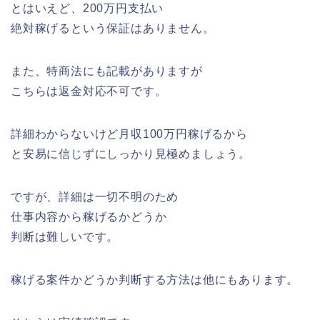
とはいえど、200万円支払い
絶対稼げるという保証はありません。
また、特商法にも記載がありますが
こちらは返金対応不可です。
詳細わからないけど月収100万円稼げるから
と安易に信じずにしっかり見極めましょう。
ですが、詳細は一切不明のため
仕事内容から稼げるかどうか
判断は難しいです。
稼げる案件かどうか判断する方法は他にもあります。