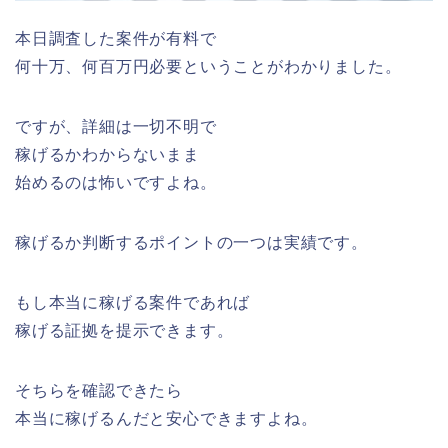
本日調査した案件が有料で
何十万、何百万円必要ということがわかりました。
ですが、詳細は一切不明で
稼げるかわからないまま
始めるのは怖いですよね。
稼げるか判断するポイントの一つは実績です。
もし本当に稼げる案件であれば
稼げる証拠を提示できます。
そちらを確認できたら
本当に稼げるんだと安心できますよね。