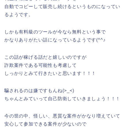
自動でコピーして販売し続けるというものになってい
るようです。
しかも有料級のツールが今なら無料という事で
かなりありがたい話になっているようです(^^♪
この話が稼げる話だと嬉しいのですが
詐欺案件である可能性も考慮して
しっかりとみて行きたいと思います！！！
騙されるのは嫌ですもんね(>_<)
ちゃんとみていって自己防衛していきましょう！！！
今の世の中、怪しい、悪質な案件がかなり増えていて
安心して参加できる案件が少ないので