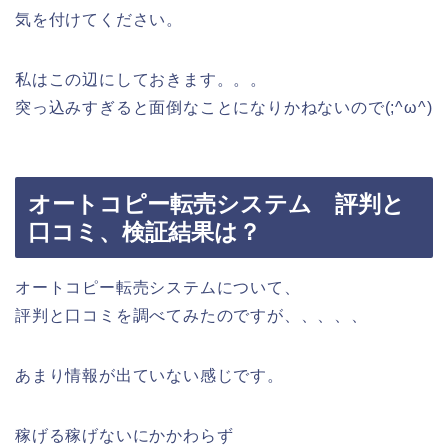
気を付けてください。
私はこの辺にしておきます。。。
突っ込みすぎると面倒なことになりかねないので(;^ω^)
オートコピー転売システム 評判と
口コミ、検証結果は？
オートコピー転売システムについて、
評判と口コミを調べてみたのですが、、、、、
あまり情報が出ていない感じです。
稼げる稼げないにかかわらず