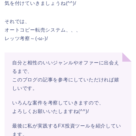
気を付けていきましょうね(^^)/
それでは、
オートコピー転売システム、、、
レッツ考察～(-ω-)/
自分と相性のいいジャンルやオファーに出会え
るまで、
このブログの記事を参考にしていただければ嬉
しいです。
いろんな案件を考察していきますので、
よろしくお願いいたしますね(^^)/
最後に私が実践するFX投資ツールを紹介してい
ます。