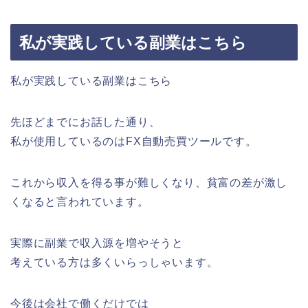
私が実践している副業はこちら
私が実践している副業はこちら
先ほどまでにお話した通り、
私が使用しているのはFX自動売買ツールです。
これから収入を得る事が難しくなり、貧富の差が激し
くなると言われています。
実際に副業で収入源を増やそうと
考えている方は多くいらっしゃいます。
今後は会社で働くだけでは