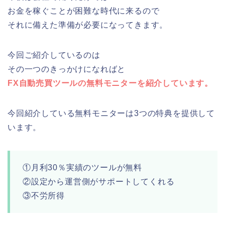
お金を稼ぐことが困難な時代に来るので
それに備えた準備が必要になってきます。
今回ご紹介しているのは
その一つのきっかけになればと
FX自動売買ツールの無料モニターを紹介しています。
今回紹介している無料モニターは3つの特典を提供して
います。
①月利30％実績のツールが無料
②設定から運営側がサポートしてくれる
③不労所得