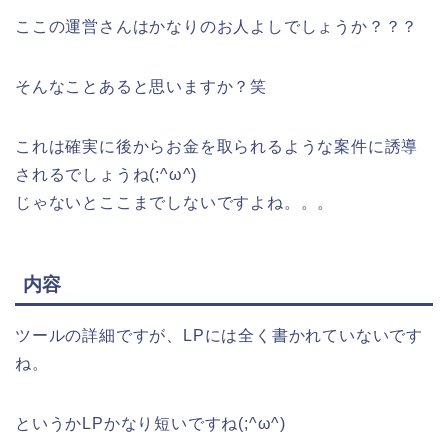
ここの運営さんはかなりのお人よしでしょうか？？？
そんなことあると思いますか？笑
これは確実に後からお金を取られるような案件に誘導
されるでしょうね(;^ω^)
じゃないとここまでしないですよね。。。
内容
ツールの詳細ですが、LPには全く書かれていないです
ね。
というかLPかなり短いですね(;^ω^)