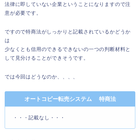
法律に即していない企業ということになりますので注
意が必要です。
ですので特商法がしっかりと記載されているかどうか
は
少なくとも信用のできるできないの一つの判断材料と
して見分けることができそうです。
では今回はどうなのか、、、、
オートコピー転売システム 特商法
・・・記載なし・・・