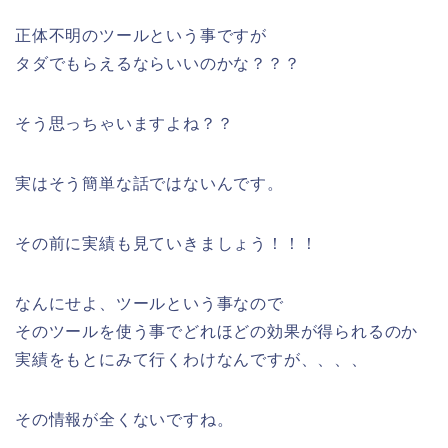
正体不明のツールという事ですが
タダでもらえるならいいのかな？？？
そう思っちゃいますよね？？
実はそう簡単な話ではないんです。
その前に実績も見ていきましょう！！！
なんにせよ、ツールという事なので
そのツールを使う事でどれほどの効果が得られるのか
実績をもとにみて行くわけなんですが、、、、
その情報が全くないですね。