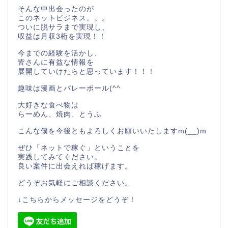
そんな中出会ったのが
このネットビジネス。。。
ついに脱サラまで実現し、
収益は月収3桁を実現！！
今までの経験を活かし、
皆さんに有益な情報を
展開していけたらと思っています！！！
趣味は漫画とバレーボール(^^
大好きな食べ物は
らーめん、焼肉、とうふ
こんな僕を今後ともよろしくお願いいたしますm(__)m
ぜひ「ネットで稼ぐ」ということを
実践してみてください。
良い案件に出会えれば稼げます。
どうぞお気軽にご相談ください。
↓こちらからメッセージをどうぞ！