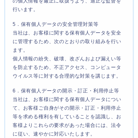
の個人情報を厳正に取扱うよう、適正な監督を
行います。
5．保有個人データの安全管理対策等
当社は、お客様に関する保有個人データを安全
に管理するため、次のとおりの取り組みを行い
ます。
個人情報の紛失、破壊、改ざんおよび漏えい等
を防止するため、不正アクセス、コンピュータ
ウイルス等に対する合理的な対策を講じます。
6．保有個人データの開示・訂正・利用停止等
当社は、お客様に関する保有個人データについ
て、お客様ご自身がその開示・訂正・利用停止
等を求める権利を有していることを認識し、お
客様よりこれらの要求があった場合には、法令
に従い、速やかに対応いたします。