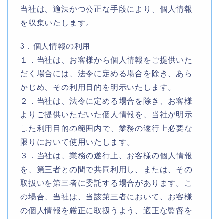
当社は、適法かつ公正な手段により、個人情報
を収集いたします。
3．個人情報の利用
１．当社は、お客様から個人情報をご提供いた
だく場合には、法令に定める場合を除き、あら
かじめ、その利用目的を明示いたします。
２．当社は、法令に定める場合を除き、お客様
よりご提供いただいた個人情報を、当社が明示
した利用目的の範囲内で、業務の遂行上必要な
限りにおいて使用いたします。
３．当社は、業務の遂行上、お客様の個人情報
を、第三者との間で共同利用し、または、その
取扱いを第三者に委託する場合があります。こ
の場合、当社は、当該第三者において、お客様
の個人情報を厳正に取扱うよう、適正な監督を