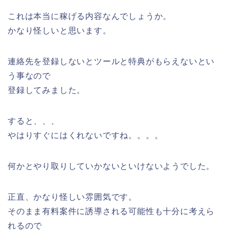
これは本当に稼げる内容なんでしょうか。
かなり怪しいと思います。
連絡先を登録しないとツールと特典がもらえないとい
う事なので
登録してみました。
すると、、、
やはりすぐにはくれないですね。。。。
何かとやり取りしていかないといけないようでした。
正直、かなり怪しい雰囲気です。
そのまま有料案件に誘導される可能性も十分に考えら
れるので