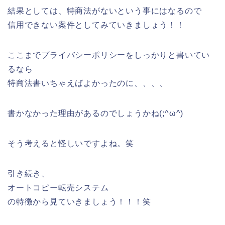
結果としては、特商法がないという事にはなるので
信用できない案件としてみていきましょう！！
ここまでプライバシーポリシーをしっかりと書いてい
るなら
特商法書いちゃえばよかったのに、、、、
書かなかった理由があるのでしょうかね(;^ω^)
そう考えると怪しいですよね。笑
引き続き、
オートコピー転売システム
の特徴から見ていきましょう！！！笑