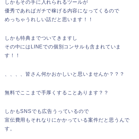
しかもその手に入れられるツールが
優秀であればガチで稼げる内容になってくるので
めっちゃうれしい話だと思います！！
しかも特典までついてきますし
その中にはLINEでの個別コンサルも含まれていま
す！！
、、、、皆さん何かおかしいと思いませんか？？？
無料でここまで手厚くすることあります？？
しかもSNSでも広告うっているので
宣伝費用もそれなりにかかっている案件だと思うんで
す。