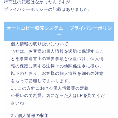
特商法の記載はなかったんですが
プライバシーポリシーの記載はありました。
オートコピー転売システム プライバシーポリシ
ー
個人情報の取り扱いについて
当社は、お客様の個人情報を適切に保護するこ
とを事業運営上の重要事項と位置づけ、個人情
報の保護に関する法律その他関係法令に従い、
以下のとおり、お客様の個人情報を細心の注意
をもって管理してまいります。
1．この方針における個人情報等の定義
※長いので割愛。気になった人はLPを見てくだ
さいね！
2．個人情報の収集