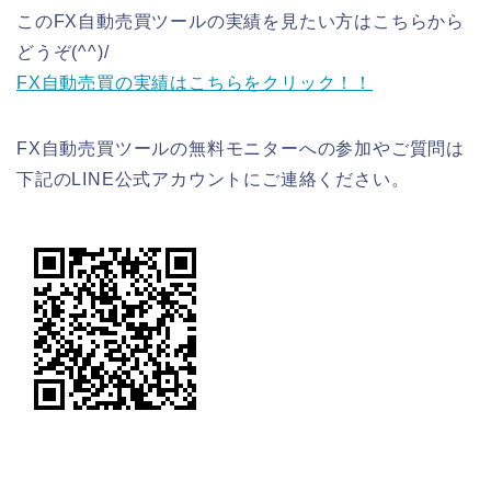
このFX自動売買ツールの実績を見たい方はこちらから
どうぞ(^^)/
FX自動売買の実績はこちらをクリック！！
FX自動売買ツールの無料モニターへの参加やご質問は
下記のLINE公式アカウントにご連絡ください。