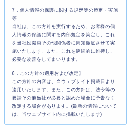
7．個人情報の保護に関する規定等の策定・実施
等
当社は、この方針を実行するため、お客様の個
人情報の保護に関する内部規定を策定し、これ
を当社役職員その他関係者に周知徹底させて実
施いたします。また、これを継続的に維持し、
必要な改善をしてまいります。
8．この方針の適用および改定】
この方針の内容は、当ウェブサイト掲載日より
適用いたします。また、この方針は、法令等の
要請その他当社が必要と認めた場合に予告なく
改定する場合があります。(最新の情報について
は、当ウェブサイト内に掲載いたします)