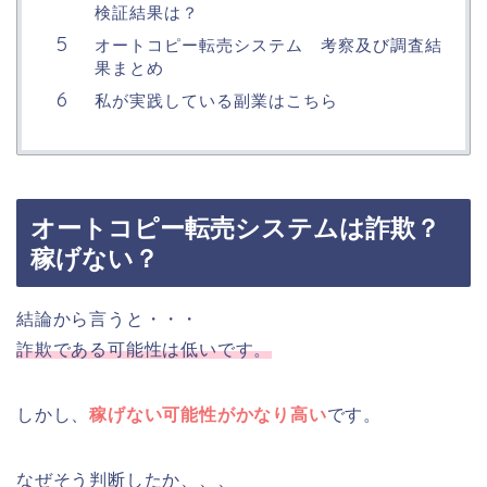
検証結果は？
オートコピー転売システム 考察及び調査結
果まとめ
私が実践している副業はこちら
オートコピー転売システムは詐欺？
稼げない？
結論から言うと・・・
詐欺である可能性は低いです。
しかし、
稼げない可能性がかなり高い
です。
なぜそう判断したか、、、