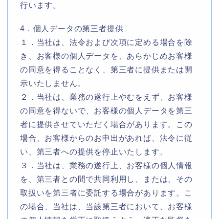
行います。
4．個人データの第三者提供
１．当社は、法令および次項に定める場合を除
き、お客様の個人データを、あらかじめお客様
の同意を得ることなく、第三者に提供または開
示いたしません。
２．当社は、業務の遂行上やむをえず、お客様
の同意を得ないで、お客様の個人データを第三
者に提供させていただく場合があります。この
場合、お客様からのお申出があれば、法令に従
い、第三者への提供を停止いたします。
３．当社は、業務の遂行上、お客様の個人情報
を、第三者との間で共同利用し、または、その
取扱いを第三者に委託する場合があります。こ
の場合、当社は、当該第三者において、お客様