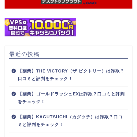
最近の投稿
【副業】THE VICTORY（ザ ビクトリー）は詐欺？
口コミと評判をチェック！
【副業】ゴールドラッシュEXは詐欺？口コミと評判
をチェック！
【副業】KAGUTSUCHI（カグツチ）は詐欺？口コ
ミと評判をチェック！