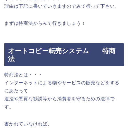
理由は下記に書いていきますのでみて行って下さい。
まずは特商法からみて行きましょう！
オートコピー転売システム 特商
法
特商法とは・・・
インターネットによる物やサービスの販売などをする
にあたって
違法や悪質な勧誘等から消費者を守るための法律で
す。
書かれていなければ、