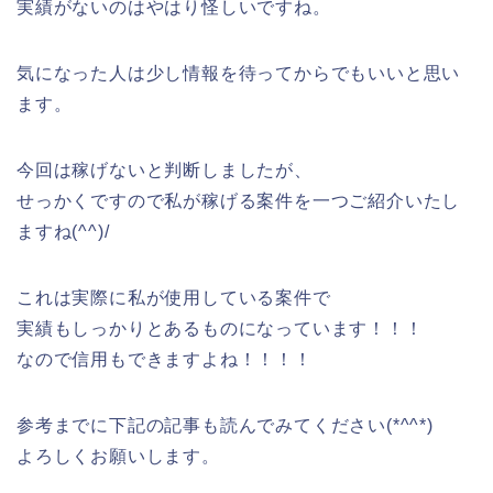
実績がないのはやはり怪しいですね。
気になった人は少し情報を待ってからでもいいと思い
ます。
今回は稼げないと判断しましたが、
せっかくですので私が稼げる案件を一つご紹介いたし
ますね(^^)/
これは実際に私が使用している案件で
実績もしっかりとあるものになっています！！！
なので信用もできますよね！！！！
参考までに下記の記事も読んでみてください(*^^*)
よろしくお願いします。