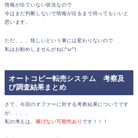
情報が出ていない状況なので
今はまだ判断しないで情報が出るまで待ってもいいと
思います。
ただ、、、怪しいという事には変わりないので
私はお勧めしませんがね(;^ω^)
オートコピー転売システム 考察及
び調査結果まとめ
さて、今回のオファーに対する考察結果についてです
が、、、、
私の考えは、
稼げない可能性あり
です！！！