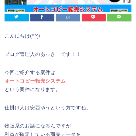
こんにちは(^^)/
ブログ管理人のあっきーです！！
今回ご紹介する案件は
オートコピー転売システム
という案件になります。
仕掛け人は安西ゆうという方ですね。
物販系のお話になるんですが
利益が確定している商品データを