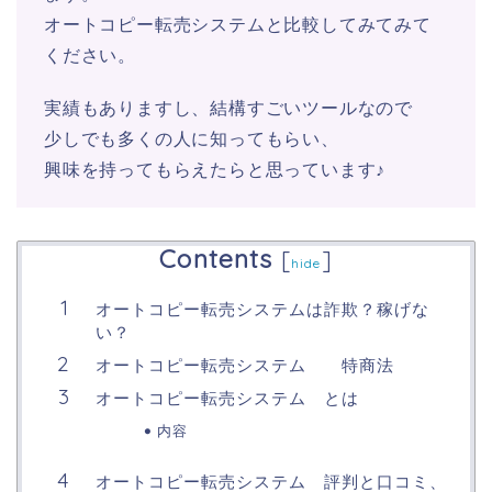
オートコピー転売システムと比較してみてみて
ください。
実績もありますし、結構すごいツールなので
少しでも多くの人に知ってもらい、
興味を持ってもらえたらと思っています♪
Contents
[
]
hide
オートコピー転売システムは詐欺？稼げな
い？
オートコピー転売システム 特商法
オートコピー転売システム とは
内容
オートコピー転売システム 評判と口コミ、