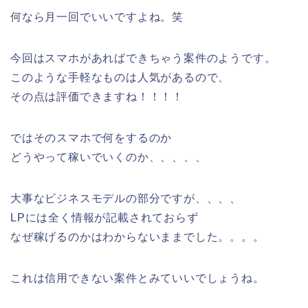
何なら月一回でいいですよね。笑
今回はスマホがあればできちゃう案件のようです。
このような手軽なものは人気があるので、
その点は評価できますね！！！！
ではそのスマホで何をするのか
どうやって稼いでいくのか、、、、、
大事なビジネスモデルの部分ですが、、、、
LPには全く情報が記載されておらず
なぜ稼げるのかはわからないままでした。。。。
これは信用できない案件とみていいでしょうね。