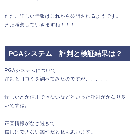
ただ、詳しい情報はこれから公開されるようです。
また考察していきますね！！！
PGAシステム 評判と検証結果は？
PGAシステムについて
評判と口コミを調べてみたのですが、、、、、
怪しいとか信用できないなどといった評判がかなり多
いですね。
正直情報がなさ過ぎて
信用はできない案件だと私も思います。