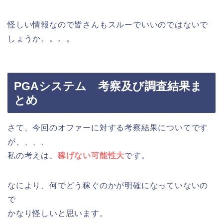
怪しい情報なので皆さんもスルーでいいのではないで
しょうか。。。。
PGAシステム 考察及び調査結果ま
とめ
さて、今回のオファーに対する考察結果についてです
が、、、、
私の考えは、
稼げない可能性大
です。
なにより、何でどう稼ぐのかが明確になっていないの
で
かなり怪しいと思います。