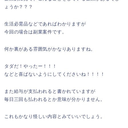
ょうか？？？
生活必需品などであればわかりますが
今回の場合は副業案件です。
何か裏がある雰囲気がかなりありますね。
タダだ！やったー！！！
などと喜ばないようにしてくださいね！！！！
また給与が支払われると書かれていますが
毎日三回も払われるとか意味が分かりません。
これもかなり怪しい内容とみていいでしょう。