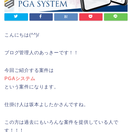
こんにちは(^^)/
ブログ管理人のあっきーです！！
今回ご紹介する案件は
PGAシステム
という案件になります。
仕掛け人は坂本よしたかさんですね。
この方は過去にもいろんな案件を提供している人で
す！！！