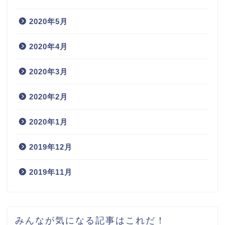
2020年5月
2020年4月
2020年3月
2020年2月
2020年1月
2019年12月
2019年11月
みんなが気になる記事はこれだ！