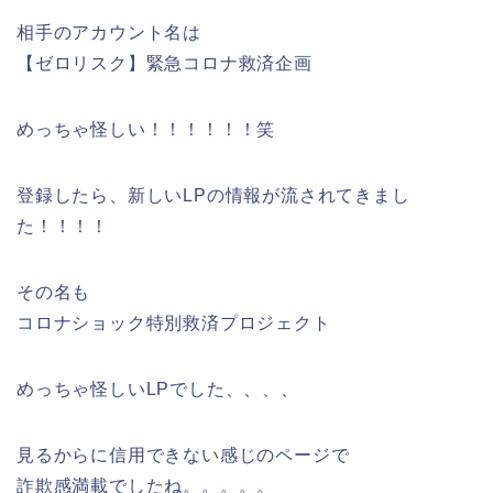
相手のアカウント名は
【ゼロリスク】緊急コロナ救済企画
めっちゃ怪しい！！！！！！笑
登録したら、新しいLPの情報が流されてきまし
た！！！！
その名も
コロナショック特別救済プロジェクト
めっちゃ怪しいLPでした、、、、
見るからに信用できない感じのページで
詐欺感満載でしたね。。。。。