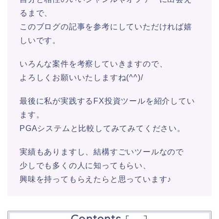
るまで、
このブログの記事を参考にしていただければ嬉
しいです。
いろんな案件を考察していきますので、
よろしくお願いいたしますね(^^)/
最後に私が実践するFX投資ツールを紹介してい
ます。
PGAシステムと比較してみてみてください。
実績もありますし、結構すごいツールなので
少しでも多くの人に知ってもらい、
興味を持ってもらえたらと思っています♪
Contents