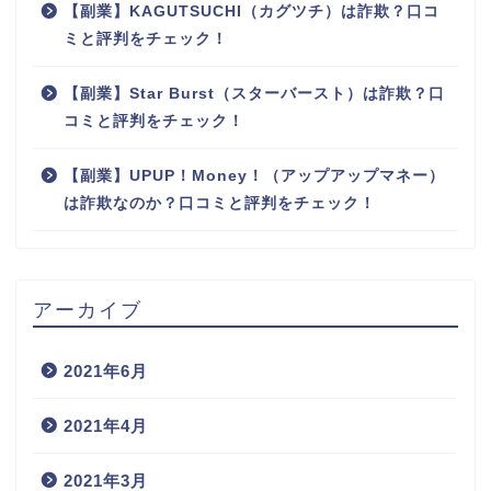
【副業】KAGUTSUCHI（カグツチ）は詐欺？口コ
ミと評判をチェック！
【副業】Star Burst（スターバースト）は詐欺？口
コミと評判をチェック！
【副業】UPUP！Money！（アップアップマネー）
は詐欺なのか？口コミと評判をチェック！
アーカイブ
2021年6月
2021年4月
2021年3月