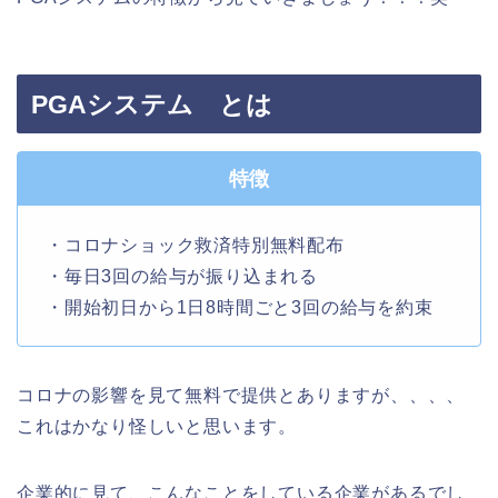
PGAシステム とは
特徴
・コロナショック救済特別無料配布
・毎日3回の給与が振り込まれる
・開始初日から1日8時間ごと3回の給与を約束
コロナの影響を見て無料で提供とありますが、、、、
これはかなり怪しいと思います。
企業的に見て、こんなことをしている企業があるでし