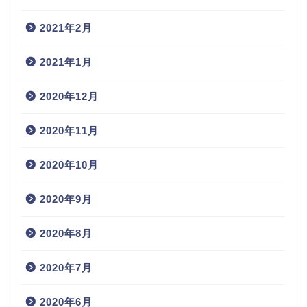
2021年2月
2021年1月
2020年12月
2020年11月
2020年10月
2020年9月
2020年8月
2020年7月
2020年6月