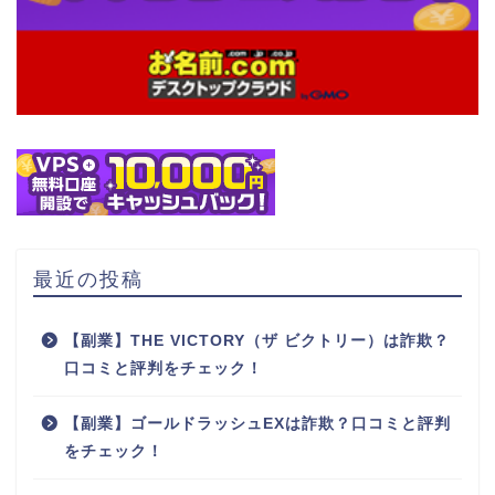
最近の投稿
【副業】THE VICTORY（ザ ビクトリー）は詐欺？
口コミと評判をチェック！
【副業】ゴールドラッシュEXは詐欺？口コミと評判
をチェック！