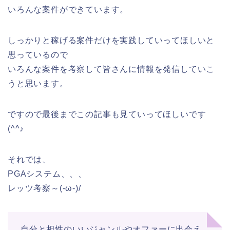
いろんな案件ができています。
しっかりと稼げる案件だけを実践していってほしいと
思っているので
いろんな案件を考察して皆さんに情報を発信していこ
うと思います。
ですので最後までこの記事も見ていってほしいです
(^^♪
それでは、
PGAシステム、、、
レッツ考察～(-ω-)/
自分と相性のいいジャンルやオファーに出会え