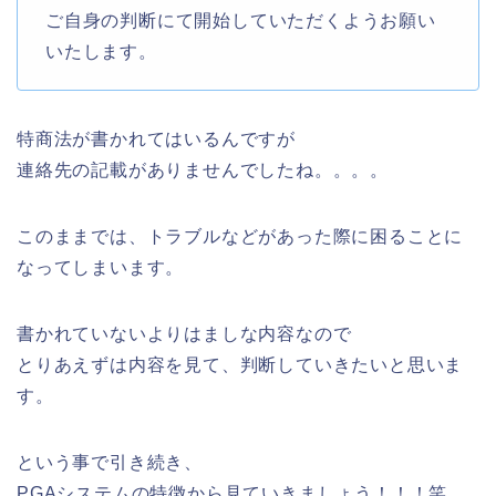
ご自身の判断にて開始していただくようお願い
いたします。
特商法が書かれてはいるんですが
連絡先の記載がありませんでしたね。。。。
このままでは、トラブルなどがあった際に困ることに
なってしまいます。
書かれていないよりはましな内容なので
とりあえずは内容を見て、判断していきたいと思いま
す。
という事で引き続き、
PGAシステムの特徴から見ていきましょう！！！笑