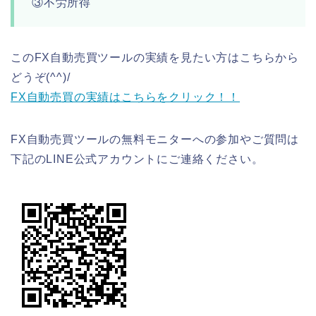
③不労所得
このFX自動売買ツールの実績を見たい方はこちらから
どうぞ(^^)/
FX自動売買の実績はこちらをクリック！！
FX自動売買ツールの無料モニターへの参加やご質問は
下記のLINE公式アカウントにご連絡ください。