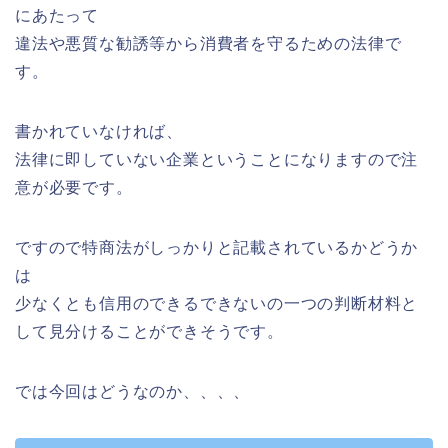
にあたって
違法や悪質な勧誘等から消費者を守るための法律で
す。
書かれていなければ、
法律に即していない企業ということになりますので注
意が必要です。
ですので特商法がしっかりと記載されているかどうか
は
少なくとも信用のできるできないの一つの判断材料と
して見分けることができそうです。
では今回はどうなのか、、、、