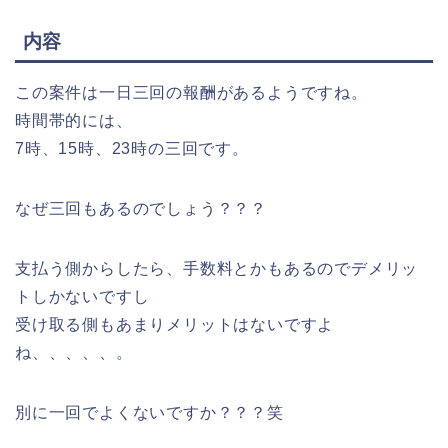
内容
この案件は一日三回の報酬があるようですね。
時間帯的には、
7時、15時、23時の三回です。
なぜ三回もあるのでしょう？？？
支払う側からしたら、手数料とかもあるのでデメリッ
トしかないですし
受け取る側もあまりメリットはないですよ
ね、、、、、。
別に一回でよくないですか？？？笑