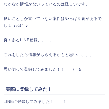
なかなか情報がないっているのは怪しいです。
良いことしか書いていない案件はやっぱり裏があるで
しょうね(^^♪
良くあるLINE登録、、、、
これをしたら情報がもらえるかもと思い、、、、
思い切って登録してみました！！！！(^^)/
実際に登録してみた！
LINEに登録してみました！！！！