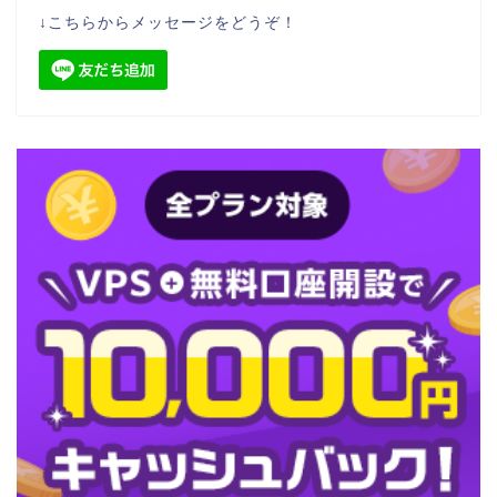
↓こちらからメッセージをどうぞ！