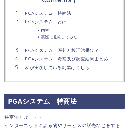
[
]
hide
PGAシステム 特商法
PGAシステム とは
内容
実際に登録してみた！
PGAシステム 評判と検証結果は？
PGAシステム 考察及び調査結果まとめ
私が実践している副業はこちら
PGAシステム 特商法
特商法とは・・・
インターネットによる物やサービスの販売などをする