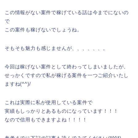
この情報がない案件で稼げている話は今までにないの
で
この案件も稼げないでしょうね。
そもそも魅力も感じませんが、、、、、、。
今回は稼げない案件として終わってしまいましたが、
せっかくですので私が稼げる案件を一つご紹介いたし
ますね(^^)/
これは実際に私が使用している案件で
実績もしっかりとあるものになっています！！！
なので信用もできますよね！！！！