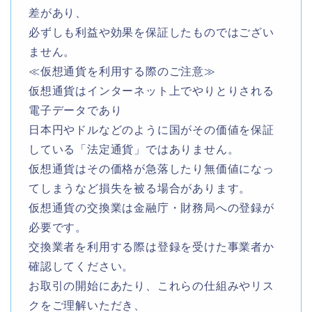
差があり、
必ずしも利益や効果を保証したものではござい
ません。
≪仮想通貨を利用する際のご注意≫
仮想通貨はインターネット上でやりとりされる
電子データであり
日本円やドルなどのように国がその価値を保証
している「法定通貨」ではありません。
仮想通貨はその価格が急落したり無価値になっ
てしまうなど損失を被る場合があります。
仮想通貨の交換業は金融庁・財務局への登録が
必要です。
交換業者を利用する際は登録を受けた事業者か
確認してください。
お取引の開始にあたり、これらの仕組みやリス
クをご理解いただき、