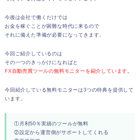
今後は会社で働くだけでは
お金を稼ぐことが困難な時代に来るので
それに備えた準備が必要になってきます。
今回ご紹介しているのは
その一つのきっかけになればと
FX自動売買ツールの無料モニターを紹介しています。
今回紹介している無料モニターは3つの特典を提供して
います。
①月利50％実績のツールが無料
②設定から運営側がサポートしてくれる