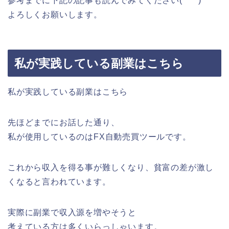
参考までに下記の記事も読んでみてください(*^^*)
よろしくお願いします。
私が実践している副業はこちら
私が実践している副業はこちら
先ほどまでにお話した通り、
私が使用しているのはFX自動売買ツールです。
これから収入を得る事が難しくなり、貧富の差が激し
くなると言われています。
実際に副業で収入源を増やそうと
考えている方は多くいらっしゃいます。