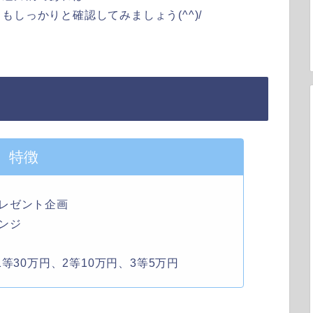
しっかりと確認してみましょう(^^)/
特徴
レゼント企画
ンジ
等30万円、2等10万円、3等5万円