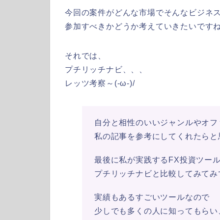
今回の案件がどんな市場でそんなビジネ
参加すべきかどうか考えていきたいです
それでは、
プチリッチナビ、、、
レッツ考察～(-ω-)/
自分と相性のいいジャンルやオフ
私の記事を参考にしてくれたらと
最後に私が実践するFX投資ツー
プチリッチナビと比較してみてみ
実績もあるすごいツールなので
少しでも多くの人に知ってもらい