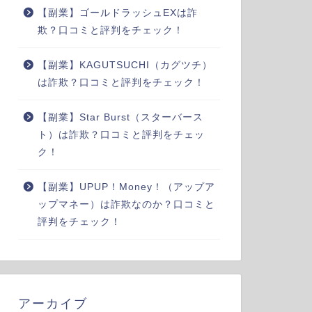
【副業】ゴールドラッシュEXは詐
欺？口コミと評判をチェック！
【副業】KAGUTSUCHI（カグツチ）
は詐欺？口コミと評判をチェック！
【副業】Star Burst（スターバース
ト）は詐欺？口コミと評判をチェッ
ク！
【副業】UPUP！Money！（アップア
ップマネー）は詐欺なのか？口コミと
評判をチェック！
アーカイブ