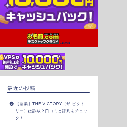
最近の投稿
【副業】THE VICTORY（ザ ビクト
リー）は詐欺？口コミと評判をチェッ
ク！