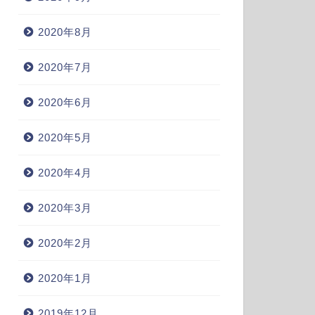
2020年8月
2020年7月
2020年6月
2020年5月
2020年4月
2020年3月
2020年2月
2020年1月
2019年12月