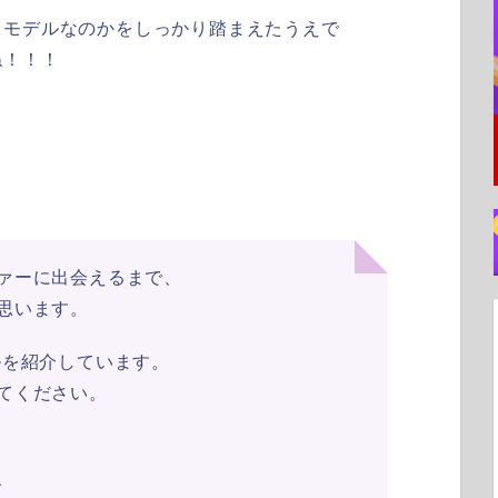
スモデルなのかをしっかり踏まえたうえで
ね！！！
ァーに出会えるまで、
思います。
ルを紹介しています。
てください。
、