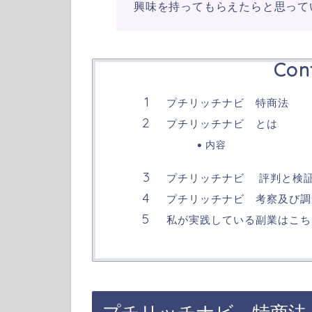
興味を持ってもらえたらと思って
Con
プチリッチナビ 特商法
プチリッチナビ とは
内容
プチリッチナビ 評判と検
プチリッチナビ 考察及び調
私が実践している副業はこち