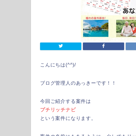
こんにちは(^^)/
ブログ管理人のあっきーです！！
今回ご紹介する案件は
プチリッチナビ
という案件になります。