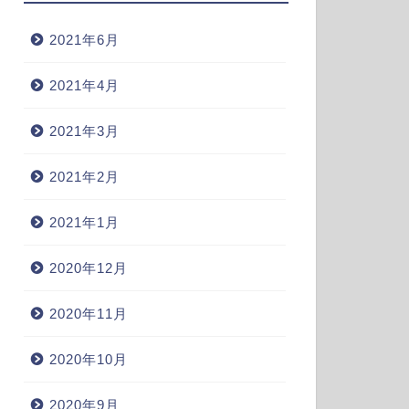
2021年6月
2021年4月
2021年3月
2021年2月
2021年1月
2020年12月
2020年11月
2020年10月
2020年9月