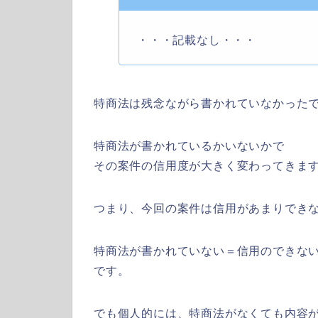
・・・記載なし・・・
特商法は残念ながら書かれていなかった
特商法が書かれているかいないかで
その案件の信用度が大きく変わってきま
つまり、今回の案件は信用があまりでき
特商法が書かれていない＝信用のできな
です。
でも個人的には、特商法がなくても内容