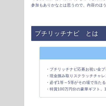
参加もありかなとは思うので、内容のほうも
プチリッチナビ とは
・プチリッチナビ応募お祝い金プ
・現金掴み取りスクラッチチャレ
・必ず1等～5等がその場で当たる
・特賞100万円分の豪華ギフト、1