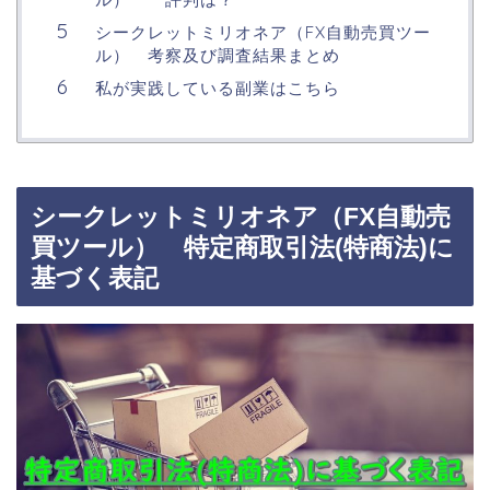
シークレットミリオネア（FX自動売買ツー
ル） 考察及び調査結果まとめ
私が実践している副業はこちら
シークレットミリオネア（FX自動売
買ツール） 特定商取引法(特商法)に
基づく表記