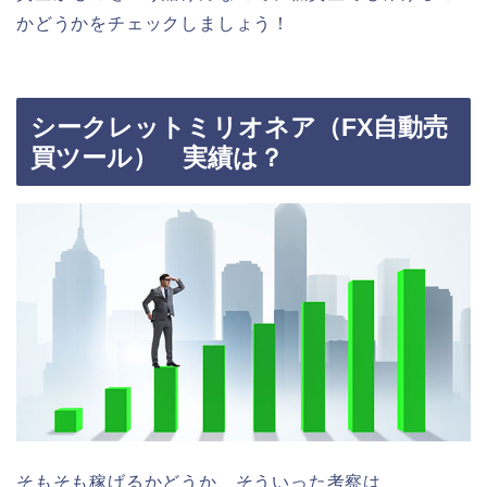
かどうかをチェックしましょう！
シークレットミリオネア（FX自動売
買ツール） 実績は？
そもそも稼げるかどうか、そういった考察は