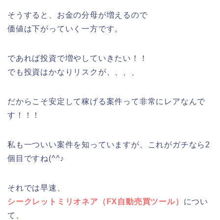
そうすると、お金の分母が増えるので
価値は下がっていく一方です。
であれば投資で増やしていきたい！！
でも投資はかなりリスクが、、、、
だからこそ安定して稼げる案件って非常にレアなんで
す！！！
私も一ついい案件を知っていますが、これがガチなら2
個目ですね(^^♪
それでは早速、
シークレットミリオネア（FX自動売買ツール）
につい
て、