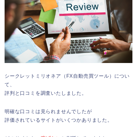
シークレットミリオネア（FX自動売買ツール）につい
て、
評判と口コミを調査いたしました。
明確な口コミは見られませんでしたが
評価されているサイトがいくつかありました。