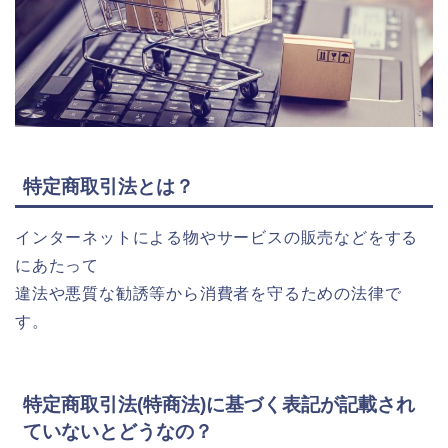
特定商取引法とは？
インターネットによる物やサービスの販売などをする
にあたって
違法や悪質な勧誘等から消費者を守るための法律で
す。
特定商取引法(特商法)に基づく表記が記載され
ていないとどうなの？