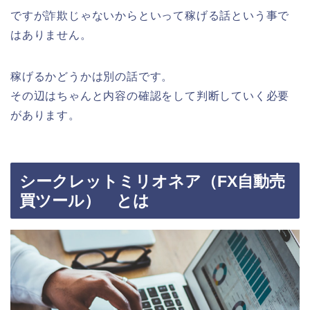
ですが詐欺じゃないからといって稼げる話という事で
はありません。
稼げるかどうかは別の話です。
その辺はちゃんと内容の確認をして判断していく必要
があります。
シークレットミリオネア（FX自動売
買ツール） とは