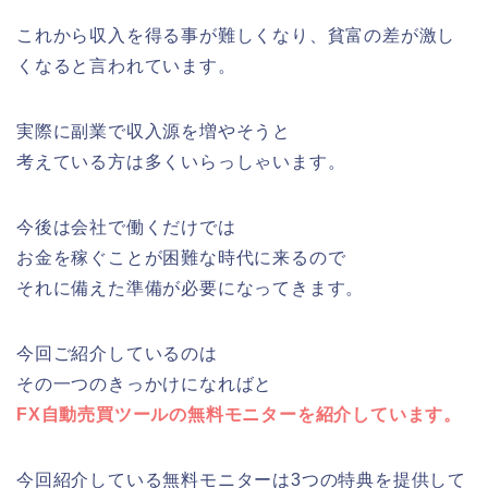
これから収入を得る事が難しくなり、貧富の差が激し
くなると言われています。
実際に副業で収入源を増やそうと
考えている方は多くいらっしゃいます。
今後は会社で働くだけでは
お金を稼ぐことが困難な時代に来るので
それに備えた準備が必要になってきます。
今回ご紹介しているのは
その一つのきっかけになればと
FX自動売買ツールの無料モニターを紹介しています。
今回紹介している無料モニターは3つの特典を提供して