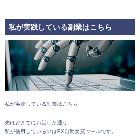
私が実践している副業はこちら
私が実践している副業はこちら
先ほどまでにお話した通り、
私が使用しているのはFX自動売買ツールです。