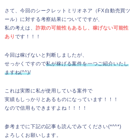
さて、今回のシークレットミリオネア（FX自動売買ツ
ール）に対する考察結果についてですが、
私の考えは、
詐欺の可能性もあるし、稼げない可能性
あり
です！！！
今回は稼げないと判断しましたが、
せっかくですので
私が稼げる案件を一つご紹介いたし
ますね(^^)/
これは実際に私が使用している案件で
実績もしっかりとあるものになっています！！！
なので信用もできますよね！！！！
参考までに下記の記事も読んでみてください(*^^*)
よろしくお願いします。