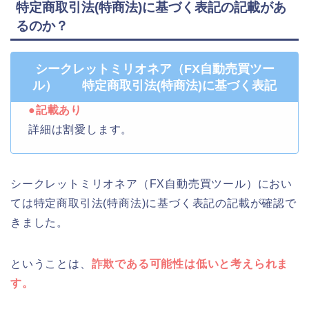
特定商取引法(特商法)に基づく表記の記載があ
るのか？
シークレットミリオネア（FX自動売買ツー
ル） 特定商取引法(特商法)に基づく表記
●記載あり
詳細は割愛します。
シークレットミリオネア（FX自動売買ツール）におい
ては特定商取引法(特商法)に基づく表記の記載が確認で
きました。
ということは、
詐欺である可能性は低いと考えられま
す。