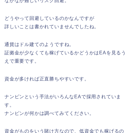
なかなか難しいリスク回避。
どうやって回避しているのかなんですが
詳しいことは書かれていませんでしたね。
通貨はドル建てのようですね。
証拠金が少なくても稼げているかどうかはEAを見るう
えで重要です。
資金が多ければ正直勝ちやすいです。
ナンピンという手法がいろんなEAで採用されていま
す。
ナンピンが何かは調べてみてください。
資金がものをいう賭け方なので、低資金でも稼げるの