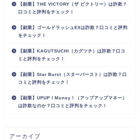
【副業】THE VICTORY（ザ ビクトリー）は詐欺？
口コミと評判をチェック！
【副業】ゴールドラッシュEXは詐欺？口コミと評判
をチェック！
【副業】KAGUTSUCHI（カグツチ）は詐欺？口コ
ミと評判をチェック！
【副業】Star Burst（スターバースト）は詐欺？口
コミと評判をチェック！
【副業】UPUP！Money！（アップアップマネー）
は詐欺なのか？口コミと評判をチェック！
アーカイブ