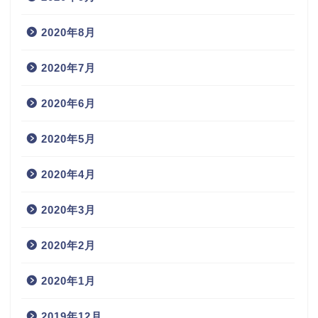
2020年8月
2020年7月
2020年6月
2020年5月
2020年4月
2020年3月
2020年2月
2020年1月
2019年12月