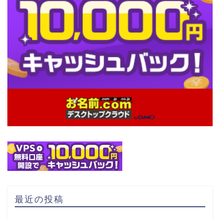
最近の投稿