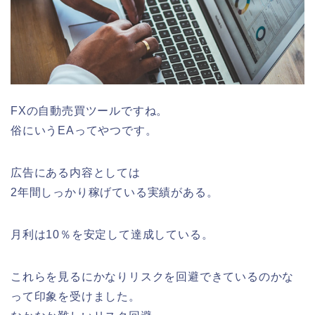
FXの自動売買ツールですね。
俗にいうEAってやつです。
広告にある内容としては
2年間しっかり稼げている実績がある。
月利は10％を安定して達成している。
これらを見るにかなりリスクを回避できているのかな
って印象を受けました。