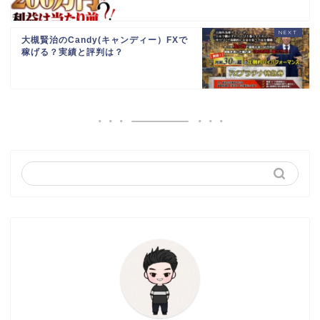
大槻賢治のCandy(キャンディー）FXで
稼げる？実績と評判は？