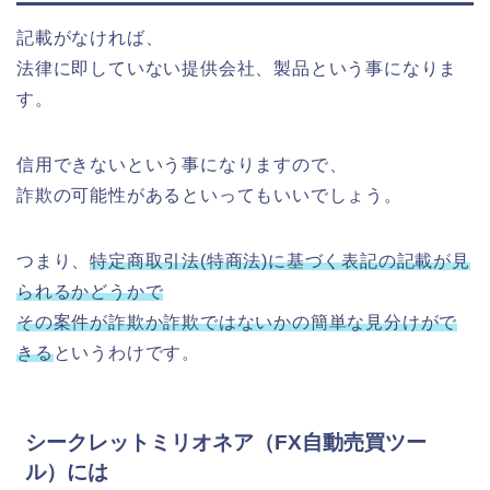
記載がなければ、
法律に即していない提供会社、製品という事になりま
す。
信用できないという事になりますので、
詐欺の可能性があるといってもいいでしょう。
つまり、
特定商取引法(特商法)に基づく表記の記載が見
られるかどうかで
その案件が詐欺か詐欺ではないかの簡単な見分けがで
きる
というわけです。
シークレットミリオネア（FX自動売買ツー
ル）には