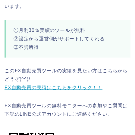
います。
①月利30％実績のツールが無料
②設定から運営側がサポートしてくれる
③不労所得
このFX自動売買ツールの実績を見たい方はこちらから
どうぞ(^^)/
FX自動売買の実績はこちらをクリック！！
FX自動売買ツールの無料モニターへの参加やご質問は
下記のLINE公式アカウントにご連絡ください。