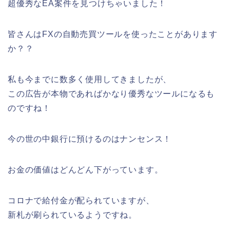
超優秀なEA案件を見つけちゃいました！
皆さんはFXの自動売買ツールを使ったことがあります
か？？
私も今までに数多く使用してきましたが、
この広告が本物であればかなり優秀なツールになるも
のですね！
今の世の中銀行に預けるのはナンセンス！
お金の価値はどんどん下がっています。
コロナで給付金が配られていますが、
新札が刷られているようですね。