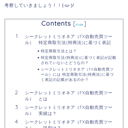
考察していきましょう！！(-ω-)/
Contents
[
]
hide
シークレットミリオネア（FX自動売買ツー
ル） 特定商取引法(特商法)に基づく表記
特定商取引法とは？
特定商取引法(特商法)に基づく表記が記載
されていないとどうなの？
シークレットミリオネア（FX自動売買ツ
ール）には 特定商取引法(特商法)に基づ
く表記の記載があるのか？
シークレットミリオネア（FX自動売買ツー
ル） とは
シークレットミリオネア（FX自動売買ツー
ル） 実績は？
シークレットミリオネア（FX自動売買ツー
ル） 評判は？