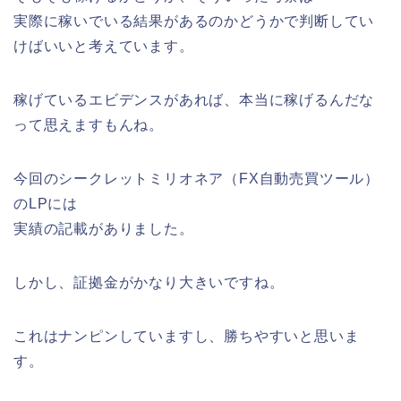
実際に稼いでいる結果があるのかどうかで判断してい
けばいいと考えています。
稼げているエビデンスがあれば、本当に稼げるんだな
って思えますもんね。
今回のシークレットミリオネア（FX自動売買ツール）
のLPには
実績の記載がありました。
しかし、証拠金がかなり大きいですね。
これはナンピンしていますし、勝ちやすいと思いま
す。