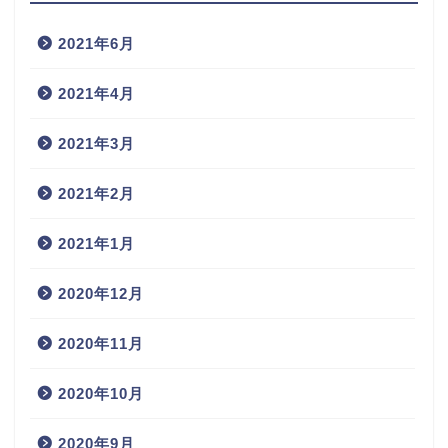
2021年6月
2021年4月
2021年3月
2021年2月
2021年1月
2020年12月
2020年11月
2020年10月
2020年9月