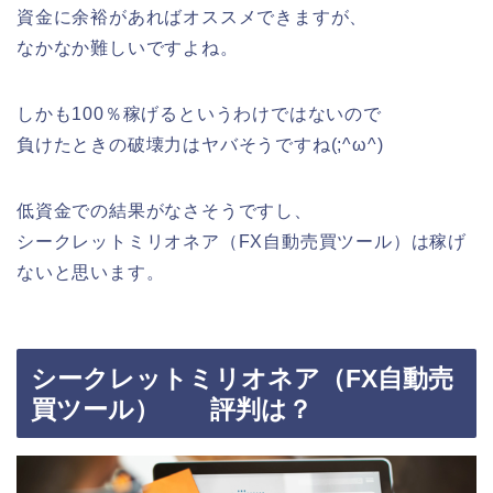
資金に余裕があればオススメできますが、
なかなか難しいですよね。
しかも100％稼げるというわけではないので
負けたときの破壊力はヤバそうですね(;^ω^)
低資金での結果がなさそうですし、
シークレットミリオネア（FX自動売買ツール）は稼げ
ないと思います。
シークレットミリオネア（FX自動売
買ツール） 評判は？