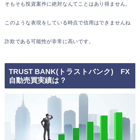
そもそも投資案件に絶対なんてことはあり得ません。
このような表現をしている時点で信用はできませんね
詐欺である可能性が非常に高いです。
TRUST BANK(トラストバンク) FX
自動売買実績は？