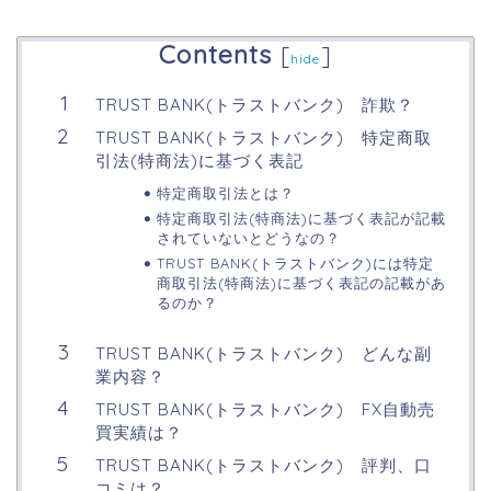
Contents
[
]
hide
TRUST BANK(トラストバンク) 詐欺？
TRUST BANK(トラストバンク) 特定商取
引法(特商法)に基づく表記
特定商取引法とは？
特定商取引法(特商法)に基づく表記が記載
されていないとどうなの？
TRUST BANK(トラストバンク)には特定
商取引法(特商法)に基づく表記の記載があ
るのか？
TRUST BANK(トラストバンク) どんな副
業内容？
TRUST BANK(トラストバンク) FX自動売
買実績は？
TRUST BANK(トラストバンク) 評判、口
コミは？