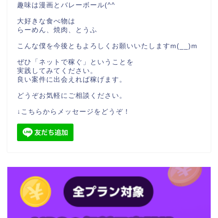
趣味は漫画とバレーボール(^^
大好きな食べ物は
らーめん、焼肉、とうふ
こんな僕を今後ともよろしくお願いいたしますm(__)m
ぜひ「ネットで稼ぐ」ということを
実践してみてください。
良い案件に出会えれば稼げます。
どうぞお気軽にご相談ください。
↓こちらからメッセージをどうぞ！