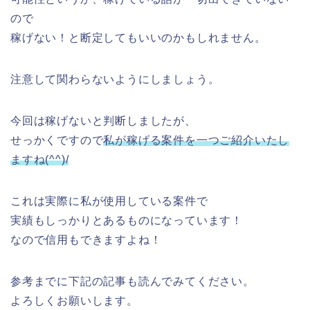
ので
稼げない！と断定してもいいのかもしれません。
注意して関わらないようにしましょう。
今回は稼げないと判断しましたが、
せっかくですので
私が稼げる案件を一つご紹介いたし
ますね(^^)/
これは実際に私が使用している案件で
実績もしっかりとあるものになっています！
なので信用もできますよね！
参考までに下記の記事も読んでみてください。
よろしくお願いします。