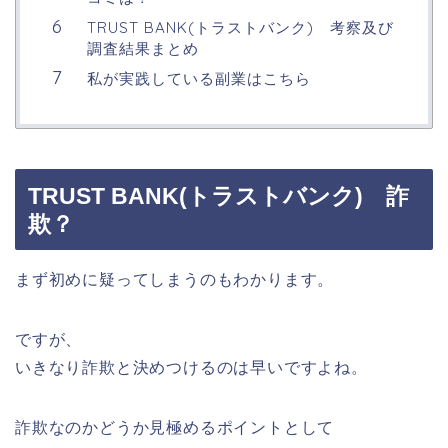
TRUST BANK(トラストバンク) 考察及び
調査結果まとめ
私が実践している副業はこちら
TRUST BANK(トラストバンク) 詐
欺？
まず初めに疑ってしまうのもわかります。
ですが、
いきなり詐欺と決めつけるのは早いですよね。
詐欺なのかどうか見極めるポイントとして