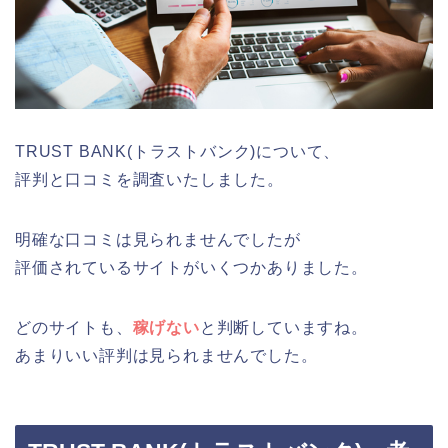
TRUST BANK(トラストバンク)について、
評判と口コミを調査いたしました。
明確な口コミは見られませんでしたが
評価されているサイトがいくつかありました。
どのサイトも、
稼げない
と判断していますね。
あまりいい評判は見られませんでした。