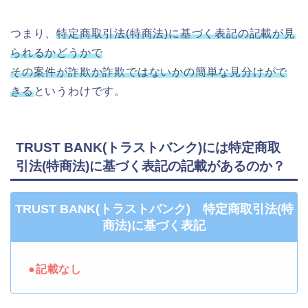
つまり、
特定商取引法(特商法)に基づく表記の記載が見
られるかどうかで
その案件が詐欺か詐欺ではないかの簡単な見分けがで
きる
というわけです。
TRUST BANK(トラストバンク)には特定商取
引法(特商法)に基づく表記の記載があるのか？
TRUST BANK(トラストバンク) 特定商取引法(特
商法)に基づく表記
●記載なし