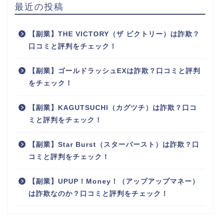
最近の投稿
【副業】THE VICTORY（ザ ビクトリー）は詐欺？
口コミと評判をチェック！
【副業】ゴールドラッシュEXは詐欺？口コミと評判
をチェック！
【副業】KAGUTSUCHI（カグツチ）は詐欺？口コ
ミと評判をチェック！
【副業】Star Burst（スターバースト）は詐欺？口
コミと評判をチェック！
【副業】UPUP！Money！（アップアップマネー）
は詐欺なのか？口コミと評判をチェック！