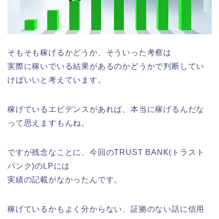
そもそも稼げるかどうか、そういった考察は
実際に稼いでいる結果があるのかどうかで判断してい
けばいいと考えています。
稼げているエビデンスがあれば、本当に稼げるんだな
って思えますもんね。
ですが残念なことに、今回のTRUST BANK(トラスト
バンク)のLPには
実績の記載がなかったんです。
稼げているかもよく分からない、証拠のない話に信用