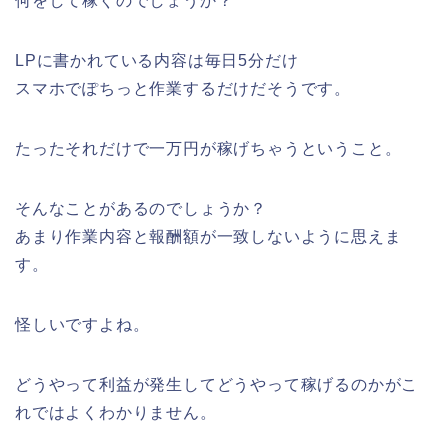
何をして稼ぐのでしょうか？
LPに書かれている内容は毎日5分だけ
スマホでぽちっと作業するだけだそうです。
たったそれだけで一万円が稼げちゃうということ。
そんなことがあるのでしょうか？
あまり作業内容と報酬額が一致しないように思えま
す。
怪しいですよね。
どうやって利益が発生してどうやって稼げるのかがこ
れではよくわかりません。