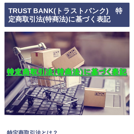
TRUST BANK(トラストバンク) 特
定商取引法(特商法)に基づく表記
特定商取引法とは？