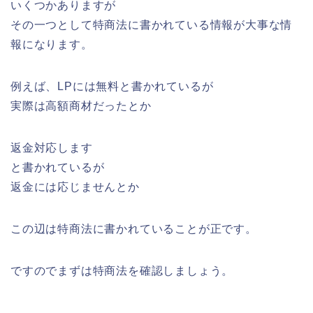
いくつかありますが
その一つとして特商法に書かれている情報が大事な情
報になります。
例えば、LPには無料と書かれているが
実際は高額商材だったとか
返金対応します
と書かれているが
返金には応じませんとか
この辺は特商法に書かれていることが正です。
ですのでまずは特商法を確認しましょう。