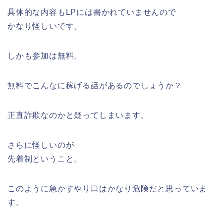
具体的な内容もLPには書かれていませんので
かなり怪しいです。
しかも参加は無料。
無料でこんなに稼げる話があるのでしょうか？
正直詐欺なのかと疑ってしまいます。
さらに怪しいのが
先着制ということ。
このように急かすやり口はかなり危険だと思っていま
す。