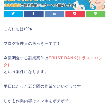
こんにちは(^^)/
ブログ管理人のあっきーです！
今回調査する副業案件は
TRUST BANK(トラストバン
ク)
という案件になります。
平日にたった五分間の作業でいいそうです
しかも作業内容はスマホをポチポチ。