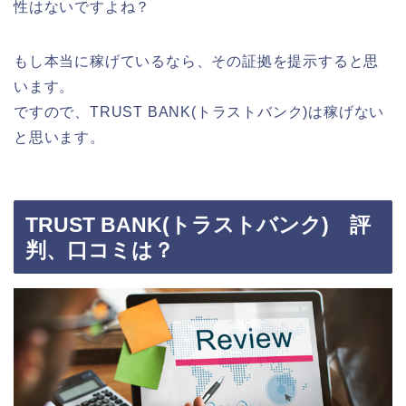
性はないですよね？
もし本当に稼げているなら、その証拠を提示すると思
います。
ですので、TRUST BANK(トラストバンク)は稼げない
と思います。
TRUST BANK(トラストバンク) 評
判、口コミは？