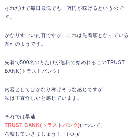
それだけで毎日最低でも一万円が稼げるというので
す。
かなりすごい内容ですが、これは先着順となっている
案件のようです。
先着で500名の方だけが無料で始めれるこのTRUST
BANK(トラストバンク)
内容としてはかなり稼げそうな感じですが
私は正直怪しいと感じています。
それでは早速、
TRUST BANK(トラストバンク)
について、
考察していきましょう！！(-ω-)/