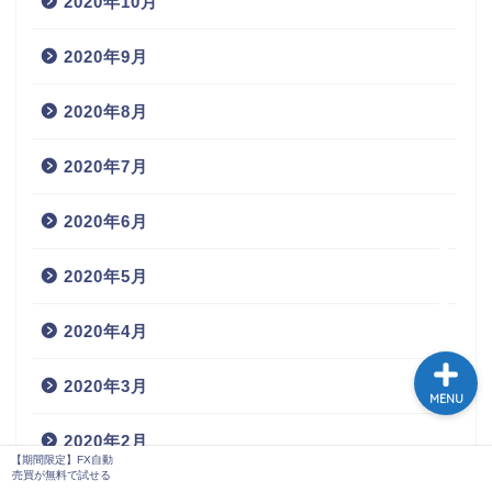
2020年10月
2020年9月
2020年8月
2020年7月
2020年6月
【期間限定】FX自動売買
が無料で試せる
2020年5月
2020年4月
2020年3月
MENU
2020年2月
【期間限定】FX自動
売買が無料で試せる