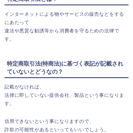
インターネットによる物やサービスの販売などをする
にあたって
違法や悪質な勧誘等から消費者を守るための法律で
す。
特定商取引法(特商法)に基づく表記が記載され
ていないとどうなの？
記載がなければ、
法律に即していない提供会社、製品という事になりま
す。
信用できないという事になりますので、
詐欺の可能性があるといってもいいでしょう。