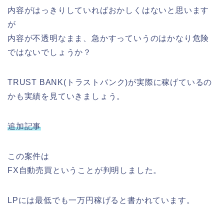
内容がはっきりしていればおかしくはないと思います
が
内容が不透明なまま、急かすっていうのはかなり危険
ではないでしょうか？
TRUST BANK(トラストバンク)が実際に稼げているの
かも実績を見ていきましょう。
追加記事
この案件は
FX自動売買ということが判明しました。
LPには最低でも一万円稼げると書かれています。