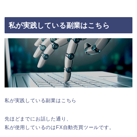
私が実践している副業はこちら
私が実践している副業はこちら
先ほどまでにお話した通り、
私が使用しているのはFX自動売買ツールです。