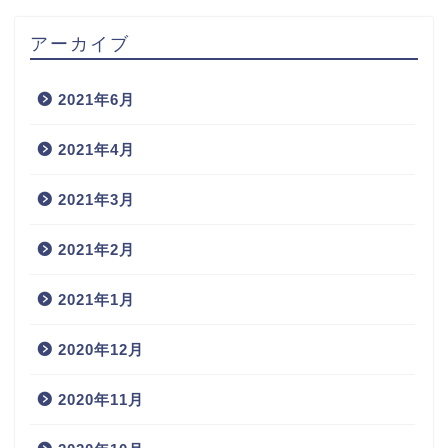
アーカイブ
2021年6月
2021年4月
2021年3月
2021年2月
2021年1月
2020年12月
2020年11月