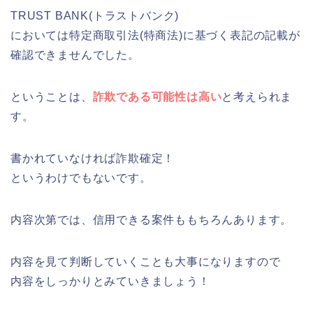
TRUST BANK(トラストバンク)
においては特定商取引法(特商法)に基づく表記の記載が
確認できませんでした。
ということは、
詐欺である可能性は高い
と考えられま
す。
書かれていなければ詐欺確定！
というわけでもないです。
内容次第では、信用できる案件ももちろんあります。
内容を見て判断していくことも大事になりますので
内容をしっかりとみていきましょう！