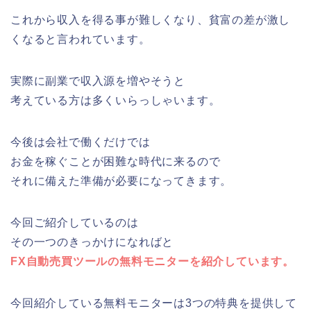
これから収入を得る事が難しくなり、貧富の差が激し
くなると言われています。
実際に副業で収入源を増やそうと
考えている方は多くいらっしゃいます。
今後は会社で働くだけでは
お金を稼ぐことが困難な時代に来るので
それに備えた準備が必要になってきます。
今回ご紹介しているのは
その一つのきっかけになればと
FX自動売買ツールの無料モニターを紹介しています。
今回紹介している無料モニターは3つの特典を提供して