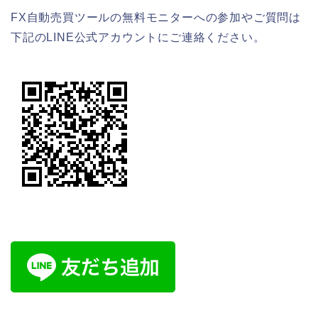
FX自動売買ツールの無料モニターへの参加やご質問は
下記のLINE公式アカウントにご連絡ください。