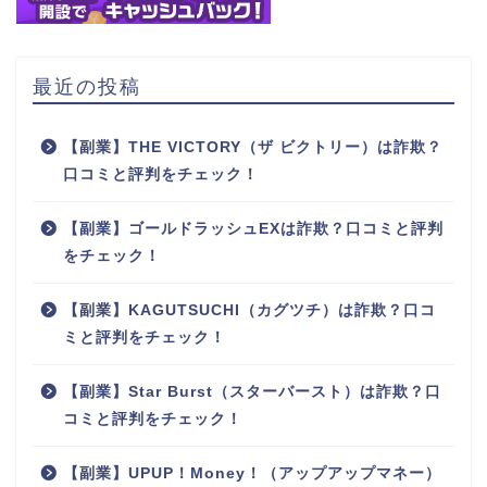
最近の投稿
【副業】THE VICTORY（ザ ビクトリー）は詐欺？
口コミと評判をチェック！
【副業】ゴールドラッシュEXは詐欺？口コミと評判
をチェック！
【副業】KAGUTSUCHI（カグツチ）は詐欺？口コ
ミと評判をチェック！
【副業】Star Burst（スターバースト）は詐欺？口
コミと評判をチェック！
【副業】UPUP！Money！（アップアップマネー）