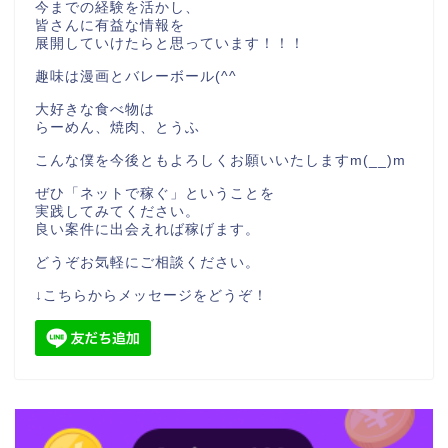
今までの経験を活かし、
皆さんに有益な情報を
展開していけたらと思っています！！！
趣味は漫画とバレーボール(^^
大好きな食べ物は
らーめん、焼肉、とうふ
こんな僕を今後ともよろしくお願いいたしますm(__)m
ぜひ「ネットで稼ぐ」ということを
実践してみてください。
良い案件に出会えれば稼げます。
どうぞお気軽にご相談ください。
↓こちらからメッセージをどうぞ！