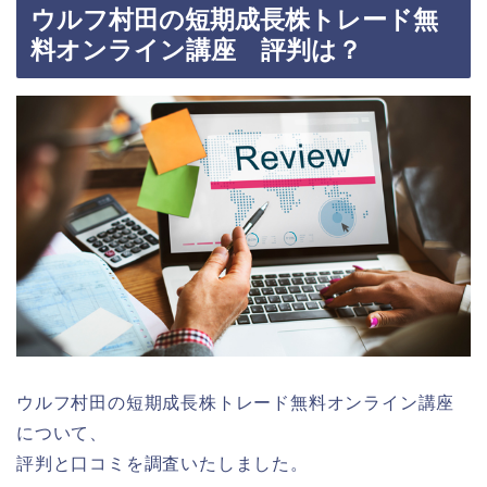
ウルフ村田の短期成長株トレード無
料オンライン講座 評判は？
ウルフ村田の短期成長株トレード無料オンライン講座
について、
評判と口コミを調査いたしました。