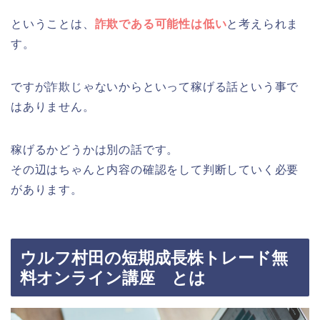
ということは、
詐欺である可能性は低い
と考えられま
す。
ですが詐欺じゃないからといって稼げる話という事で
はありません。
稼げるかどうかは別の話です。
その辺はちゃんと内容の確認をして判断していく必要
があります。
ウルフ村田の短期成長株トレード無
料オンライン講座 とは