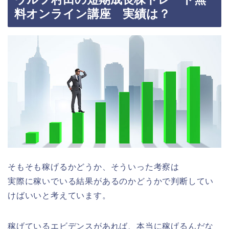
料オンライン講座 実績は？
そもそも稼げるかどうか、そういった考察は
実際に稼いでいる結果があるのかどうかで判断してい
けばいいと考えています。
稼げているエビデンスがあれば、本当に稼げるんだな