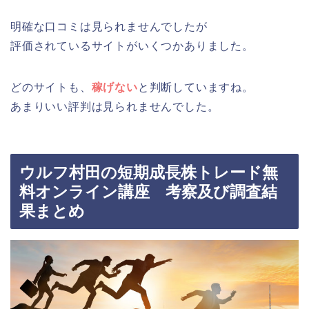
明確な口コミは見られませんでしたが
評価されているサイトがいくつかありました。
どのサイトも、
稼げない
と判断していますね。
あまりいい評判は見られませんでした。
ウルフ村田の短期成長株トレード無
料オンライン講座 考察及び調査結
果まとめ