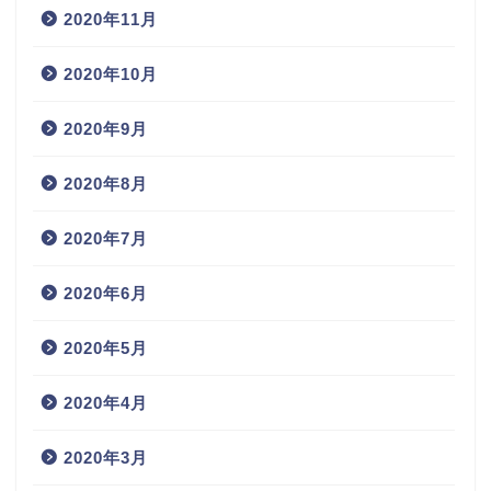
2020年11月
2020年10月
2020年9月
2020年8月
2020年7月
2020年6月
2020年5月
2020年4月
2020年3月