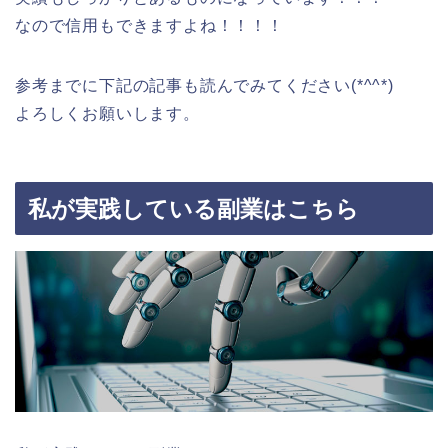
なので信用もできますよね！！！！
参考までに下記の記事も読んでみてください(*^^*)
よろしくお願いします。
私が実践している副業はこちら