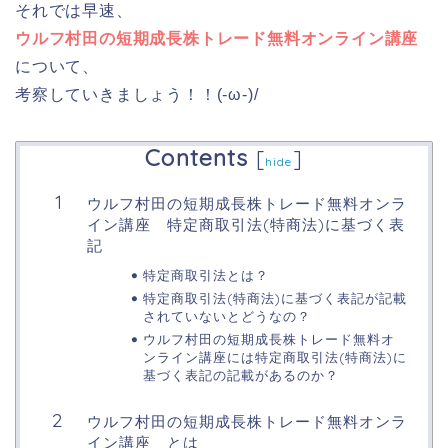
それでは早速、
ウルフ村田の短期成長株トレード無料オンライン講座
について、
考察していきましょう！！(-ω-)/
Contents
[
]
hide
ウルフ村田の短期成長株トレード無料オンラ
イン講座 特定商取引法(特商法)に基づく表
記
特定商取引法とは？
特定商取引法(特商法)に基づく表記が記載
されていないとどうなの？
ウルフ村田の短期成長株トレード無料オ
ンライン講座には特定商取引法(特商法)に
基づく表記の記載があるのか？
ウルフ村田の短期成長株トレード無料オンラ
イン講座 とは