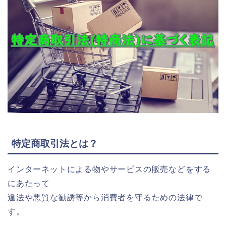
特定商取引法とは？
インターネットによる物やサービスの販売などをする
にあたって
違法や悪質な勧誘等から消費者を守るための法律で
す。