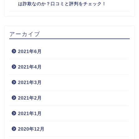
は詐欺なのか？口コミと評判をチェック！
アーカイブ
2021年6月
2021年4月
2021年3月
2021年2月
2021年1月
2020年12月