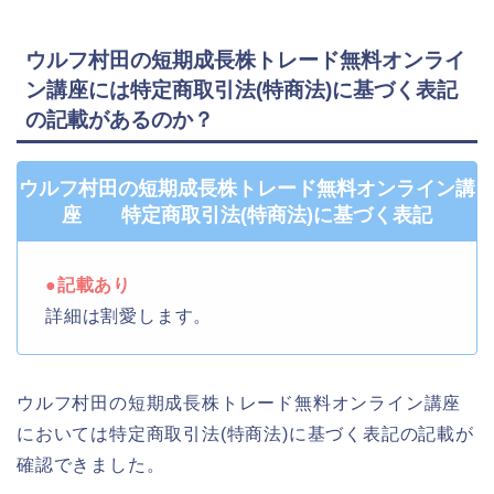
ウルフ村田の短期成長株トレード無料オンライ
ン講座には特定商取引法(特商法)に基づく表記
の記載があるのか？
ウルフ村田の短期成長株トレード無料オンライン講
座 特定商取引法(特商法)に基づく表記
●記載あり
詳細は割愛します。
ウルフ村田の短期成長株トレード無料オンライン講座
においては特定商取引法(特商法)に基づく表記の記載が
確認できました。