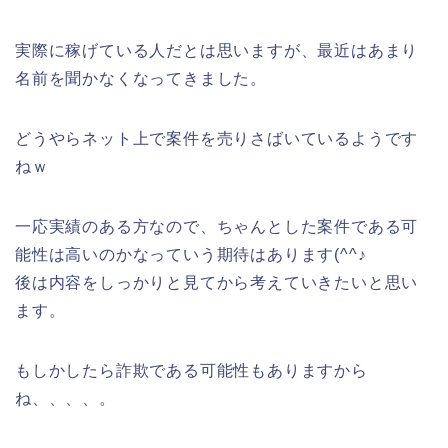
実際に稼げている人だとは思いますが、最近はあまり
名前を聞かなくなってきました。
どうやらネット上で案件を売りさばいているようです
ねｗ
一応実績のある方なので、ちゃんとした案件である可
能性は高いのかなっていう期待はあります(^^♪
後は内容をしっかりと見てから考えていきたいと思い
ます。
もしかしたら詐欺である可能性もありますから
ね、、、、。