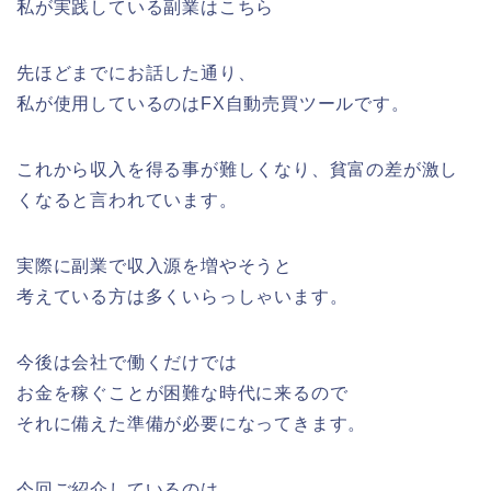
私が実践している副業はこちら
先ほどまでにお話した通り、
私が使用しているのはFX自動売買ツールです。
これから収入を得る事が難しくなり、貧富の差が激し
くなると言われています。
実際に副業で収入源を増やそうと
考えている方は多くいらっしゃいます。
今後は会社で働くだけでは
お金を稼ぐことが困難な時代に来るので
それに備えた準備が必要になってきます。
今回ご紹介しているのは