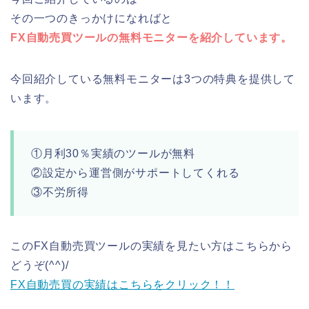
その一つのきっかけになればと
FX自動売買ツールの無料モニターを紹介しています。
今回紹介している無料モニターは3つの特典を提供して
います。
①月利30％実績のツールが無料
②設定から運営側がサポートしてくれる
③不労所得
このFX自動売買ツールの実績を見たい方はこちらから
どうぞ(^^)/
FX自動売買の実績はこちらをクリック！！