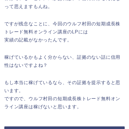
って思えますもんね。
ですが残念なことに、今回のウルフ村田の短期成長株
トレード無料オンライン講座のLPには
実績の記載がなかったんです。
稼げているかもよく分からない、証拠のない話に信用
性はないですよね？
もし本当に稼げているなら、その証拠を提示すると思
います。
ですので、ウルフ村田の短期成長株トレード無料オン
ライン講座は稼げないと思います。