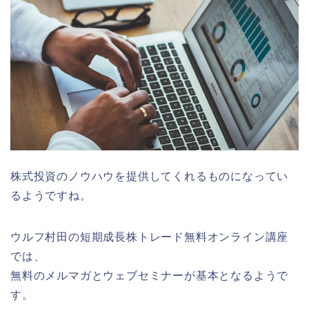
株式投資のノウハウを提供してくれるものになってい
るようですね。
ウルフ村田の短期成長株トレード無料オンライン講座
では、
無料のメルマガとウェブセミナーが基本となるようで
す。