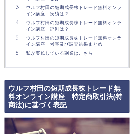
ウルフ村田の短期成長株トレード無料オンラ
イン講座 実績は？
ウルフ村田の短期成長株トレード無料オンラ
イン講座 評判は？
ウルフ村田の短期成長株トレード無料オンラ
イン講座 考察及び調査結果まとめ
私が実践している副業はこちら
ウルフ村田の短期成長株トレード無
料オンライン講座 特定商取引法(特
商法)に基づく表記