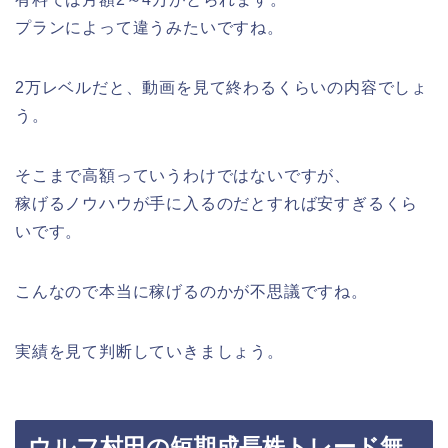
プランによって違うみたいですね。
2万レベルだと、動画を見て終わるくらいの内容でしょ
う。
そこまで高額っていうわけではないですが、
稼げるノウハウが手に入るのだとすれば安すぎるくら
いです。
こんなので本当に稼げるのかが不思議ですね。
実績を見て判断していきましょう。
ウルフ村田の短期成長株トレード無