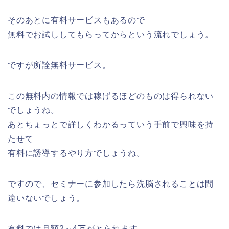
そのあとに有料サービスもあるので
無料でお試ししてもらってからという流れでしょう。
ですが所詮無料サービス。
この無料内の情報では稼げるほどのものは得られない
でしょうね。
あとちょっとで詳しくわかるっていう手前で興味を持
たせて
有料に誘導するやり方でしょうね。
ですので、セミナーに参加したら洗脳されることは間
違いないでしょう。
有料では月額2～4万がとられます。