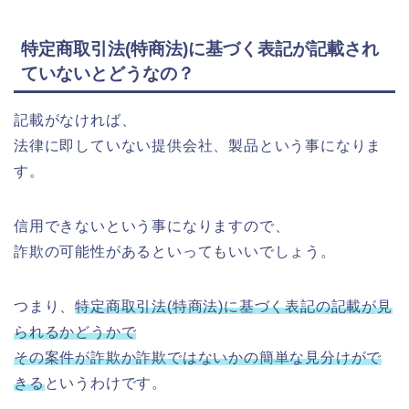
特定商取引法(特商法)に基づく表記が記載され
ていないとどうなの？
記載がなければ、
法律に即していない提供会社、製品という事になりま
す。
信用できないという事になりますので、
詐欺の可能性があるといってもいいでしょう。
つまり、
特定商取引法(特商法)に基づく表記の記載が見
られるかどうかで
その案件が詐欺か詐欺ではないかの簡単な見分けがで
きる
というわけです。