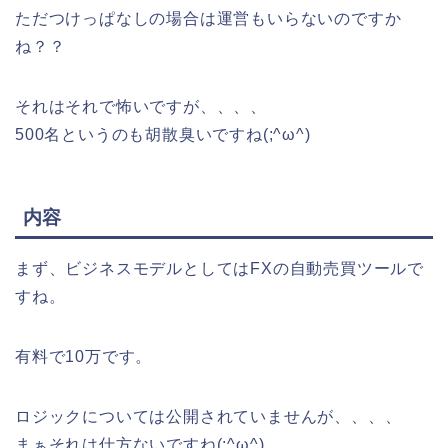
ただつけっぱなしの場合は運営もいらないのですか
ね？？
それはそれで怖いですが、、、、
500名というのも胡散臭いですね(;^ω^)
内容
まず、ビジネスモデルとしてはFXの自動売買ツールで
すね。
有料で10万です。
ロジックについては公開されていませんが、、、、
まぁそれは仕方ないですね(;^ω^)