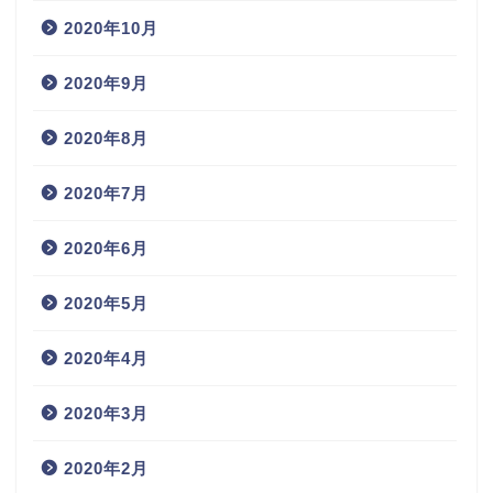
2020年10月
2020年9月
2020年8月
2020年7月
2020年6月
2020年5月
2020年4月
2020年3月
2020年2月