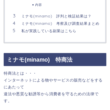
内容
ミナモ(minamo) 評判と検証結果は？
ミナモ(minamo) 考察及び調査結果まとめ
私が実践している副業はこちら
ミナモ(minamo) 特商法
特商法とは・・・
インターネットによる物やサービスの販売などをする
にあたって
違法や悪質な勧誘等から消費者を守るための法律で
す。