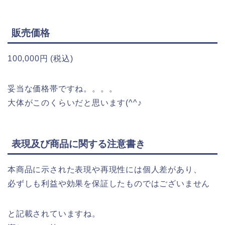
販売価格
100,000円 (税込)
妥当な価格帯ですね。。。。
大体がこのくらいだと思います(^^♪
表現及び商品に関する注意書き
本商品に示された表現や再現性には個人差があり、
必ずしも利益や効果を保証したものではございません
と記載されていますね。