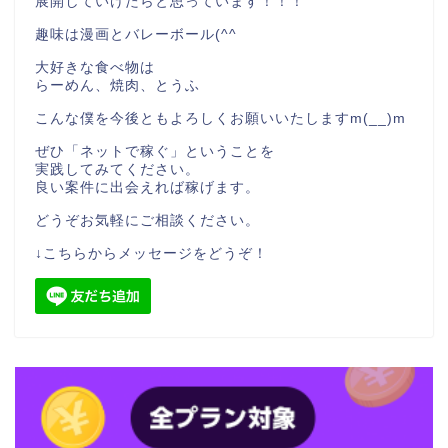
展開していけたらと思っています！！！
趣味は漫画とバレーボール(^^
大好きな食べ物は
らーめん、焼肉、とうふ
こんな僕を今後ともよろしくお願いいたしますm(__)m
ぜひ「ネットで稼ぐ」ということを
実践してみてください。
良い案件に出会えれば稼げます。
どうぞお気軽にご相談ください。
↓こちらからメッセージをどうぞ！