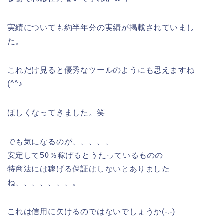
実績についても約半年分の実績が掲載されていまし
た。
これだけ見ると優秀なツールのようにも思えますね
(^^♪
ほしくなってきました。笑
でも気になるのが、、、、、
安定して50％稼げるとうたっているものの
特商法には稼げる保証はしないとありました
ね、、、、、、、。
これは信用に欠けるのではないでしょうか(-.-)