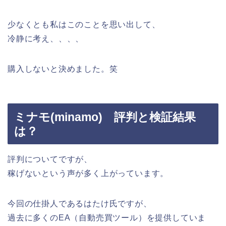
少なくとも私はこのことを思い出して、
冷静に考え、、、、
購入しないと決めました。笑
ミナモ(minamo) 評判と検証結果
は？
評判についてですが、
稼げないという声が多く上がっています。
今回の仕掛人であるはたけ氏ですが、
過去に多くのEA（自動売買ツール）を提供していま