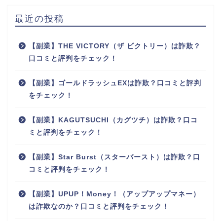
最近の投稿
【副業】THE VICTORY（ザ ビクトリー）は詐欺？
口コミと評判をチェック！
【副業】ゴールドラッシュEXは詐欺？口コミと評判
をチェック！
【副業】KAGUTSUCHI（カグツチ）は詐欺？口コ
ミと評判をチェック！
【副業】Star Burst（スターバースト）は詐欺？口
コミと評判をチェック！
【副業】UPUP！Money！（アップアップマネー）
は詐欺なのか？口コミと評判をチェック！