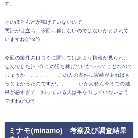
す。
そのほとんどが稼げていないので、
悪評が目立ち、今回も稼げないのではないかとされて
いますね(;^ω^)
今回の案件の口コミに関してはあまり情報が見られま
せんでした(>_<) この辺も稼げていないってことなので
しょうか、、、、、、 この人の案件に実績があればも
っとよかったのですが、、、、 いかんせん今までの結
果が悪すぎて、知っている人は手を出していないよう
ですね(;^ω^)
ミナモ(minamo) 考察及び調査結果