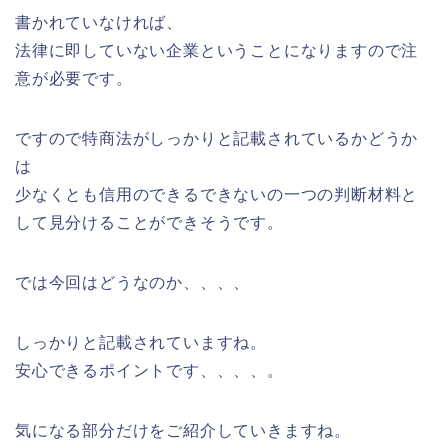
書かれていなければ、
法律に即していない企業ということになりますので注
意が必要です。
ですので特商法がしっかりと記載されているかどうか
は
少なくとも信用のできるできないの一つの判断材料と
して見分けることができそうです。
では今回はどうなのか、、、、
しっかりと記載されていますね。
安心できるポイントです、、、、。
気になる部分だけをご紹介していきますね。