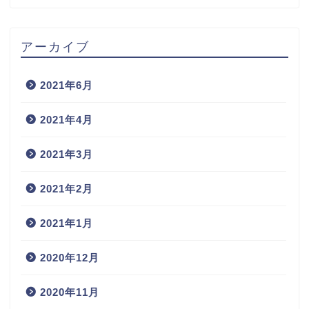
アーカイブ
2021年6月
2021年4月
2021年3月
2021年2月
2021年1月
2020年12月
2020年11月