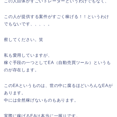
この人自体がすごいトレーダーというわけでもなく、
この人が提供する案件がすごく稼げる！！というわけ
でもないです、、、、。
察してください。笑
私も愛用していますが、
稼ぐ手段の一つとしてEA（自動売買ツール）というも
のが存在します。
このEAというものは、世の中に腐るほどいろんなEAが
あります。
中には全然稼げないものもあります。
実際に稼げるEAは本当に一握りです。