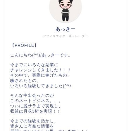
あっきー
アフィリエイター兼トレーダー
【PROFILE】
こんにちわ(^^)/あっきーです。
今までにいろんな副業に
チャレンジしてきました！！！
その中で、実際に稼げたもの、
騙されたもの、
いろいろ経験してきました(^^♪
そんな中出会ったのが
このネットビジネス。。。
ついに脱サラまで実現し、
収益は月収3桁を実現！！
今までの経験を活かし、
皆さんに有益な情報を