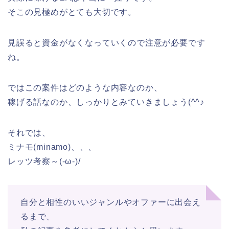
そこの見極めがとても大切です。
見誤ると資金がなくなっていくので注意が必要です
ね。
ではこの案件はどのような内容なのか、
稼げる話なのか、しっかりとみていきましょう(^^♪
それでは、
ミナモ(minamo)、、、
レッツ考察～(-ω-)/
自分と相性のいいジャンルやオファーに出会え
るまで、