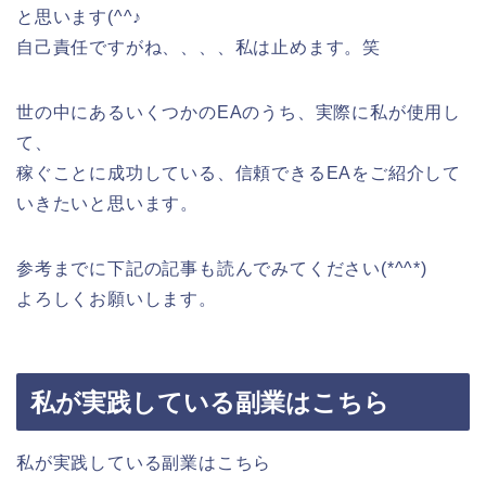
と思います(^^♪
自己責任ですがね、、、、私は止めます。笑
世の中にあるいくつかのEAのうち、実際に私が使用し
て、
稼ぐことに成功している、信頼できるEAをご紹介して
いきたいと思います。
参考までに下記の記事も読んでみてください(*^^*)
よろしくお願いします。
私が実践している副業はこちら
私が実践している副業はこちら