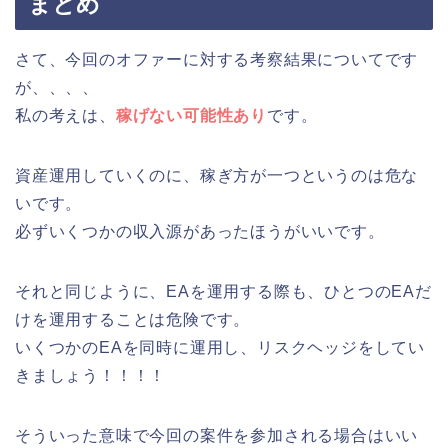
まとめ
さて、今回のオファーに対する考察結果についてです
が、、、、
私の考えは、
稼げない可能性あり
です。
資産運用していくのに、稼ぎ方が一つというのは危な
いです。
必ずいくつかの収入源があったほうがいいです。
それと同じように、EAを運用する際も、ひとつのEAだ
けを運用することは危険です。
いくつかのEAを同時に運用し、リスクヘッジをしてい
きましょう！！！！
そういった意味で今回の案件を参加される場合はいい