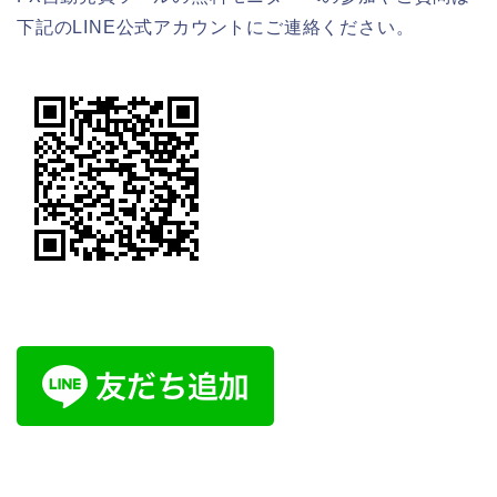
下記のLINE公式アカウントにご連絡ください。