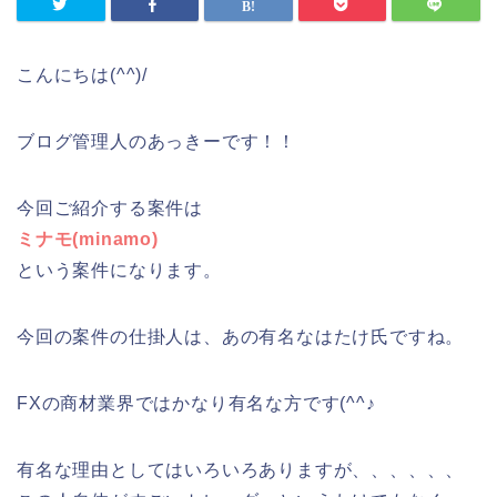
こんにちは(^^)/
ブログ管理人のあっきーです！！
今回ご紹介する案件は
ミナモ(minamo)
という案件になります。
今回の案件の仕掛人は、あの有名なはたけ氏ですね。
FXの商材業界ではかなり有名な方です(^^♪
有名な理由としてはいろいろありますが、、、、、、