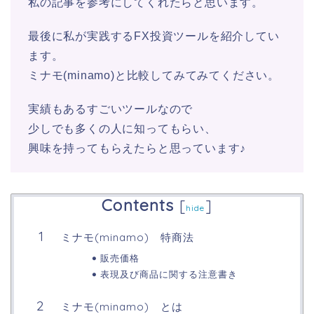
私の記事を参考にしてくれたらと思います。
最後に私が実践するFX投資ツールを紹介してい
ます。
ミナモ(minamo)と比較してみてみてください。
実績もあるすごいツールなので
少しでも多くの人に知ってもらい、
興味を持ってもらえたらと思っています♪
Contents
[
]
hide
ミナモ(minamo) 特商法
販売価格
表現及び商品に関する注意書き
ミナモ(minamo) とは