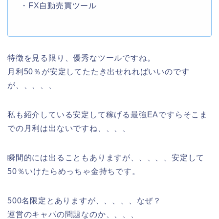
・FX自動売買ツール
特徴を見る限り、優秀なツールですね。
月利50％が安定してたたき出せれればいいのです
が、、、、、
私も紹介している安定して稼げる最強EAですらそこま
での月利は出ないですね、、、、
瞬間的には出ることもありますが、、、、、安定して
50％いけたらめっちゃ金持ちです。
500名限定とありますが、、、、、なぜ？
運営のキャパの問題なのか、、、、