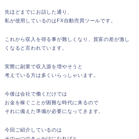
先ほどまでにお話した通り、
私が使用しているのはFX自動売買ツールです。
これから収入を得る事が難しくなり、貧富の差が激し
くなると言われています。
実際に副業で収入源を増やそうと
考えている方は多くいらっしゃいます。
今後は会社で働くだけでは
お金を稼ぐことが困難な時代に来るので
それに備えた準備が必要になってきます。
今回ご紹介しているのは
その一つのきっかけになればと