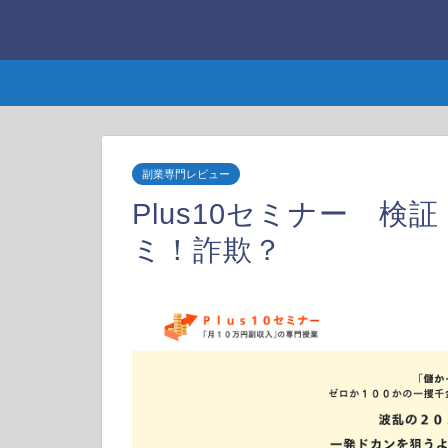
副業専門レビュー
Plus10セミナー 
ミ！詐欺？