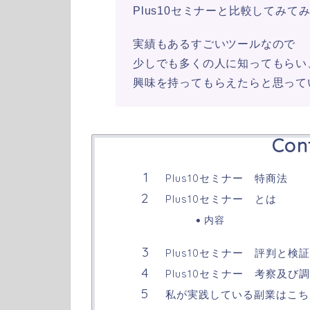
Plus10セミナーと比較してみて
実績もあるすごいツールなので
少しでも多くの人に知ってもらい
興味を持ってもらえたらと思って
Con
Plus10セミナー 特商法
Plus10セミナー とは
内容
Plus10セミナー 評判と検
Plus10セミナー 考察及び
私が実践している副業はこち