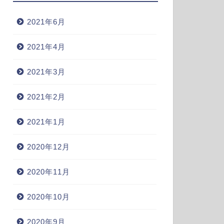
2021年6月
2021年4月
2021年3月
2021年2月
2021年1月
2020年12月
2020年11月
2020年10月
2020年9月