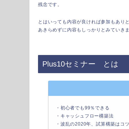
残念です。
とはいっても内容が良ければ参加もあり
あきらめずに内容もしっかりとみていきましょ
Plus10セミナー とは
・初心者でも99％できる
・キャッシュフロー構築法
・波乱の2020年、試算構築はコ