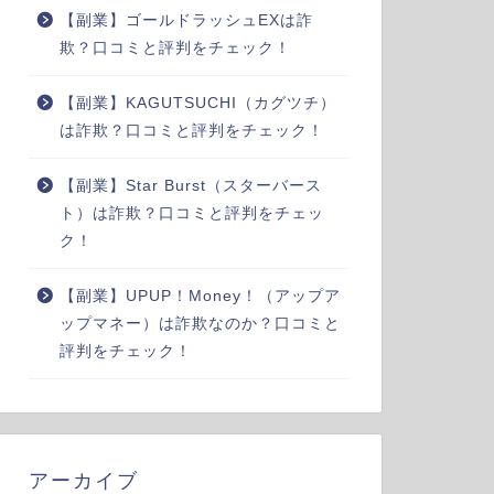
【副業】ゴールドラッシュEXは詐
欺？口コミと評判をチェック！
【副業】KAGUTSUCHI（カグツチ）
は詐欺？口コミと評判をチェック！
【副業】Star Burst（スターバース
ト）は詐欺？口コミと評判をチェッ
ク！
【副業】UPUP！Money！（アップア
ップマネー）は詐欺なのか？口コミと
評判をチェック！
アーカイブ