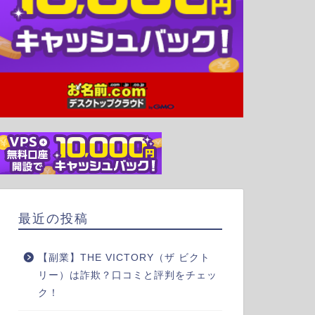
最近の投稿
【副業】THE VICTORY（ザ ビクト
リー）は詐欺？口コミと評判をチェッ
ク！