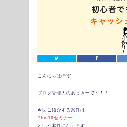
こんにちは(^^)/
ブログ管理人のあっきーです！！
今回ご紹介する案件は
Plus10セミナー
という案件になります。