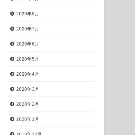
2020年8月
2020年7月
2020年6月
2020年5月
2020年4月
2020年3月
2020年2月
2020年1月
2019年12月