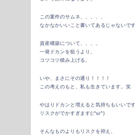
この案件のサムネ、、、、、
なかなかいいこと書いてあるじゃないで
資産構築について、、、、
一発ドカンを狙うより、
コツコツ積み上げる。
いや、まさにその通り！！！！
この考えのもと、私も生きています。笑
やはりドカンと増えると気持ちもいいで
リスクがでかすぎます(;^ω^)
そんなものよりもリスクを抑え、