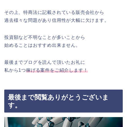
その上、特商法に記載されている販売会社から
過去様々な問題があり信用性が大幅に欠けます。
投資額など不明なことが多いことから
始めることはおすすめ出来ません。
最後までブログを読んで頂いたお礼に
私から1つ
稼げる案件をご紹介します！
最後まで閲覧ありがとうございま
す。