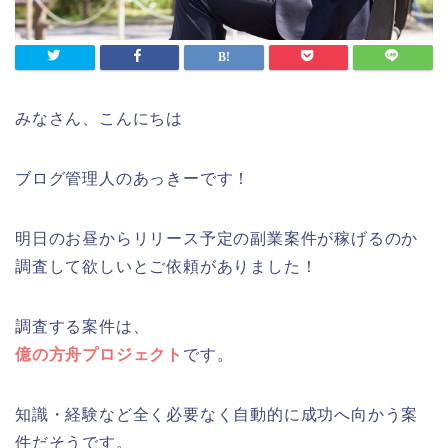
みなさん、こんにちは
ブログ管理人のあっきーです！
明日のお昼からリリース予定の副業案件が稼げるのか
調査して欲しいとご依頼がありました！
調査する案件は、
億の方舟プロジェクト
です。
知識・経験など全く必要なく自動的に成功へ向かう案
件だそうです。