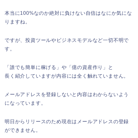
本当に100%なのか絶対に負けない自信はなにか気にな
りますね。
ですが、投資ツールやビジネスモデルなど一切不明で
す。
「誰でも簡単に稼げる」や「億の資産作り」と
長く紹介していますが内容には全く触れていません。
メールアドレスを登録しないと内容はわからないよう
になっています。
明日からリリースのため現在はメールアドレスの登録
ができません。