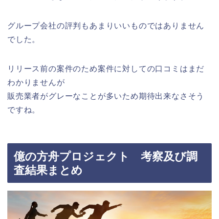
グループ会社の評判もあまりいいものではありません
でした。
リリース前の案件のため案件に対しての口コミはまだ
わかりませんが
販売業者がグレーなことが多いため期待出来なさそう
ですね。
億の方舟プロジェクト 考察及び調
査結果まとめ