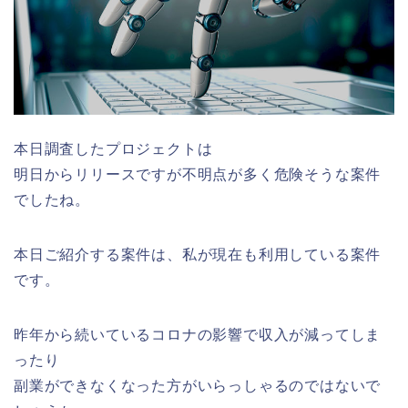
本日調査したプロジェクトは
明日からリリースですが不明点が多く危険そうな案件
でしたね。
本日ご紹介する案件は、私が現在も利用している案件
です。
昨年から続いているコロナの影響で収入が減ってしま
ったり
副業ができなくなった方がいらっしゃるのではないで