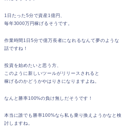
1日たった5分で資産1億円、
毎年3000万円稼げるそうです。
作業時間1日5分で億万長者になれるなんて夢のような
話ですね！
投資を始めたいと思う方、
このように新しいツールがリリースされると
稼げるのかどうかやはりきになりますよね。
なんと勝率100%の負け無しだそうです！
本当に誰でも勝率100%なら私も乗り換えようかなと検
討しますね。