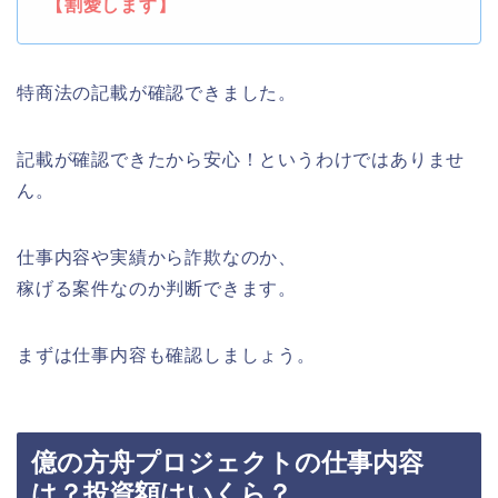
【割愛します】
特商法の記載が確認できました。
記載が確認できたから安心！というわけではありませ
ん。
仕事内容や実績から詐欺なのか、
稼げる案件なのか判断できます。
まずは仕事内容も確認しましょう。
億の方舟プロジェクトの仕事内容
は？投資額はいくら？