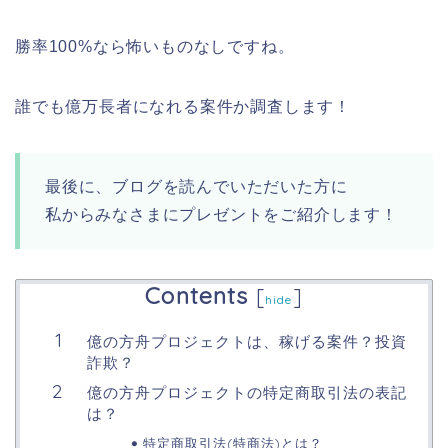
勝率100%なら怖いものなしですね。
誰でも億万長者になれる案件か調査します！
最後に、ブログを読んでいただいた方に
私からみなさまにプレゼントをご紹介します！
Contents
[
]
hide
億の方舟プロジェクトは、稼げる案件？投資
詐欺？
億の方舟プロジェクトの特定商取引法の表記
は？
特定商取引法(特商法)とは？