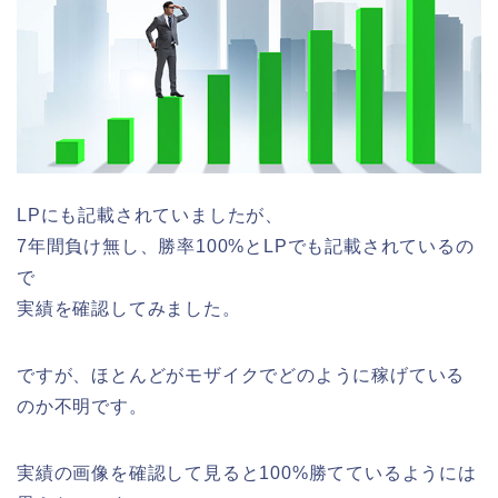
LPにも記載されていましたが、
7年間負け無し、勝率100%とLPでも記載されているの
で
実績を確認してみました。
ですが、ほとんどがモザイクでどのように稼げている
のか不明です。
実績の画像を確認して見ると100%勝てているようには