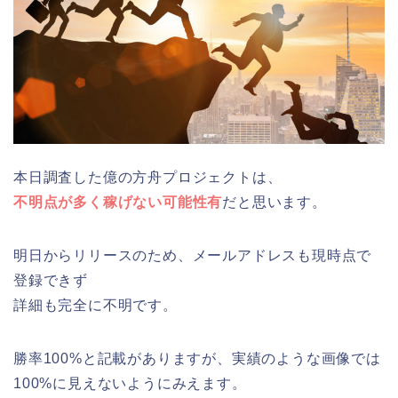
本日調査した億の方舟プロジェクトは、
不明点が多く稼げない可能性有
だと思います。
明日からリリースのため、メールアドレスも現時点で
登録できず
詳細も完全に不明です。
勝率100%と記載がありますが、実績のような画像では
100%に見えないようにみえます。