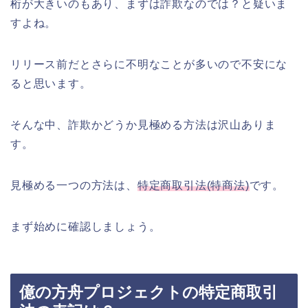
桁が大きいのもあり、まずは詐欺なのでは？と疑いま
すよね。
リリース前だとさらに不明なことが多いので不安にな
ると思います。
そんな中、詐欺かどうか見極める方法は沢山ありま
す。
見極める一つの方法は、
特定商取引法(特商法)
です。
まず始めに確認しましょう。
億の方舟プロジェクトの特定商取引