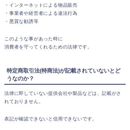
・インターネットによる物品販売
・事業者や経営者による違法行為
・悪質な勧誘等
このような事があった時に
消費者を守ってくれるための法律です。
特定商取引法(特商法)が記載されていないとど
うなのか？
法律に即していない提供会社や製品などは、記載がさ
れておりません。
表記が確認できないと信用できないです。