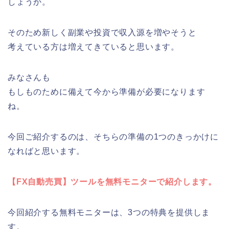
しょうか。
そのため新しく副業や投資で収入源を増やそうと
考えている方は増えてきていると思います。
みなさんも
もしものために備えて今から準備が必要になります
ね。
今回ご紹介するのは、そちらの準備の1つのきっかけに
なればと思います。
【FX自動売買】ツールを無料モニターで紹介します。
今回紹介する無料モニターは、3つの特典を提供しま
す。