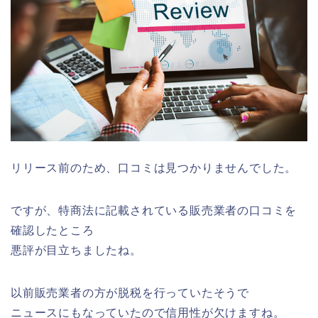
リリース前のため、口コミは見つかりませんでした。
ですが、特商法に記載されている販売業者の口コミを
確認したところ
悪評が目立ちましたね。
以前販売業者の方が脱税を行っていたそうで
ニュースにもなっていたので信用性が欠けますね。