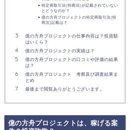
特定商取引法(特商法)が記載されていない
とどうなのか？
億の方舟プロジェクトの特定商取引法(特
商法)記載は？
億の方舟プロジェクトの仕事内容は？投資額
はいくら？
億の方舟プロジェクトの実績は？
億の方舟プロジェクトの口コミや評価の結果
は？
億の方舟プロジェクト 考察及び調査結果ま
とめ
最後まで閲覧ありがとうございます。
億の方舟プロジェクトは、稼げる案