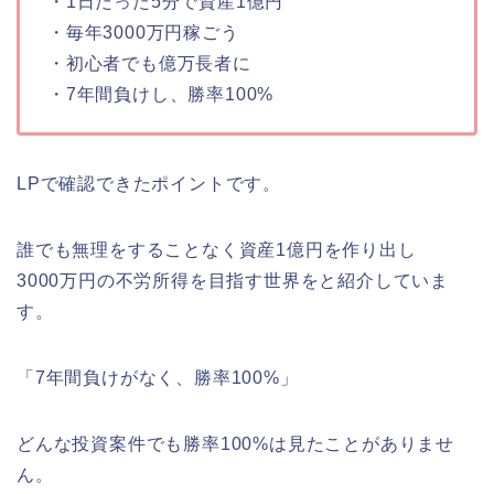
・1日たった5分で資産1億円
・毎年3000万円稼ごう
・初心者でも億万長者に
・7年間負けし、勝率100%
LPで確認できたポイントです。
誰でも無理をすることなく資産1億円を作り出し
3000万円の不労所得を目指す世界をと紹介していま
す。
「7年間負けがなく、勝率100%」
どんな投資案件でも勝率100%は見たことがありませ
ん。