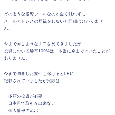
どのような投資ツールなのか全く触れずに
メールアドレスの登録をしないと詳細は分かりませ
ん。
今まで同じような手口を見てきましたが
投資において勝率100%は、本当に今まできいたことが
ありません。
今まで調査した案件も稼げるとLPに
記載されていましたが実際は、
・多額の投資が必要
・日本円で取引が出来ない
・個人情報の流出