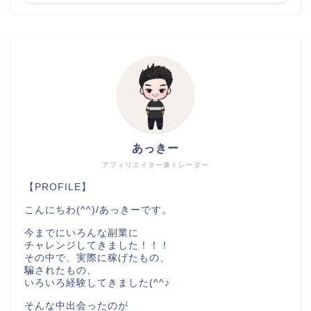
あっきー
アフィリエイター兼トレーダー
【PROFILE】
こんにちわ(^^)/あっきーです。
今までにいろんな副業に
チャレンジしてきました！！！
その中で、実際に稼げたもの、
騙されたもの、
いろいろ経験してきました(^^♪
そんな中出会ったのが