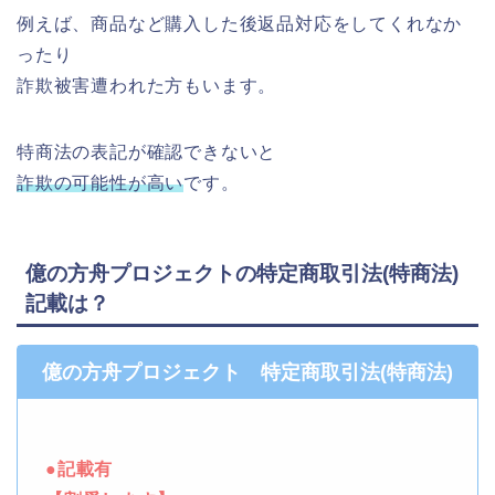
例えば、商品など購入した後返品対応をしてくれなか
ったり
詐欺被害遭われた方もいます。
特商法の表記が確認できないと
詐欺の可能性が高い
です。
億の方舟プロジェクトの特定商取引法(特商法)
記載は？
億の方舟プロジェクト 特定商取引法(特商法)
●記載有