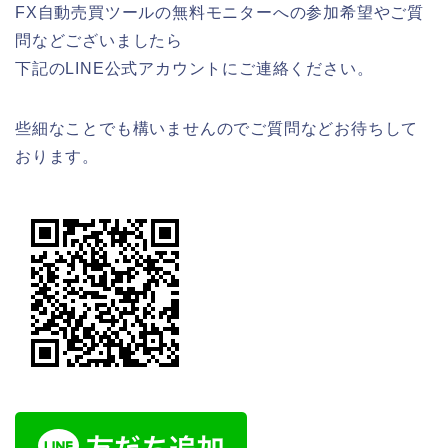
FX自動売買ツールの無料モニターへの参加希望やご質
問などございましたら
下記のLINE公式アカウントにご連絡ください。
些細なことでも構いませんのでご質問などお待ちして
おります。