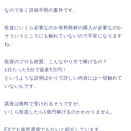
なので全く詳細不明の案件です。
投資にいくら必要なのか有料商材の購入が必要なのか
そういうところにも触れていないので不安になります
ね。
投資のプロも絶賛。こんなやり方で稼げるの？
1日たった5分で資産5万円！
というような説明ばかりで詳しい内容には一切触れて
いないんです。
講座は無料で受けれるそうですが、
いくら投資したら1億円稼げるのかわかりません。
FXでも仮想通貨でもないと紹介しています。