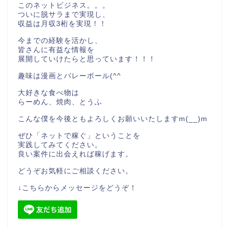
このネットビジネス。。。
ついに脱サラまで実現し、
収益は月収3桁を実現！！
今までの経験を活かし、
皆さんに有益な情報を
展開していけたらと思っています！！！
趣味は漫画とバレーボール(^^
大好きな食べ物は
らーめん、焼肉、とうふ
こんな僕を今後ともよろしくお願いいたしますm(__)m
ぜひ「ネットで稼ぐ」ということを
実践してみてください。
良い案件に出会えれば稼げます。
どうぞお気軽にご相談ください。
↓こちらからメッセージをどうぞ！