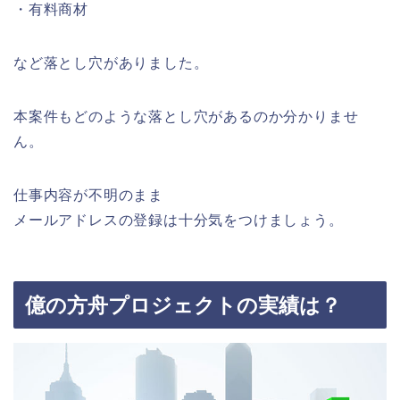
・有料商材
など落とし穴がありました。
本案件もどのような落とし穴があるのか分かりませ
ん。
仕事内容が不明のまま
メールアドレスの登録は十分気をつけましょう。
億の方舟プロジェクトの実績は？