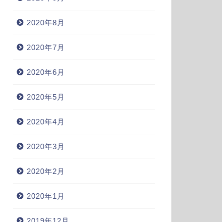
2020年8月
2020年7月
2020年6月
2020年5月
2020年4月
2020年3月
2020年2月
2020年1月
2019年12月