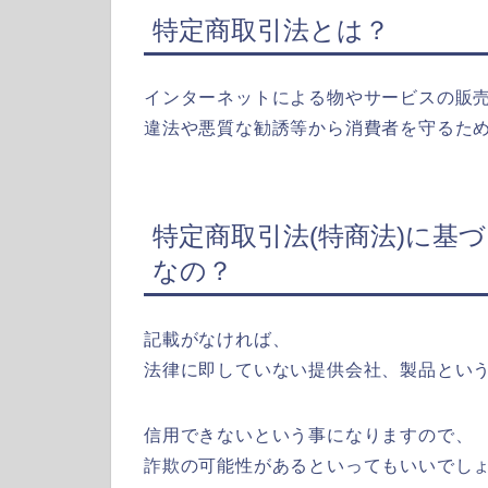
特定商取引法とは？
インターネットによる物やサービスの販
違法や悪質な勧誘等から消費者を守るた
特定商取引法(特商法)に基
なの？
記載がなければ、
法律に即していない提供会社、製品とい
信用できないという事になりますので、
詐欺の可能性があるといってもいいでし