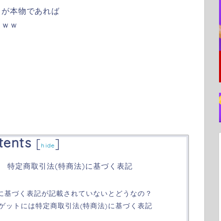
トが本物であれば
ｗｗｗ
tents
[
]
hide
 特定商取引法(特商法)に基づく表記
)に基づく表記が記載されていないとどうなの？
ゲットには特定商取引法(特商法)に基づく表記