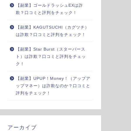
【副業】ゴールドラッシュEXは詐
欺？口コミと評判をチェック！
【副業】KAGUTSUCHI（カグツチ）
は詐欺？口コミと評判をチェック！
【副業】Star Burst（スターバース
ト）は詐欺？口コミと評判をチェッ
ク！
【副業】UPUP！Money！（アップア
ップマネー）は詐欺なのか？口コミと
評判をチェック！
アーカイブ