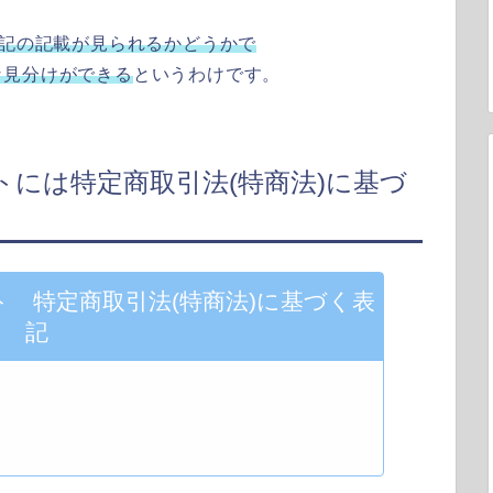
表記の記載が見られるかどうかで
な見分けができる
というわけです。
には特定商取引法(特商法)に基づ
 特定商取引法(特商法)に基づく表
記