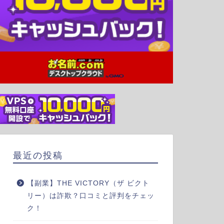
最近の投稿
【副業】THE VICTORY（ザ ビクト
リー）は詐欺？口コミと評判をチェッ
ク！