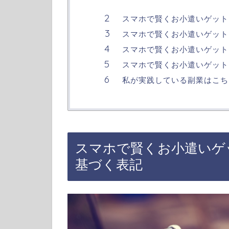
スマホで賢くお小遣いゲット
スマホで賢くお小遣いゲット
スマホで賢くお小遣いゲット
スマホで賢くお小遣いゲット
私が実践している副業はこち
スマホで賢くお小遣いゲ
基づく表記