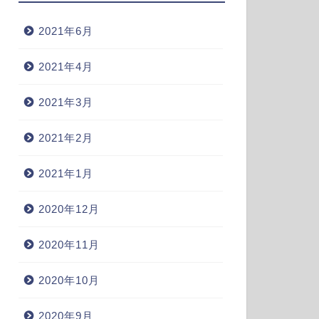
2021年6月
2021年4月
2021年3月
2021年2月
2021年1月
2020年12月
2020年11月
2020年10月
2020年9月