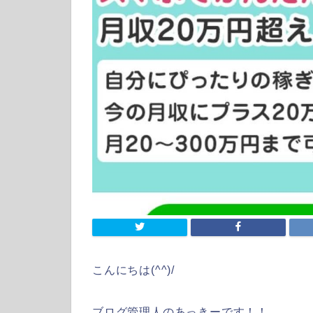
こんにちは(^^)/
ブログ管理人のあっきーです！！