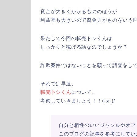
資金が大きくかかるもののほうが
利益率も大きいので資金力がものをいう
果たして今回の転売トシくんは
しっかりと稼げる話なのでしょうか？
詐欺案件ではないことを願って調査をし
それでは早速、
転売トシくん
について、
考察していきましょう！！(-ω-)/
自分と相性のいいジャンルやオフ
このブログの記事を参考にしてい