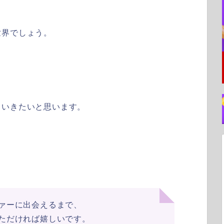
世界でしょう。
ていきたいと思います。
ァーに出会えるまで、
ただければ嬉しいです。