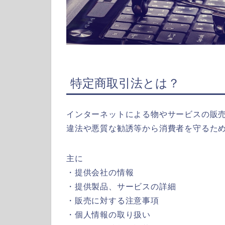
特定商取引法とは？
インターネットによる物やサービスの販
違法や悪質な勧誘等から消費者を守るた
主に
・提供会社の情報
・提供製品、サービスの詳細
・販売に対する注意事項
・個人情報の取り扱い