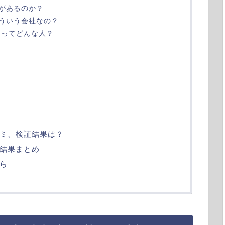
があるのか？
ういう会社なの？
俊ってどんな人？
ミ、検証結果は？
結果まとめ
ら