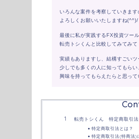
いろんな案件を考察していきます
よろしくお願いいたしますね(^^)/
最後に私が実践するFX投資ツー
転売トシくんと比較してみてみて
実績もありますし、結構すごいツ
少しでも多くの人に知ってもらい
興味を持ってもらえたらと思って
Con
転売トシくん 特定商取引法
特定商取引法とは？
特定商取引法(特商法