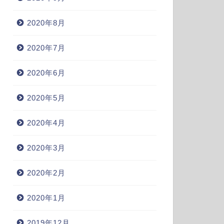
2020年8月
2020年7月
2020年6月
2020年5月
2020年4月
2020年3月
2020年2月
2020年1月
2019年12月