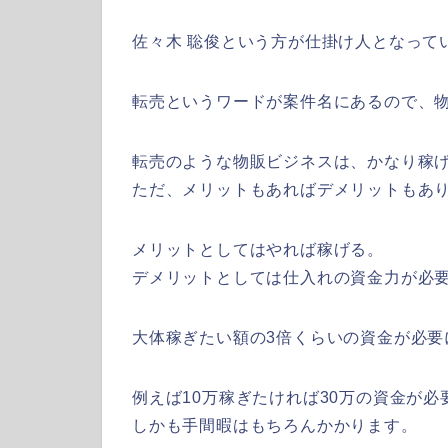
佐々木 聡俊という方が仕掛け人となって
転売というワードが案件名にあるので、
転売のような物販ビジネスは、かなり稼
ただ、メリットもあればデメリットもあ
メリットとしてはやれば稼げる。
デメリットとしては仕入れの資金力が必
大体稼ぎたい額の3倍くらいの資金が必要
例えば10万稼ぎたければ30万の資金が必
しかも手間暇はもちろんかかります。