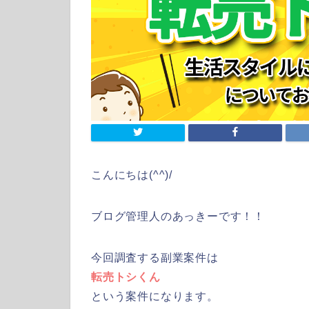
こんにちは(^^)/
ブログ管理人のあっきーです！！
今回調査する副業案件は
転売トシくん
という案件になります。