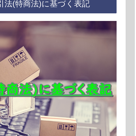
法(特商法)に基づく表記