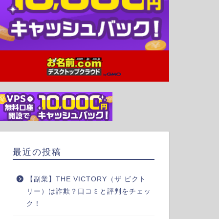
最近の投稿
【副業】THE VICTORY（ザ ビクト
リー）は詐欺？口コミと評判をチェッ
ク！