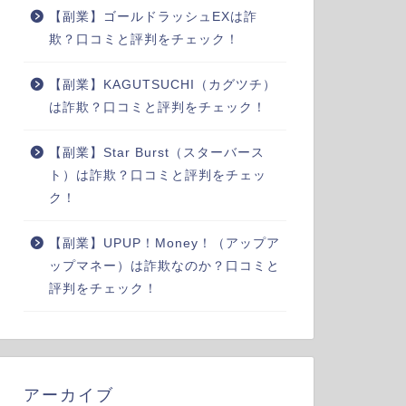
【副業】ゴールドラッシュEXは詐
欺？口コミと評判をチェック！
【副業】KAGUTSUCHI（カグツチ）
は詐欺？口コミと評判をチェック！
【副業】Star Burst（スターバース
ト）は詐欺？口コミと評判をチェッ
ク！
【副業】UPUP！Money！（アップア
ップマネー）は詐欺なのか？口コミと
評判をチェック！
アーカイブ