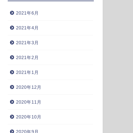
2021年6月
2021年4月
2021年3月
2021年2月
2021年1月
2020年12月
2020年11月
2020年10月
2020年9月